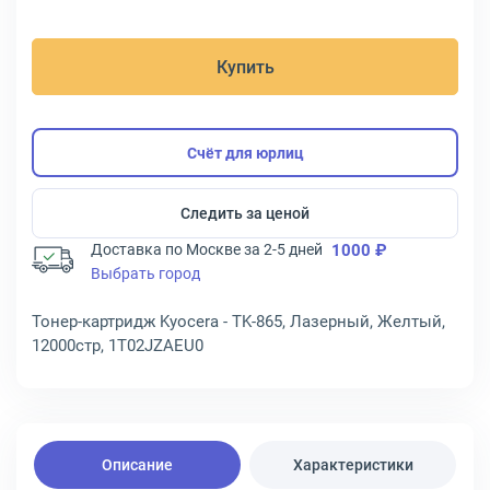
Купить
Счёт для юрлиц
Следить за ценой
Доставка по Москве за 2-5 дней
1000 ₽
Выбрать город
Тонер-картридж Kyocera - TK-865, Лазерный, Желтый,
12000стр, 1T02JZAEU0
Описание
Характеристики