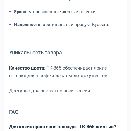
Яркость
: насыщенные желтые оттенки.
Надежность
: оригинальный продукт Kyocera.
Уникальность товара
Качество цвета
: TK-865 обеспечивает яркие
оттенки для профессиональных документов.
Доступно для заказа по всей России.
FAQ
Для каких принтеров подходит TK-865 желтый?