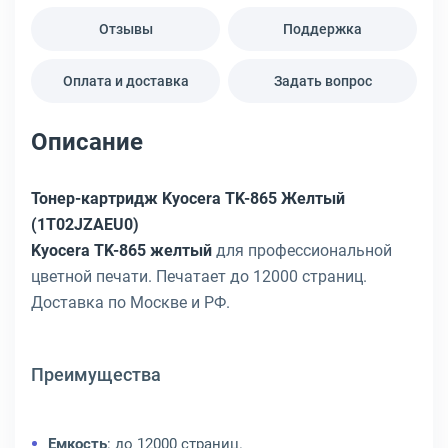
Отзывы
Поддержка
Оплата и доставка
Задать вопрос
Описание
Тонер-картридж Kyocera TK-865 Желтый
(1T02JZAEU0)
Kyocera TK-865 желтый
для профессиональной
цветной печати. Печатает до 12000 страниц.
Доставка по Москве и РФ.
Преимущества
Емкость
: до 12000 страниц.