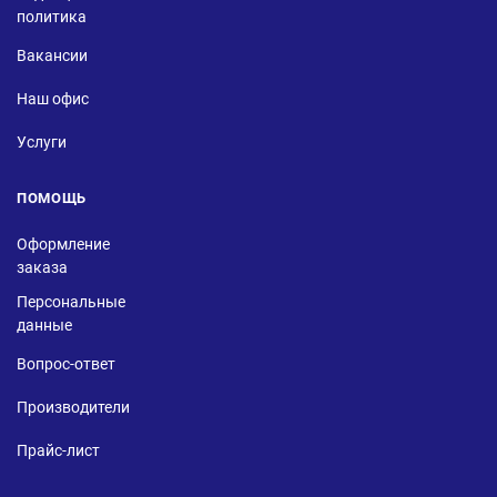
политика
Вакансии
Наш офис
Услуги
ПОМОЩЬ
Оформление
заказа
Персональные
данные
Вопрос-ответ
Производители
Прайс-лист