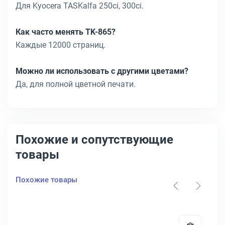
Для Kyocera TASKalfa 250ci, 300ci.
Как часто менять TK-865?
Каждые 12000 страниц.
Можно ли использовать с другими цветами?
Да, для полной цветной печати.
Похожие и сопутствующие
товары
Похожие товары