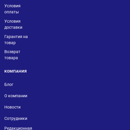
Условия
оплаты
Условия
доставки
Гарантия на
товар
Возврат
товара
КОМПАНИЯ
Блог
О компании
Новости
Сотрудники
Редакционная