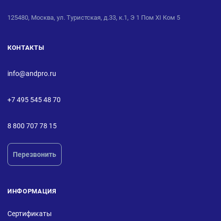
125480, Москва, ул. Туристская, д.33, к.1, Э 1 Пом XI Ком 5
КОНТАКТЫ
info@andpro.ru
+7 495 545 48 70
8 800 707 78 15
Перезвонить
ИНФОРМАЦИЯ
Сертификаты