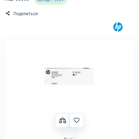
Выгода 1 596 ₽
Поделиться