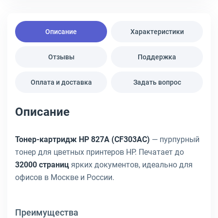
Описание
Характеристики
Отзывы
Поддержка
Оплата и доставка
Задать вопрос
Описание
Тонер-картридж HP 827A (CF303AC)
— пурпурный
тонер для цветных принтеров HP. Печатает до
32000 страниц
ярких документов, идеально для
офисов в Москве и России.
Преимущества