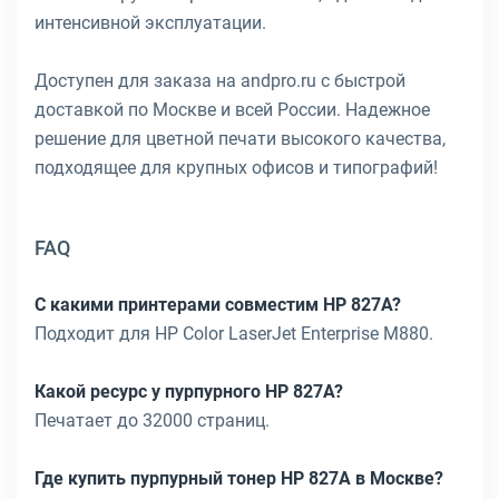
интенсивной эксплуатации.
Доступен для заказа на andpro.ru с быстрой
доставкой по Москве и всей России. Надежное
решение для цветной печати высокого качества,
подходящее для крупных офисов и типографий!
FAQ
С какими принтерами совместим HP 827A?
Подходит для HP Color LaserJet Enterprise M880.
Какой ресурс у пурпурного HP 827A?
Печатает до 32000 страниц.
Где купить пурпурный тонер HP 827A в Москве?