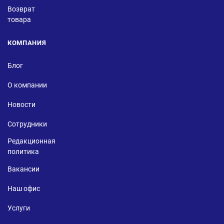
Возврат
товара
КОМПАНИЯ
Блог
О компании
Новости
Сотрудники
Редакционная
политика
Вакансии
Наш офис
Услуги