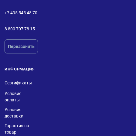
+7 495 545 48 70
8 800 707 78 15
Перезвонить
ИНФОРМАЦИЯ
Сертификаты
Условия
оплаты
Условия
доставки
Гарантия на
товар