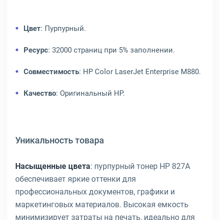
Цвет
: Пурпурный.
Ресурс
: 32000 страниц при 5% заполнении.
Совместимость
: HP Color LaserJet Enterprise M880.
Качество
: Оригинальный HP.
Уникальность товара
Насыщенные цвета
: пурпурный тонер HP 827A
обеспечивает яркие оттенки для
профессиональных документов, графики и
маркетинговых материалов. Высокая емкость
минимизирует затраты на печать, идеально для