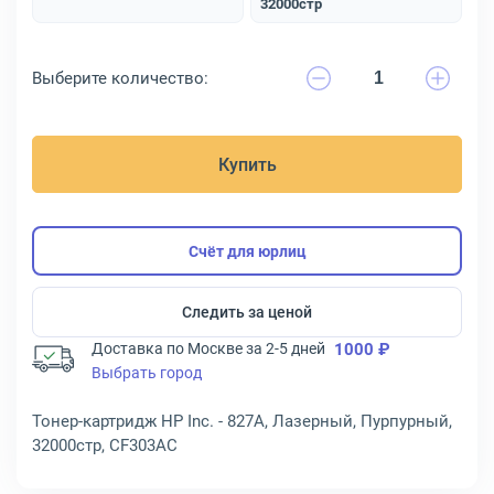
32000стр
Выберите количество:
Купить
Счёт для юрлиц
Следить за ценой
Доставка по Москве за 2-5 дней
1000 ₽
Выбрать город
Тонер-картридж HP Inc. - 827A, Лазерный, Пурпурный,
32000стр, CF303AC