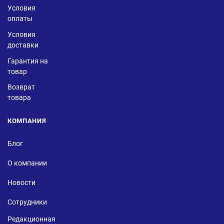
Условия
оплаты
Условия
доставки
Гарантия на
товар
Возврат
товара
КОМПАНИЯ
Блог
О компании
Новости
Сотрудники
Редакционная