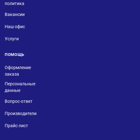
политика
Вакансии
Наш офис
Услуги
ПОМОЩЬ
Оформление
заказа
Персональные
данные
Вопрос-ответ
Производители
Прайс-лист