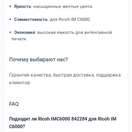
Яркость
: насыщенные желтые цвета.
Совместимость
: для Ricoh IM C6000.
Экономия
: высокая емкость для интенсивной
печати.
Почему выбирают нас?
Гарантия качества, быстрая доставка, поддержка
клиентов.
FAQ
Подходит ли Ricoh IMC6000 842284 для Ricoh IM
C6000?