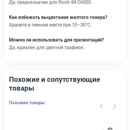
Да, предназначен для Ricoh IM C6000.
Как избежать выцветания желтого тонера?
Храните в темном месте при 10–30°C.
Можно ли использовать для презентаций?
Да, идеален для цветной графики.
Похожие и сопутствующие
товары
Похожие товары