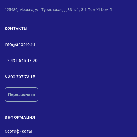
125480, Москва, ул. Туристская, д.33, к.1, Э 1 Пом XI Ком 5
КОНТАКТЫ
info@andpro.ru
+7 495 545 48 70
8 800 707 78 15
Перезвонить
ИНФОРМАЦИЯ
Сертификаты