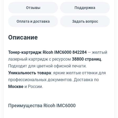
Отзывы
Поддержка
Оплата и доставка
Задать вопрос
Описание
Тонер-картридж Ricoh IMC6000 842284
— желтый
лазерный картридж с ресурсом
38800 страниц
.
Подходит для цветной офисной печати.
Уникальность товара
: яркие желтые оттенки для
профессиональных документов. Доставка по
Москве
и России.
Преимущества Ricoh IMC6000