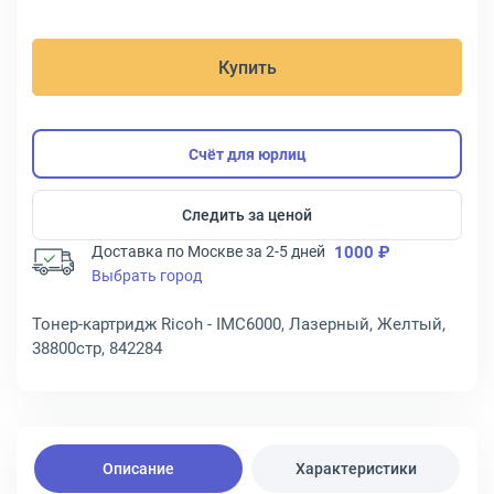
Купить
Счёт для юрлиц
Следить за ценой
Доставка по Москве за 2-5 дней
1000 ₽
Выбрать город
Тонер-картридж Ricoh - IMC6000, Лазерный, Желтый,
38800стр, 842284
Описание
Характеристики