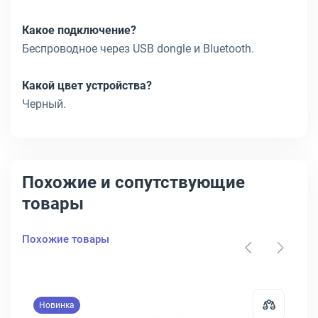
Какое подключение?
Беспроводное через USB dongle и Bluetooth.
Какой цвет устройства?
Черный.
Похожие и сопутствующие
товары
Похожие товары
Новинка