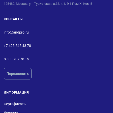
125480, Москва, ул. Туристская, д.33, к.1, Э 1 Пом XI Ком 5
КОНТАКТЫ
info@andpro.ru
+7 495 545 48 70
8 800 707 78 15
Перезвонить
ИНФОРМАЦИЯ
Сертификаты
Условия