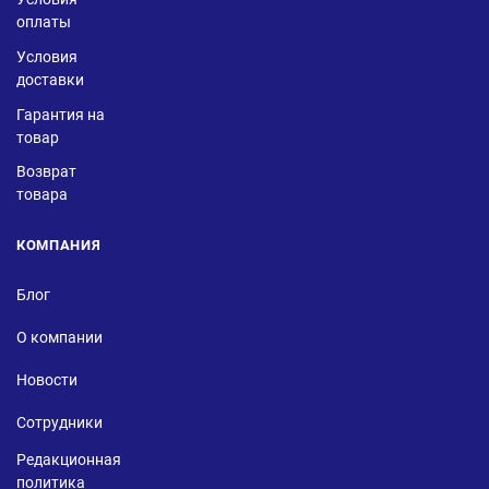
оплаты
Условия
доставки
Гарантия на
товар
Возврат
товара
КОМПАНИЯ
Блог
О компании
Новости
Сотрудники
Редакционная
политика