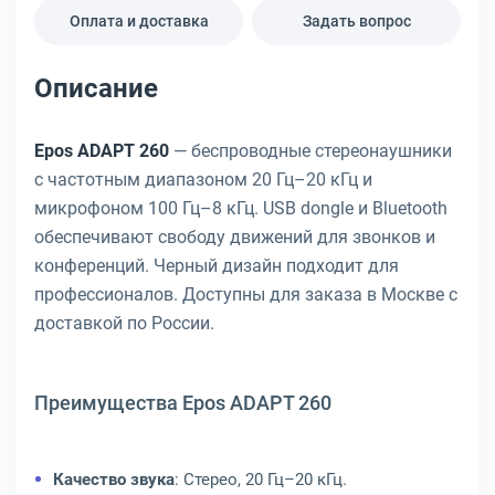
Оплата и доставка
Задать вопрос
Описание
Epos ADAPT 260
— беспроводные стереонаушники
с частотным диапазоном 20 Гц–20 кГц и
микрофоном 100 Гц–8 кГц. USB dongle и Bluetooth
обеспечивают свободу движений для звонков и
конференций. Черный дизайн подходит для
профессионалов. Доступны для заказа в Москве с
доставкой по России.
Преимущества Epos ADAPT 260
Качество звука
: Стерео, 20 Гц–20 кГц.