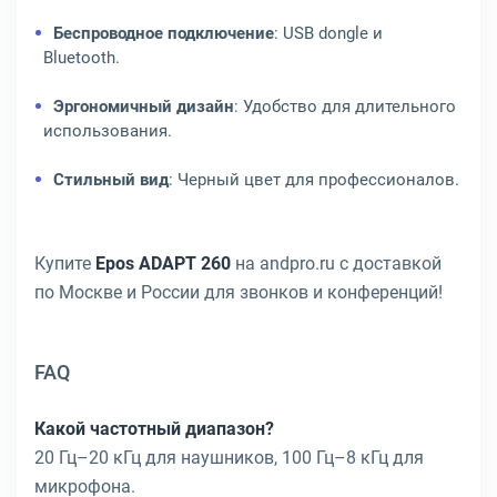
Беспроводное подключение
: USB dongle и
Bluetooth.
Эргономичный дизайн
: Удобство для длительного
использования.
Стильный вид
: Черный цвет для профессионалов.
Купите
Epos ADAPT 260
на andpro.ru с доставкой
по Москве и России для звонков и конференций!
FAQ
Какой частотный диапазон?
20 Гц–20 кГц для наушников, 100 Гц–8 кГц для
микрофона.