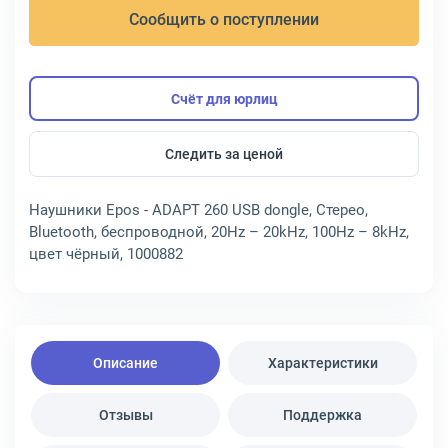
Сообщить о поступлении
Счёт для юрлиц
Следить за ценой
Наушники Epos - ADAPT 260 USB dongle, Стерео,
Bluetooth, беспроводной, 20Hz – 20kHz, 100Hz – 8kHz,
цвет чёрный, 1000882
Описание
Характеристики
Отзывы
Поддержка