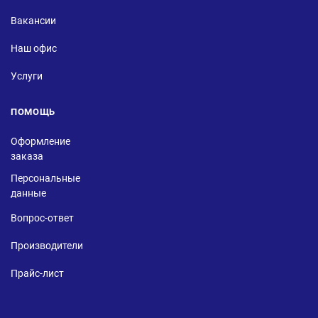
Вакансии
Наш офис
Услуги
ПОМОЩЬ
Оформление
заказа
Персональные
данные
Вопрос-ответ
Производители
Прайс-лист