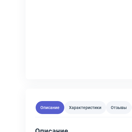
Описание
Характеристики
Отзывы
Описание