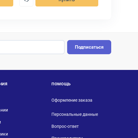
Подписаться
НИЯ
ПОМОЩЬ
Оформление заказа
ании
Персональные данные
и
Вопрос-ответ
ники