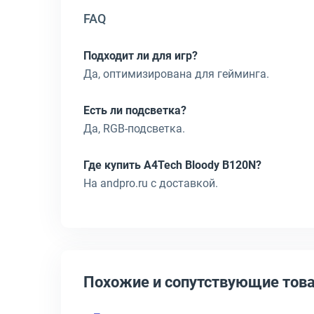
FAQ
Подходит ли для игр?
Да, оптимизирована для гейминга.
Есть ли подсветка?
Да, RGB-подсветка.
Где купить A4Tech Bloody B120N?
На andpro.ru с доставкой.
Похожие и сопутствующие тов