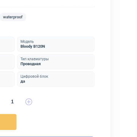
waterproof
Модель
Bloody B120N
Тип клавиатуры
Проводная
Цифровой блок
да