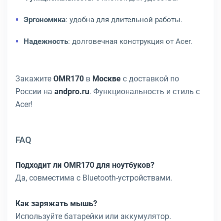
Эргономика
: удобна для длительной работы.
Надежность
: долговечная конструкция от Acer.
Закажите
OMR170
в
Москве
с доставкой по
России на
andpro.ru
. Функциональность и стиль с
Acer!
FAQ
Подходит ли OMR170 для ноутбуков?
Да, совместима с Bluetooth-устройствами.
Как заряжать мышь?
Используйте батарейки или аккумулятор.