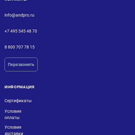
info@andpro.ru
+7 495 545 48 70
8 800 707 78 15
Перезвонить
ИНФОРМАЦИЯ
Сертификаты
Условия
оплаты
Условия
доставки