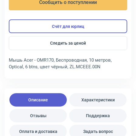
Сообщить о поступлении
Счёт для юрлиц
Следить за ценой
Мышь Acer - OMR170, Беспроводная, 10 метров,
Optical, 6 btns, цвет чёрный, ZL.MCEEE.00N
Описание
Характеристики
Отзывы
Поддержка
Оплата и доставка
Задать вопрос