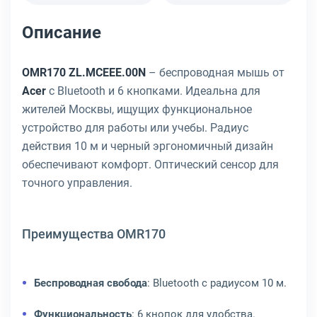
Описание
OMR170 ZL.MCEEE.00N
– беспроводная мышь от
Acer
с Bluetooth и 6 кнопками. Идеальна для
жителей Москвы, ищущих функциональное
устройство для работы или учебы. Радиус
действия 10 м и черный эргономичный дизайн
обеспечивают комфорт. Оптический сенсор для
точного управления.
Преимущества OMR170
Беспроводная свобода
: Bluetooth с радиусом 10 м.
Функциональность
: 6 кнопок для удобства.