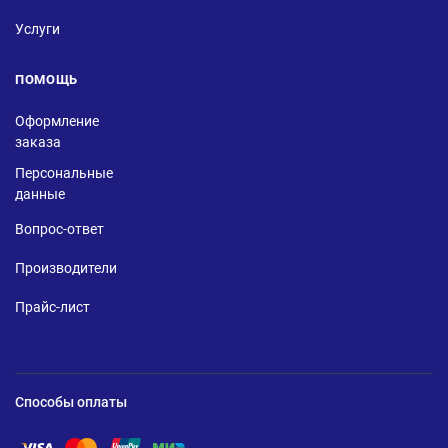
Услуги
ПОМОЩЬ
Оформление
заказа
Персональные
данные
Вопрос-ответ
Производители
Прайс-лист
Способы оплаты