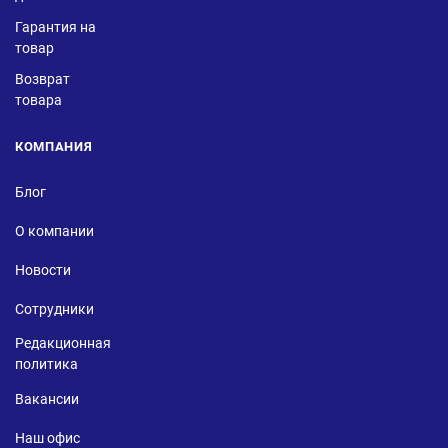
Гарантия на
товар
Возврат
товара
КОМПАНИЯ
Блог
О компании
Новости
Сотрудники
Редакционная
политика
Вакансии
Наш офис