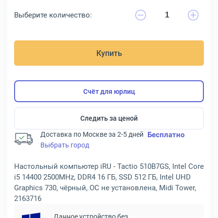
Выберите количество:
Купить
Счёт для юрлиц
Следить за ценой
Доставка по Москве за 2-5 дней
Бесплатно
Выбрать город
Настольный компьютер iRU - Tactio 510B7GS, Intel Core
i5 14400 2500MHz, DDR4 16 ГБ, SSD 512 ГБ, Intel UHD
Graphics 730, чёрный, ОС не установлена, Midi Tower,
2163716
Данное устройство без