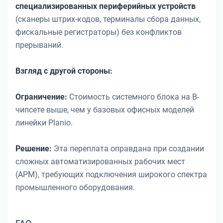
специализированных периферийных устройств
(сканеры штрих-кодов, терминалы сбора данных,
фискальные регистраторы) без конфликтов
прерываний.
Взгляд с другой стороны:
Ограничение:
Стоимость системного блока на B-
чипсете выше, чем у базовых офисных моделей
линейки Planio.
Решение:
Эта переплата оправдана при создании
сложных автоматизированных рабочих мест
(АРМ), требующих подключения широкого спектра
промышленного оборудования.