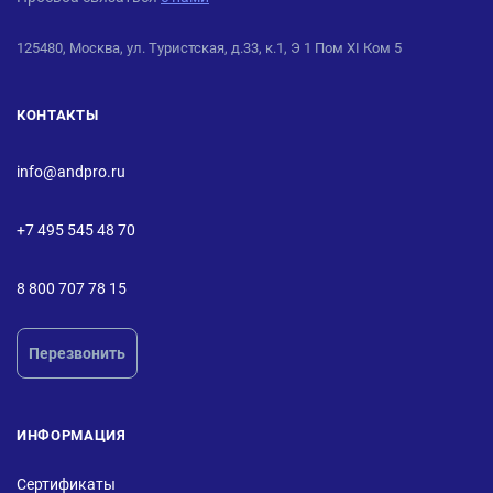
125480, Москва, ул. Туристская, д.33, к.1, Э 1 Пом XI Ком 5
КОНТАКТЫ
info@andpro.ru
+7 495 545 48 70
8 800 707 78 15
Перезвонить
ИНФОРМАЦИЯ
Сертификаты