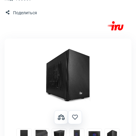
Поделиться