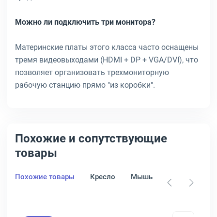
Можно ли подключить три монитора?
Материнские платы этого класса часто оснащены
тремя видеовыходами (HDMI + DP + VGA/DVI), что
позволяет организовать трехмониторную
рабочую станцию прямо "из коробки".
Похожие и сопутствующие
товары
Похожие товары
Кресло
Мышь
Клавиатура