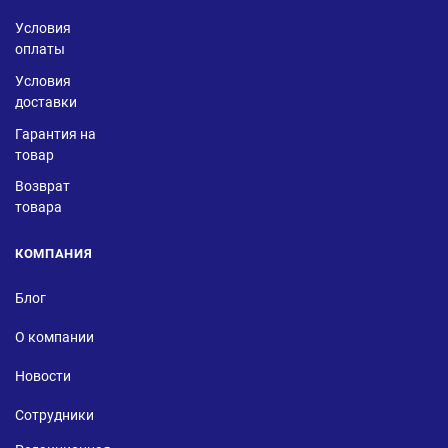
Условия
оплаты
Условия
доставки
Гарантия на
товар
Возврат
товара
КОМПАНИЯ
Блог
О компании
Новости
Сотрудники