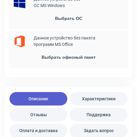
ОС MS Windows
Выбрать ОС
Данное устройство без пакета
программ MS Office
Выбрать офисный пакет
Описание
Характеристики
Отзывы
Поддержка
Оплата и доставка
Задать вопрос