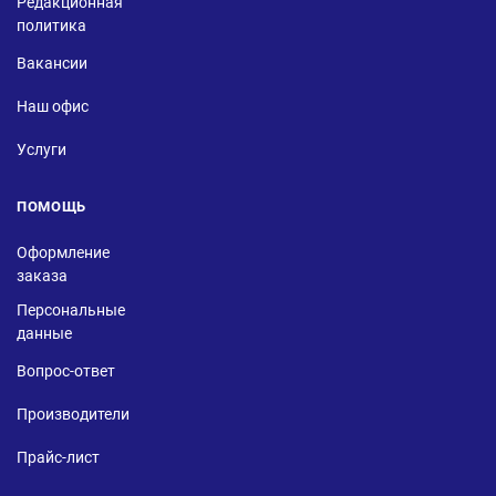
Редакционная
политика
Вакансии
Наш офис
Услуги
ПОМОЩЬ
Оформление
заказа
Персональные
данные
Вопрос-ответ
Производители
Прайс-лист