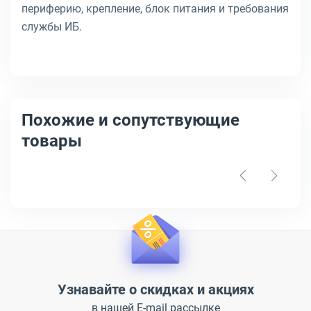
периферию, крепление, блок питания и требования
службы ИБ.
Похожие и сопутствующие
товары
Узнавайте о скидках и акциях
в нашей E-mail рассылке