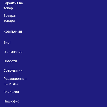
Гарантия на
товар
Возврат
товара
КОМПАНИЯ
Блог
О компании
Новости
Сотрудники
Редакционная
политика
Вакансии
Наш офис