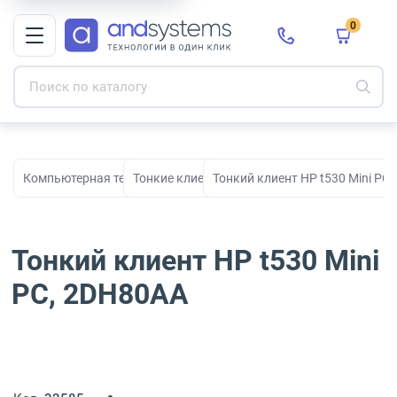
0
Компьютерная техника
Тонкие клиенты
Тонкий клиент HP t530 Mini PC
Тонкий клиент HP t530 Mini
PC, 2DH80AA