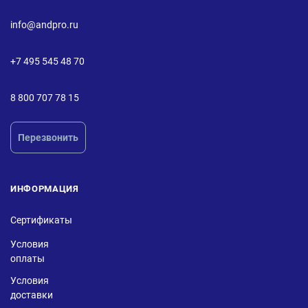
info@andpro.ru
+7 495 545 48 70
8 800 707 78 15
Перезвонить
ИНФОРМАЦИЯ
Сертификаты
Условия
оплаты
Условия
доставки