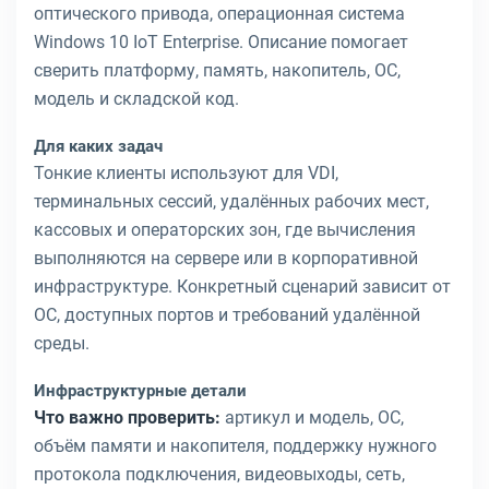
оптического привода, операционная система
Windows 10 IoT Enterprise. Описание помогает
сверить платформу, память, накопитель, ОС,
модель и складской код.
Для каких задач
Тонкие клиенты используют для VDI,
терминальных сессий, удалённых рабочих мест,
кассовых и операторских зон, где вычисления
выполняются на сервере или в корпоративной
инфраструктуре. Конкретный сценарий зависит от
ОС, доступных портов и требований удалённой
среды.
Инфраструктурные детали
Что важно проверить:
артикул и модель, ОС,
объём памяти и накопителя, поддержку нужного
протокола подключения, видеовыходы, сеть,