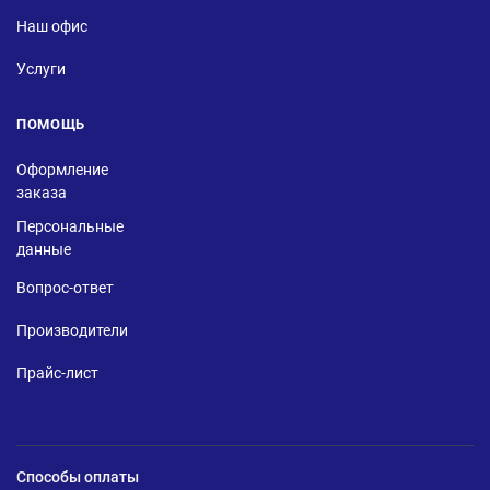
Наш офис
Услуги
ПОМОЩЬ
Оформление
заказа
Персональные
данные
Вопрос-ответ
Производители
Прайс-лист
Способы оплаты