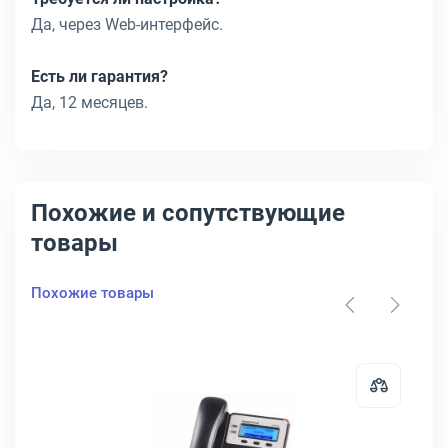
Да, через Web-интерфейс.
Есть ли гарантия?
Да, 12 месяцев.
Похожие и сопутствующие
товары
Похожие товары