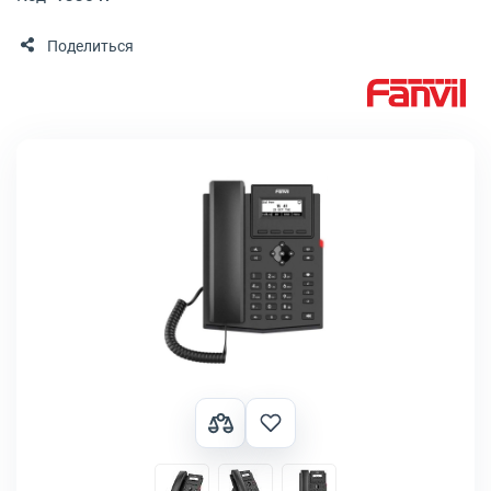
Поделиться