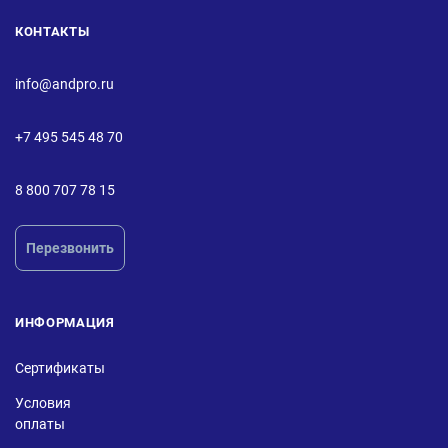
КОНТАКТЫ
info@andpro.ru
+7 495 545 48 70
8 800 707 78 15
Перезвонить
ИНФОРМАЦИЯ
Сертификаты
Условия
оплаты