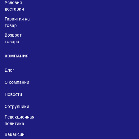
Условия
доставки
Гарантия на
товар
Возврат
товара
КОМПАНИЯ
Блог
О компании
Новости
Сотрудники
Редакционная
политика
Вакансии