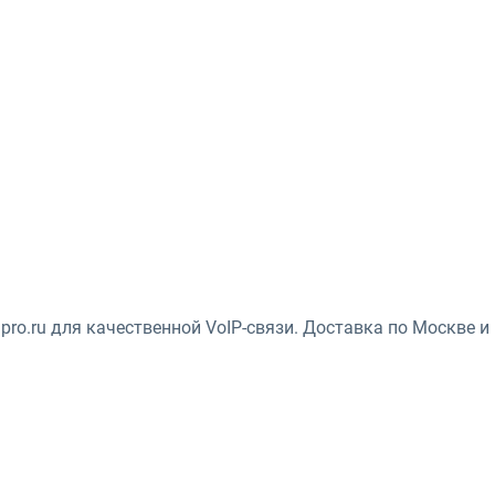
pro.ru для качественной VoIP-связи. Доставка по Москве и