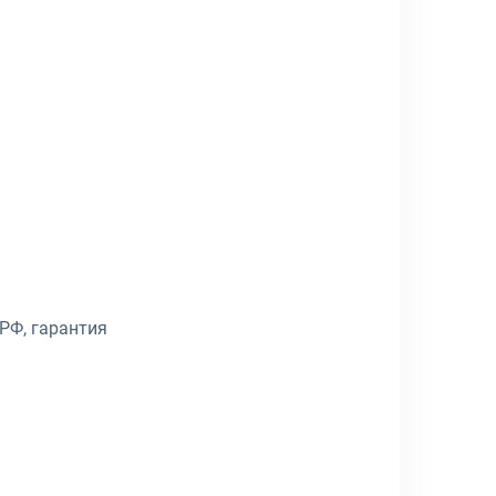
 РФ, гарантия