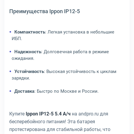
Преимущества Ippon IP12-5
Компактность
: Легкая установка в небольшие
ИБП.
Надежность
: Долговечная работа в режиме
ожидания.
Устойчивость
: Высокая устойчивость к циклам
зарядки.
Доставка
: Быстро по Москве и России.
Купите
Ippon IP12-5 5.4 А/ч
на andpro.ru для
бесперебойного питания! Эта батарея
протестирована для стабильной работы, что