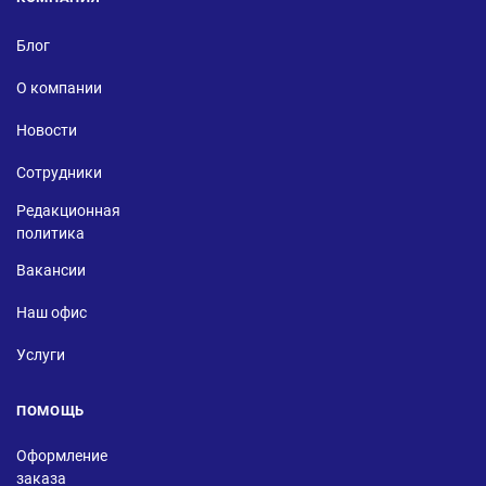
Блог
О компании
Новости
Сотрудники
Редакционная
политика
Вакансии
Наш офис
Услуги
ПОМОЩЬ
Оформление
заказа