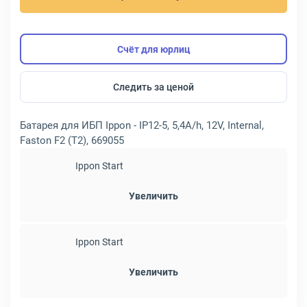
Счёт для юрлиц
Следить за ценой
Батарея для ИБП Ippon - IP12-5, 5,4A/h, 12V, Internal,
Faston F2 (T2), 669055
Ippon Start
Увеличить
Ippon Start
Увеличить