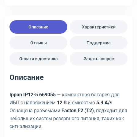
Описание
Характеристики
Отзывы
Поддержка
Оплата и доставка
Задать вопрос
Описание
Ippon IP12-5 669055
— компактная батарея для
ИБП с напряжением
12 В
и емкостью
5.4 А/ч
.
Оснащена разъемами
Faston F2 (T2)
, подходит для
небольших систем резервного питания, таких как
сигнализации.