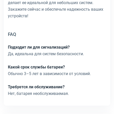
делает ее идеальной для небольших систем.
Закажите сейчас и обеспечьте надежность ваших
устройств!
FAQ
Подходит ли для сигнализаций?
Да, идеальна для систем безопасности.
Какой срок службы батареи?
Обычно 3–5 лет в зависимости от условий.
Требуется ли обслуживание?
Нет, батарея необслуживаемая.