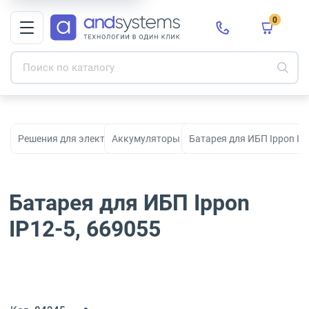
0
Решения для электропитания
Аккумуляторы для ИБП
Батарея для ИБП Ippon IP
Батарея для ИБП Ippon
IP12-5, 669055