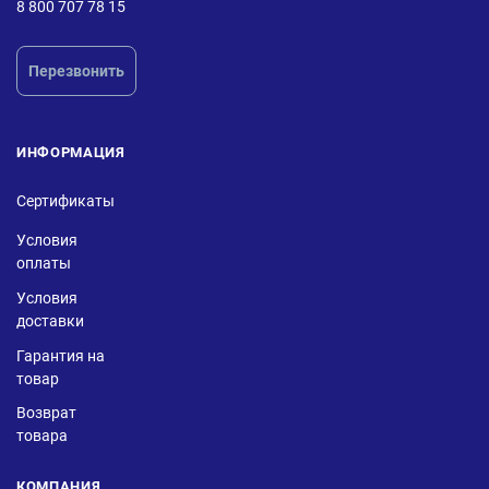
8 800 707 78 15
Перезвонить
ИНФОРМАЦИЯ
Сертификаты
Условия
оплаты
Условия
доставки
Гарантия на
товар
Возврат
товара
КОМПАНИЯ