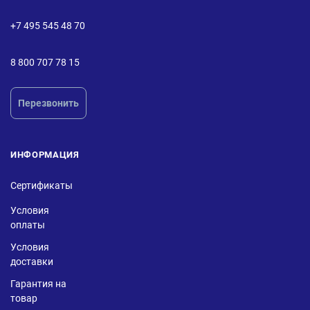
+7 495 545 48 70
8 800 707 78 15
Перезвонить
ИНФОРМАЦИЯ
Сертификаты
Условия
оплаты
Условия
доставки
Гарантия на
товар