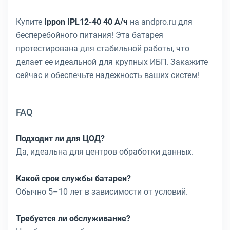
Купите
Ippon IPL12-40 40 А/ч
на andpro.ru для
бесперебойного питания! Эта батарея
протестирована для стабильной работы, что
делает ее идеальной для крупных ИБП. Закажите
сейчас и обеспечьте надежность ваших систем!
FAQ
Подходит ли для ЦОД?
Да, идеальна для центров обработки данных.
Какой срок службы батареи?
Обычно 5–10 лет в зависимости от условий.
Требуется ли обслуживание?