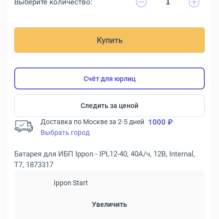
Выберите количество:
Купить
Счёт для юрлиц
Следить за ценой
Доставка по Москве за 2-5 дней
1000 ₽
Выбрать город
Батарея для ИБП Ippon - IPL12-40, 40А/ч, 12В, Internal,
T7, 1873317
Ippon Start
Увеличить