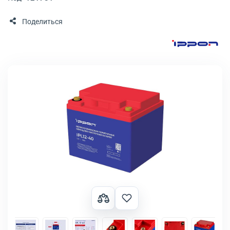
Поделиться