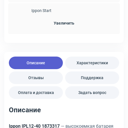
Ippon Start
Увеличить
Описание
Характеристики
Отзывы
Поддержка
Оплата и доставка
Задать вопрос
Описание
Ippon IPL12-40 1873317
— высокоемкая батарея