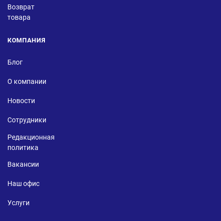
Возврат
товара
КОМПАНИЯ
Блог
О компании
Новости
Сотрудники
Редакционная
политика
Вакансии
Наш офис
Услуги