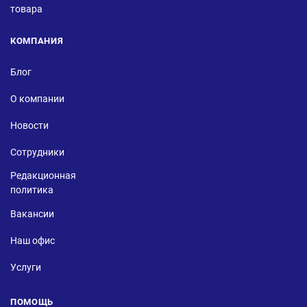
товара
КОМПАНИЯ
Блог
О компании
Новости
Сотрудники
Редакционная
политика
Вакансии
Наш офис
Услуги
ПОМОЩЬ