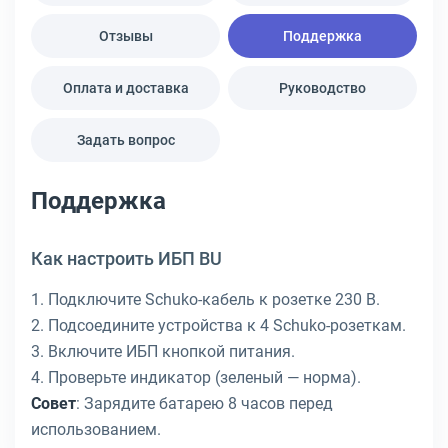
Отзывы
Поддержка
Оплата и доставка
Руководство
Задать вопрос
Поддержка
Как настроить ИБП BU
1. Подключите Schuko-кабель к розетке 230 В.
2. Подсоедините устройства к 4 Schuko-розеткам.
3. Включите ИБП кнопкой питания.
4. Проверьте индикатор (зеленый — норма).
Совет
: Зарядите батарею 8 часов перед
использованием.