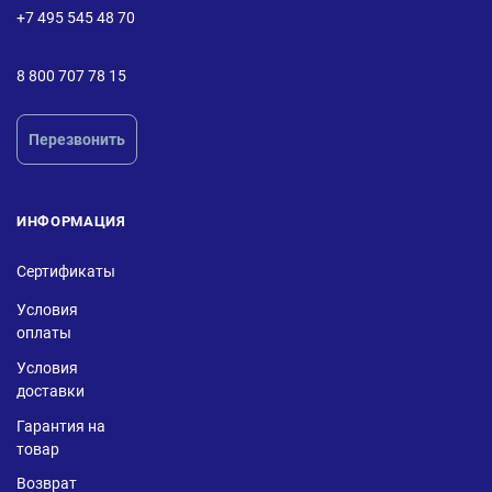
+7 495 545 48 70
8 800 707 78 15
Перезвонить
ИНФОРМАЦИЯ
Сертификаты
Условия
оплаты
Условия
доставки
Гарантия на
товар
Возврат