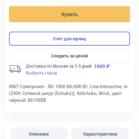
Купить
Счёт для юрлиц
Следить за ценой
Доставка по Москве за 2-5 дней
1000 ₽
Выбрать город
ИБП Cyberpower - BU 1000 ВА/600 Вт, Line-Interactive, in
(230V Сетевой шнур (Schuko)), 4xSchuko, Brick, цвет
чёрный, BU1000E
Описание
Характеристики