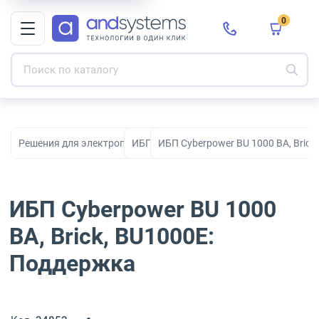
0
Решения для электропитания
ИБП
ИБП Cyberpower BU 1000 ВА, Brick
ИБП Cyberpower BU 1000
ВА, Brick, BU1000E:
Поддержка