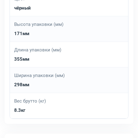
чёрный
Высота упаковки (мм)
171мм
Длина упаковки (мм)
355мм
Ширина упаковки (мм)
298мм
Вес брутто (кг)
8.3кг