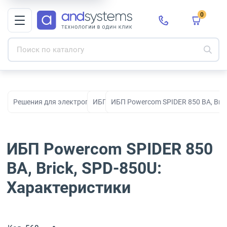
0
Решения для электропитания
ИБП
ИБП Powercom SPIDER 850 ВА, Bric
ИБП Powercom SPIDER 850
ВА, Brick, SPD-850U:
Характеристики