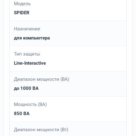
Модель
SPIDER
Назначение
для компьютера
Тип защиты
Line-Interactive
Диапазон мощности (ВА)
до 1000 ВА
Мощность (ВА)
850 ВА
Диапазон мощности (Вт)