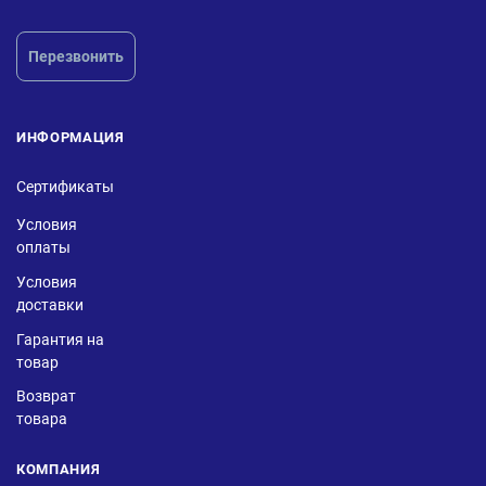
Перезвонить
ИНФОРМАЦИЯ
Сертификаты
Условия
оплаты
Условия
доставки
Гарантия на
товар
Возврат
товара
КОМПАНИЯ