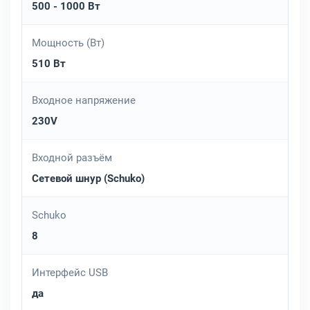
500 - 1000 Вт
Мощность (Вт)
510 Вт
Входное напряжение
230V
Входной разъём
Сетевой шнур (Schuko)
Schuko
8
Интерфейс USB
да