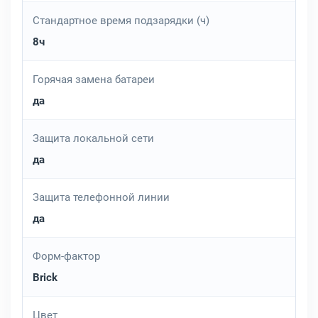
Стандартное время подзарядки (ч)
8ч
Горячая замена батареи
да
Защита локальной сети
да
Защита телефонной линии
да
Форм-фактор
Brick
Цвет