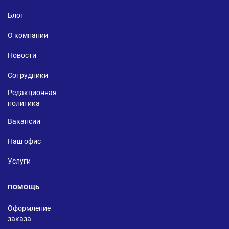
Блог
О компании
Новости
Сотрудники
Редакционная
политика
Вакансии
Наш офис
Услуги
ПОМОЩЬ
Оформление
заказа