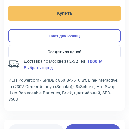
Купить
Счёт для юрлиц
Следить за ценой
Доставка по Москве за 2-5 дней
1000 ₽
Выбрать город
ИБП Powercom - SPIDER 850 ВА/510 Вт, Line-Interactive,
in (230V Сетевой шнур (Schuko)), 8xSchuko, Hot Swap
User Replaceable Batteries, Brick, цвет чёрный, SPD-
850U