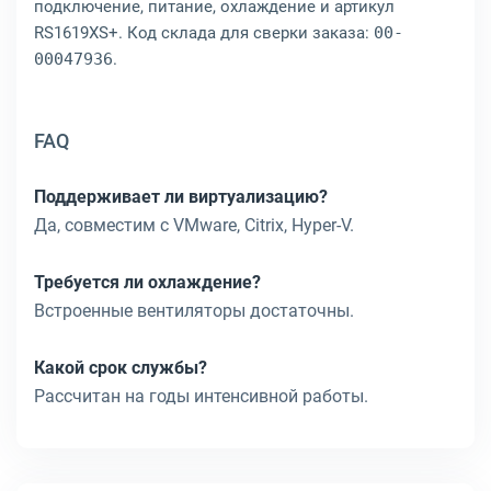
подключение, питание, охлаждение и артикул
RS1619XS+. Код склада для сверки заказа:
00-
00047936
.
FAQ
Поддерживает ли виртуализацию?
Да, совместим с VMware, Citrix, Hyper-V.
Требуется ли охлаждение?
Встроенные вентиляторы достаточны.
Какой срок службы?
Рассчитан на годы интенсивной работы.