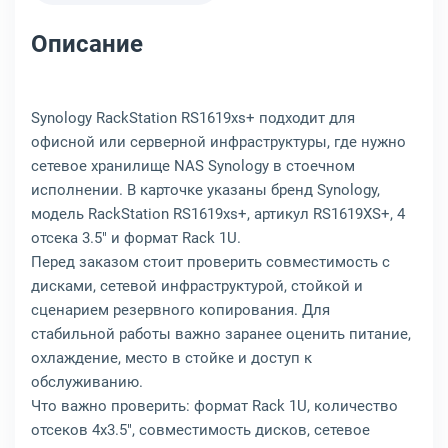
Описание
Synology RackStation RS1619xs+ подходит для
офисной или серверной инфраструктуры, где нужно
сетевое хранилище NAS Synology в стоечном
исполнении. В карточке указаны бренд Synology,
модель RackStation RS1619xs+, артикул RS1619XS+, 4
отсека 3.5" и формат Rack 1U.
Перед заказом стоит проверить совместимость с
дисками, сетевой инфраструктурой, стойкой и
сценарием резервного копирования. Для
стабильной работы важно заранее оценить питание,
охлаждение, место в стойке и доступ к
обслуживанию.
Что важно проверить: формат Rack 1U, количество
отсеков 4x3.5", совместимость дисков, сетевое