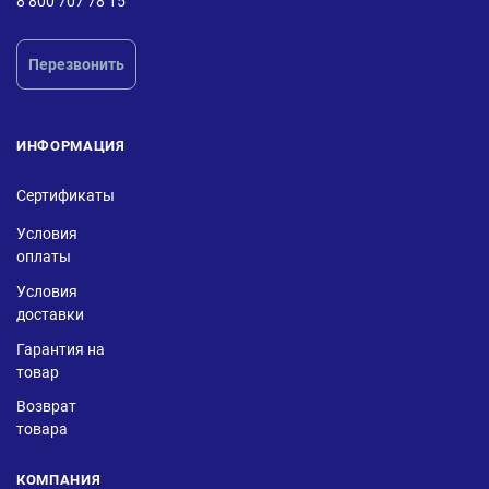
8 800 707 78 15
Перезвонить
ИНФОРМАЦИЯ
Сертификаты
Условия
оплаты
Условия
доставки
Гарантия на
товар
Возврат
товара
КОМПАНИЯ