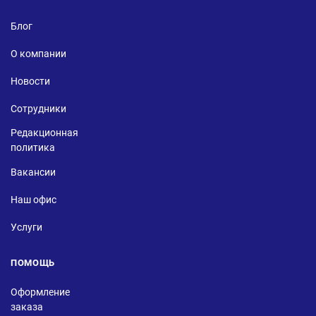
Блог
О компании
Новости
Сотрудники
Редакционная
политика
Вакансии
Наш офис
Услуги
ПОМОЩЬ
Оформление
заказа