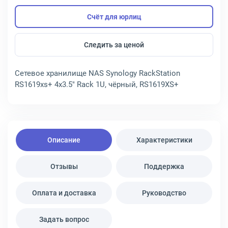
Счёт для юрлиц
Следить за ценой
Сетевое хранилище NAS Synology RackStation
RS1619xs+ 4x3.5" Rack 1U, чёрный, RS1619XS+
Описание
Характеристики
Отзывы
Поддержка
Оплата и доставка
Руководство
Задать вопрос