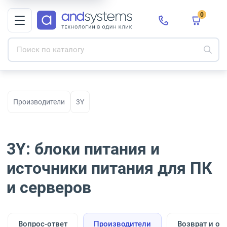
0
Производители
3Y
3Y: блоки питания и
источники питания для ПК
и серверов
Вопрос-ответ
Производители
Возврат и об