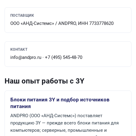
ПОСТАВЩИК
ООО «АНД-Системс» / ANDPRO, ИНН 7733778620
КОНТАКТ
info@andpro.ru · +7 (495) 545-48-70
Наш опыт работы с 3Y
Блоки питания 3Y и подбор источников
питания
ANDPRO (ООО «АНД-Системс») поставляет
продукцию 3Y — прежде всего блоки питания для
компьютеров; серверные, промышленные и