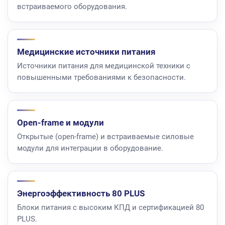
встраиваемого оборудования.
Медицинские источники питания
Источники питания для медицинской техники с
повышенными требованиями к безопасности.
Open-frame и модули
Открытые (open-frame) и встраиваемые силовые
модули для интеграции в оборудование.
Энергоэффективность 80 PLUS
Блоки питания с высоким КПД и сертификацией 80
PLUS.