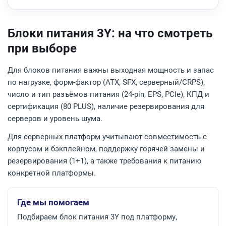
Блоки питания 3Y: на что смотреть
при выборе
Для блоков питания важны выходная мощность и запас
по нагрузке, форм-фактор (ATX, SFX, серверный/CRPS),
число и тип разъёмов питания (24-pin, EPS, PCIe), КПД и
сертификация (80 PLUS), наличие резервирования для
серверов и уровень шума.
Для серверных платформ учитывают совместимость с
корпусом и бэкплейном, поддержку горячей замены и
резервирования (1+1), а также требования к питанию
конкретной платформы.
Где мы помогаем
Подбираем блок питания 3Y под платформу,