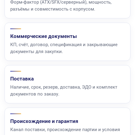
Форм-фактор (ATX/SFX/серверный), мощность,
разъёмы и совместимость с корпусом.
Коммерческие документы
КП, счёт, договор, спецификация и закрывающие
документы для закупки.
Поставка
Наличие, срок, резерв, доставка, ЭДО и комплект
документов по заказу.
Происхождение и гарантия
Канал поставки, происхождение партии и условия