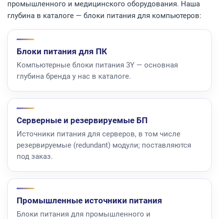
промышленного и медицинского оборудования. Наша
глубина в каталоге — блоки питания для компьютеров:
Блоки питания для ПК
Компьютерные блоки питания 3Y — основная
глубина бренда у нас в каталоге.
Серверные и резервируемые БП
Источники питания для серверов, в том числе
резервируемые (redundant) модули; поставляются
под заказ.
Промышленные источники питания
Блоки питания для промышленного и