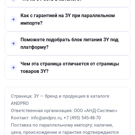
Как с гарантией на 3Y при параллельном
импорте?
Поможете подобрать блок питания 3Y под
платформу?
Чем эта страница отличается от страницы
товаров 3Y?
Страница: 3Y — бренд и продукция в каталоге
ANDPRO
Ответственная организация: ООО «АНД-Системс»
Контакт: info@andpro.ru, +7 (495) 545-48-70
Поставка по параллельному импорту; наличие,
цена, происхождение и гарантия подтверждаются