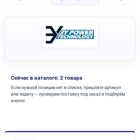
Сейчас в каталоге: 2 товара
Если нужной позиции нет в списке, пришлите артикул
или задачу — проверим поставку под заказ и подберём
аналог.