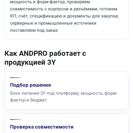
мощность и форм-фактор, проверяем
совместимость с корпусом и разъёмами, готовим
КП, счёт, спецификацию и документы для закупки;
серверные и промышленные источники
поставляем под заказ.
Как ANDPRO работает с
продукцией 3Y
Подбор решения
Блок питания 3Y под платформу, мощность, форм-
фактор и бюджет.
Проверка совместимости