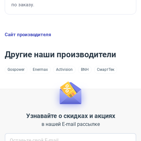
по заказу.
Сайт производителя
Другие наши производители
Gospower
Enermax
Activision
BNH
СмартТек
Узнавайте о скидках и акциях
в нашей E-mail рассылке