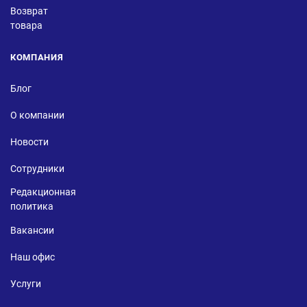
Возврат
товара
КОМПАНИЯ
Блог
О компании
Новости
Сотрудники
Редакционная
политика
Вакансии
Наш офис
Услуги