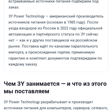
встраиваемые источники питания подбираем под
заказ.
3Y Power Technology — американский производитель
источников питания (основан в 1985 году). После
ухода вендоров из России в 2022 году официальной
авторизации и партнёрского статуса по 3Y сейчас
нет — как и у других поставщиков на российском
рынке. Поставка идёт по каналам параллельного
импорта, а происхождение партии, применимую
гарантию и комплект документов подтверждаем по
каждому заказу.
Чем 3Y занимается — и что из этого
мы поставляем
3Y Power Technology разрабатывает и производит
источники питания для компьютеров, серверов, сетевого,