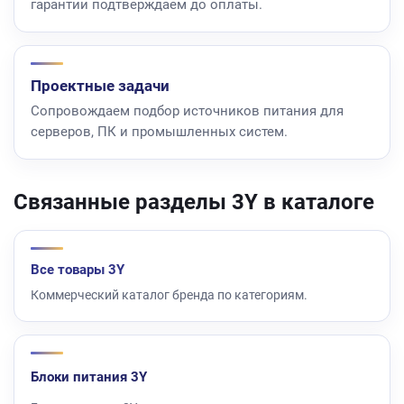
гарантии подтверждаем до оплаты.
Проектные задачи
Сопровождаем подбор источников питания для
серверов, ПК и промышленных систем.
Связанные разделы 3Y в каталоге
Все товары 3Y
Коммерческий каталог бренда по категориям.
Блоки питания 3Y