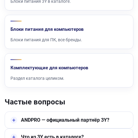
Блоки питания 3Y в каталоге.
Блоки питания для компьютеров
Блоки питания для ПК, все бренды.
Комплектующие для компьютеров
Раздел каталога целиком.
Частые вопросы
ANDPRO — официальный партнёр 3Y?
Что из 3Y есть в каталоге?