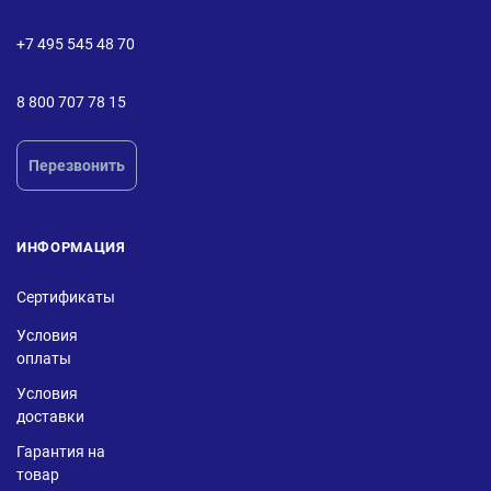
+7 495 545 48 70
8 800 707 78 15
Перезвонить
ИНФОРМАЦИЯ
Сертификаты
Условия
оплаты
Условия
доставки
Гарантия на
товар