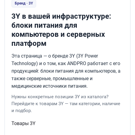
Бренд · 3Y
3Y в вашей инфраструктуре:
блоки питания для
компьютеров и серверных
платформ
Эта страница — о бренде 3Y (3Y Power
Technology) и о том, как ANDPRO работает с его
продукцией: блоки питания для компьютеров, а
также серверные, промышленные и
медицинские источники питания.
Нужны конкретные позиции 3Y из каталога?
Перейдите к товарам 3Y — там категории, наличие
и подбор.
Товары 3Y