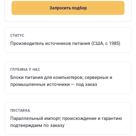
Запросить подбор
СТАТУС
Производитель источников питания (США, с 1985)
ГЛУБИНА У НАС
Блоки питания для компьютеров; серверные и
промышленные источники — под заказ
ПОСТАВКА
Параллельный импорт; происхождение и гарантию
подтверждаем по заказу