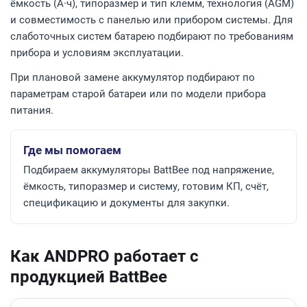
ёмкость (А·ч), типоразмер и тип клемм, технология (AGM)
и совместимость с панелью или прибором системы. Для
слаботочных систем батарею подбирают по требованиям
прибора и условиям эксплуатации.
При плановой замене аккумулятор подбирают по
параметрам старой батареи или по модели прибора
питания.
Где мы помогаем
Подбираем аккумуляторы BattBee под напряжение,
ёмкость, типоразмер и систему, готовим КП, счёт,
спецификацию и документы для закупки.
Как ANDPRO работает с
продукцией BattBee