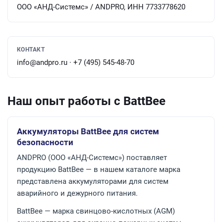
ООО «АНД-Системс» / ANDPRO, ИНН 7733778620
КОНТАКТ
info@andpro.ru · +7 (495) 545-48-70
Наш опыт работы с BattBee
Аккумуляторы BattBee для систем
безопасности
ANDPRO (ООО «АНД-Системс») поставляет
продукцию BattBee — в нашем каталоге марка
представлена аккумуляторами для систем
аварийного и дежурного питания.
BattBee — марка свинцово-кислотных (AGM)