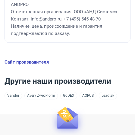
ANDPRO
Ответственная организация: ООО «АНД-Системс»
Контакт: info@andpro.ru, +7 (495) 545-48-70
Наличие, цена, происхождение и гарантия
подтверждаются по заказу.
Сайт производителя
Другие наши производители
Vandor
Avery Zweckform
GoDEX
AORUS
Leadtek