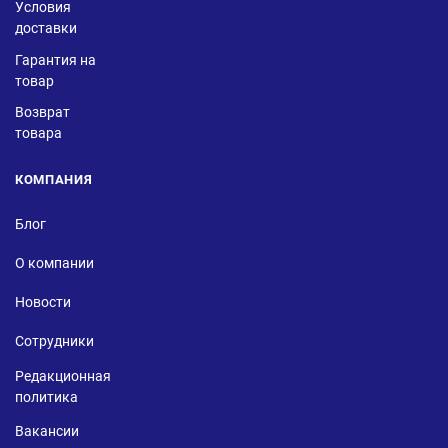
Условия
доставки
Гарантия на
товар
Возврат
товара
КОМПАНИЯ
Блог
О компании
Новости
Сотрудники
Редакционная
политика
Вакансии