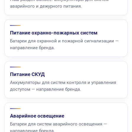
аварийного и дежурного питания.
Питание охранно-пожарных систем
Батареи для охранной и пожарной сигнализации —
направление бренда.
Питание СКУД
Аккумуляторы для систем контроля и управления
доступом — направление бренда.
Аварийное освещение
Батареи для систем аварийного освещения —
направление бренда.