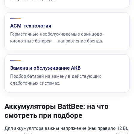
AGM-технология
Герметичные необслуживаемые свинцово-
кислотные батареи — направление бренда.
Замена и обслуживание АКБ
Подбор батарей на замену в действующих
слаботочных системах.
Аккумуляторы BattBee: на что
смотреть при подборе
Для аккумулятора важны напряжение (как правило 12 В),