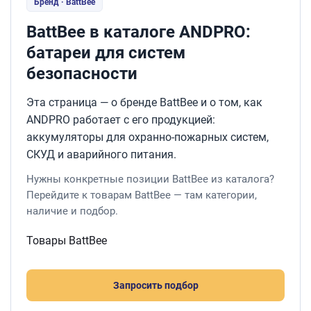
Бренд · BattBee
BattBee в каталоге ANDPRO:
батареи для систем
безопасности
Эта страница — о бренде BattBee и о том, как
ANDPRO работает с его продукцией:
аккумуляторы для охранно-пожарных систем,
СКУД и аварийного питания.
Нужны конкретные позиции BattBee из каталога?
Перейдите к товарам BattBee — там категории,
наличие и подбор.
Товары BattBee
Запросить подбор