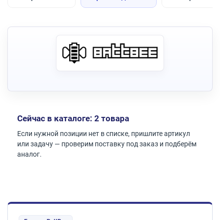
Сейчас в каталоге: 2 товара
Если нужной позиции нет в списке, пришлите артикул
или задачу — проверим поставку под заказ и подберём
аналог.