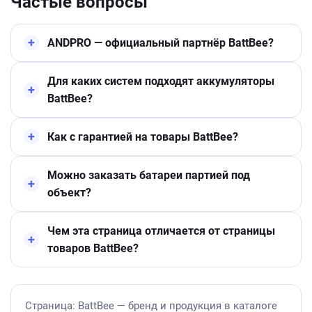
Частые вопросы
ANDPRO — официальный партнёр BattBee?
Для каких систем подходят аккумуляторы
BattBee?
Как с гарантией на товары BattBee?
Можно заказать батареи партией под
объект?
Чем эта страница отличается от страницы
товаров BattBee?
Страница: BattBee — бренд и продукция в каталоге