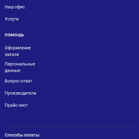
Наш офис
Услуги
ПОМОЩЬ
Оформление
заказа
Персональные
данные
Вопрос-ответ
Производители
Прайс-лист
Способы оплаты