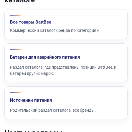
Все товары BattBee
Коммерческий каталог бренда по категориям.
Батареи для аварийного питания
Раздел каталога, где представлены позиции BattBee, и
батареи других марок.
Источники питания
Родительский раздел каталога, все бренды.