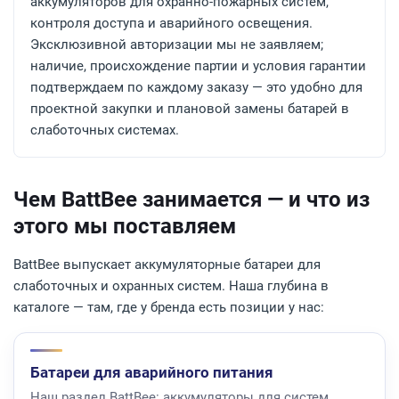
аккумуляторов для охранно-пожарных систем,
контроля доступа и аварийного освещения.
Эксклюзивной авторизации мы не заявляем;
наличие, происхождение партии и условия гарантии
подтверждаем по каждому заказу — это удобно для
проектной закупки и плановой замены батарей в
слаботочных системах.
Чем BattBee занимается — и что из
этого мы поставляем
BattBee выпускает аккумуляторные батареи для
слаботочных и охранных систем. Наша глубина в
каталоге — там, где у бренда есть позиции у нас:
Батареи для аварийного питания
Наш раздел BattBee: аккумуляторы для систем