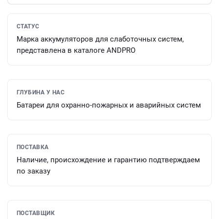
СТАТУС
Марка аккумуляторов для слаботочных систем,
представлена в каталоге ANDPRO
ГЛУБИНА У НАС
Батареи для охранно-пожарных и аварийных систем
ПОСТАВКА
Наличие, происхождение и гарантию подтверждаем
по заказу
ПОСТАВЩИК