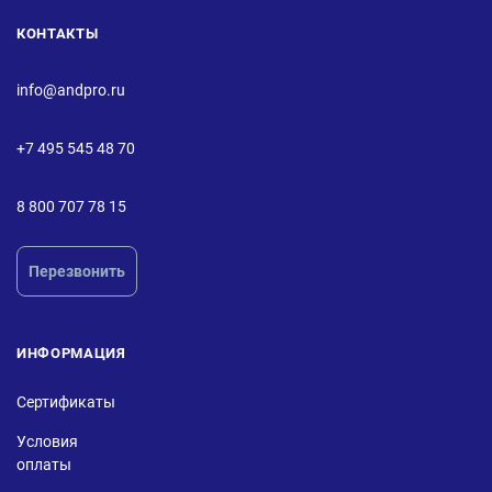
КОНТАКТЫ
info@andpro.ru
+7 495 545 48 70
8 800 707 78 15
Перезвонить
ИНФОРМАЦИЯ
Сертификаты
Условия
оплаты