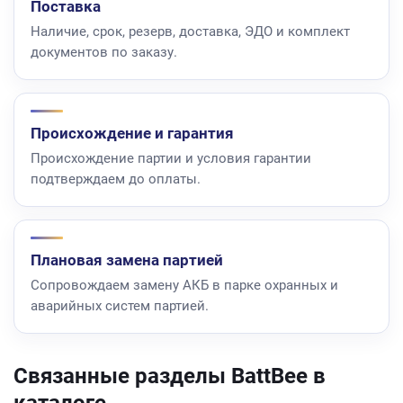
Поставка
Наличие, срок, резерв, доставка, ЭДО и комплект
документов по заказу.
Происхождение и гарантия
Происхождение партии и условия гарантии
подтверждаем до оплаты.
Плановая замена партией
Сопровождаем замену АКБ в парке охранных и
аварийных систем партией.
Связанные разделы BattBee в
каталоге