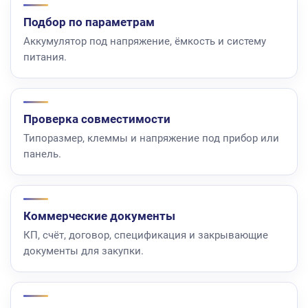
Подбор по параметрам
Аккумулятор под напряжение, ёмкость и систему
питания.
Проверка совместимости
Типоразмер, клеммы и напряжение под прибор или
панель.
Коммерческие документы
КП, счёт, договор, спецификация и закрывающие
документы для закупки.