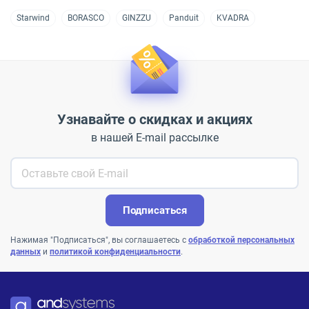
Starwind
BORASCO
GINZZU
Panduit
KVADRA
Узнавайте о скидках и акциях
в нашей E-mail рассылке
Подписаться
Нажимая "Подписаться", вы соглашаетесь с
обработкой персональных
данных
и
политикой конфиденциальности
.