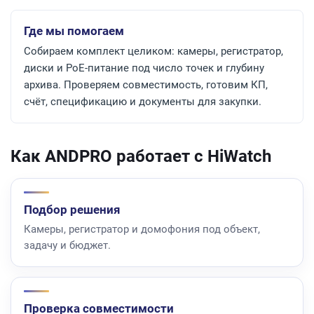
Где мы помогаем
Собираем комплект целиком: камеры, регистратор,
диски и PoE-питание под число точек и глубину
архива. Проверяем совместимость, готовим КП,
счёт, спецификацию и документы для закупки.
Как ANDPRO работает с HiWatch
Подбор решения
Камеры, регистратор и домофония под объект,
задачу и бюджет.
Проверка совместимости