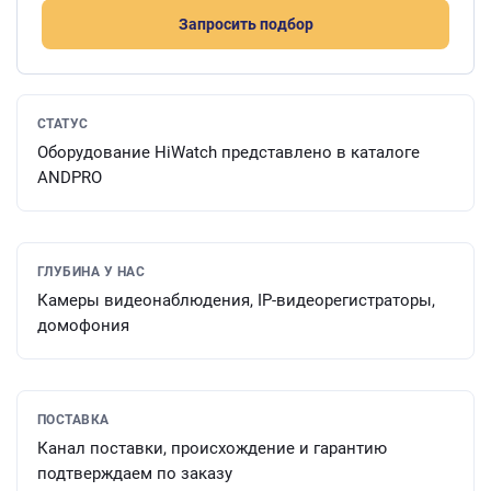
Запросить подбор
СТАТУС
Оборудование HiWatch представлено в каталоге
ANDPRO
ГЛУБИНА У НАС
Камеры видеонаблюдения, IP-видеорегистраторы,
домофония
ПОСТАВКА
Канал поставки, происхождение и гарантию
подтверждаем по заказу