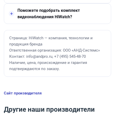
Поможете подобрать комплект
видеонаблюдения HiWatch?
Страница: HiWatch — компания, технологии и
продукция бренда
Ответственная организация: ООО «АНД-Системс»
Контакт: info@andpro.ru, +7 (495) 545-48-70
Наличие, цена, происхождение и гарантия
подтверждаются по заказу.
Сайт производителя
Другие наши производители