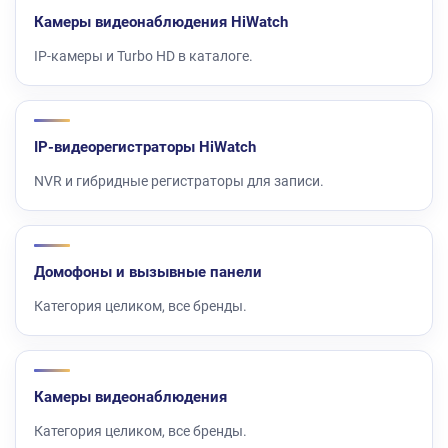
Камеры видеонаблюдения HiWatch
IP-камеры и Turbo HD в каталоге.
IP-видеорегистраторы HiWatch
NVR и гибридные регистраторы для записи.
Домофоны и вызывные панели
Категория целиком, все бренды.
Камеры видеонаблюдения
Категория целиком, все бренды.