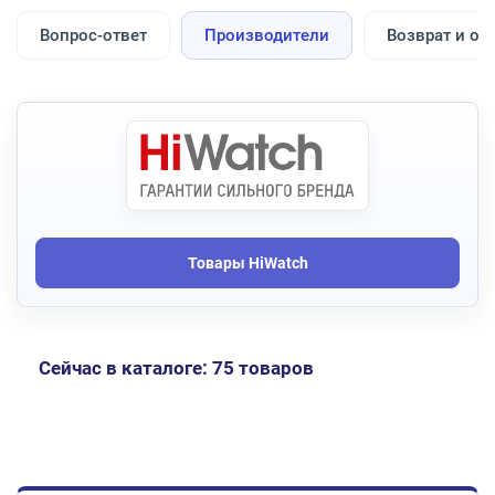
Вопрос-ответ
Производители
Возврат и об
Товары HiWatch
Сейчас в каталоге: 75 товаров