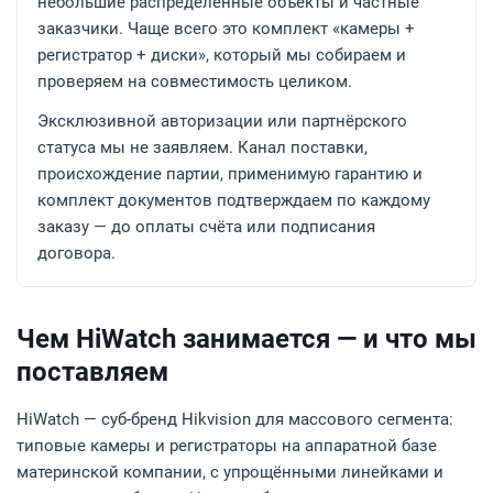
небольшие распределённые объекты и частные
заказчики. Чаще всего это комплект «камеры +
регистратор + диски», который мы собираем и
проверяем на совместимость целиком.
Эксклюзивной авторизации или партнёрского
статуса мы не заявляем. Канал поставки,
происхождение партии, применимую гарантию и
комплект документов подтверждаем по каждому
заказу — до оплаты счёта или подписания
договора.
Чем HiWatch занимается — и что мы
поставляем
HiWatch — суб-бренд Hikvision для массового сегмента:
типовые камеры и регистраторы на аппаратной базе
материнской компании, с упрощёнными линейками и