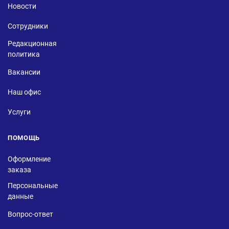
Новости
Сотрудники
Редакционная
политика
Вакансии
Наш офис
Услуги
ПОМОЩЬ
Оформление
заказа
Персональные
данные
Вопрос-ответ