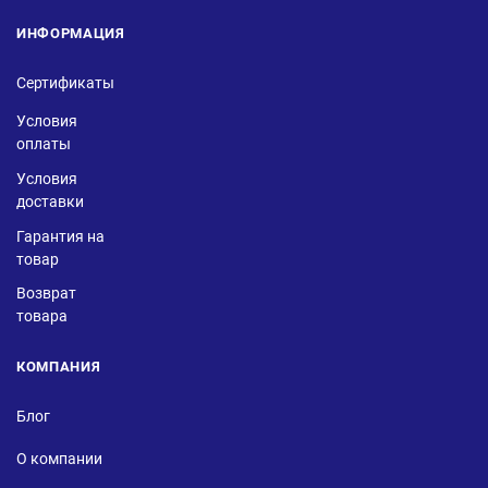
ИНФОРМАЦИЯ
Сертификаты
Условия
оплаты
Условия
доставки
Гарантия на
товар
Возврат
товара
КОМПАНИЯ
Блог
О компании