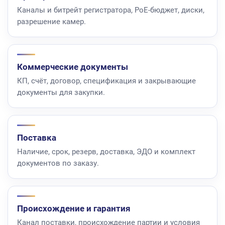
Каналы и битрейт регистратора, PoE-бюджет, диски,
разрешение камер.
Коммерческие документы
КП, счёт, договор, спецификация и закрывающие
документы для закупки.
Поставка
Наличие, срок, резерв, доставка, ЭДО и комплект
документов по заказу.
Происхождение и гарантия
Канал поставки, происхождение партии и условия