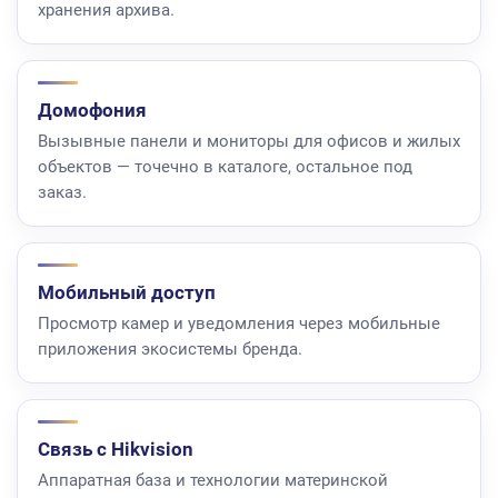
хранения архива.
Домофония
Вызывные панели и мониторы для офисов и жилых
объектов — точечно в каталоге, остальное под
заказ.
Мобильный доступ
Просмотр камер и уведомления через мобильные
приложения экосистемы бренда.
Связь с Hikvision
Аппаратная база и технологии материнской