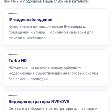
понятным подбором. Наша глубина в каталоге:
IP-видеонаблюдение
Купольные и цилиндрические IP-камеры для
помещений и улицы — основной сценарий для
офисов и магазинов.
Turbo HD
HD-камеры по коаксиальному кабелю —
модернизация существующих аналоговых систем
без замены проводки.
Видеорегистраторы NVR/DVR
Сетевые и гибридные регистраторы для записи и