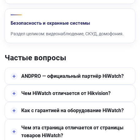
Безопасность и охранные системы
Раздел целиком: видеонаблюдение, СКУД, домофония.
Частые вопросы
ANDPRO — официальный партнёр HiWatch?
Чем HiWatch отличается от Hikvision?
Как с гарантией на оборудование HiWatch?
Чем эта страница отличается от страницы
товаров HiWatch?