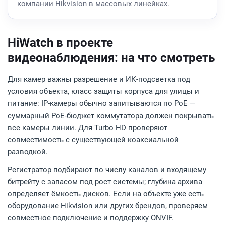
компании Hikvision в массовых линейках.
HiWatch в проекте
видеонаблюдения: на что смотреть
Для камер важны разрешение и ИК-подсветка под
условия объекта, класс защиты корпуса для улицы и
питание: IP-камеры обычно запитываются по PoE —
суммарный PoE-бюджет коммутатора должен покрывать
все камеры линии. Для Turbo HD проверяют
совместимость с существующей коаксиальной
разводкой.
Регистратор подбирают по числу каналов и входящему
битрейту с запасом под рост системы; глубина архива
определяет ёмкость дисков. Если на объекте уже есть
оборудование Hikvision или других брендов, проверяем
совместное подключение и поддержку ONVIF.