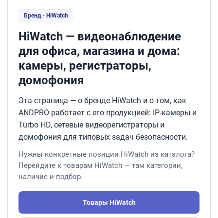
Бренд · HiWatch
HiWatch — видеонаблюдение
для офиса, магазина и дома:
камеры, регистраторы,
домофония
Эта страница — о бренде HiWatch и о том, как
ANDPRO работает с его продукцией: IP-камеры и
Turbo HD, сетевые видеорегистраторы и
домофония для типовых задач безопасности.
Нужны конкретные позиции HiWatch из каталога?
Перейдите к товарам HiWatch — там категории,
наличие и подбор.
Товары HiWatch