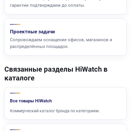
гарантии подтверждаем до оплаты.
Проектные задачи
Сопровождаем оснащение офисов, магазинов и
распределённых площадок.
Связанные разделы HiWatch в
каталоге
Все товары HiWatch
Коммерческий каталог бренда по категориям.