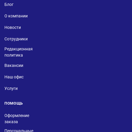
Блог
О компании
Новости
Сотрудники
Редакционная
политика
Вакансии
Наш офис
Услуги
ПОМОЩЬ
Оформление
заказа
Персональные