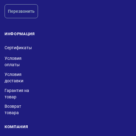
Перезвонить
ИНФОРМАЦИЯ
Сертификаты
Условия
оплаты
Условия
доставки
Гарантия на
товар
Возврат
товара
КОМПАНИЯ