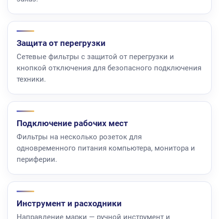
Защита от перегрузки
Сетевые фильтры с защитой от перегрузки и
кнопкой отключения для безопасного подключения
техники.
Подключение рабочих мест
Фильтры на несколько розеток для
одновременного питания компьютера, монитора и
периферии.
Инструмент и расходники
Направление марки — ручной инструмент и