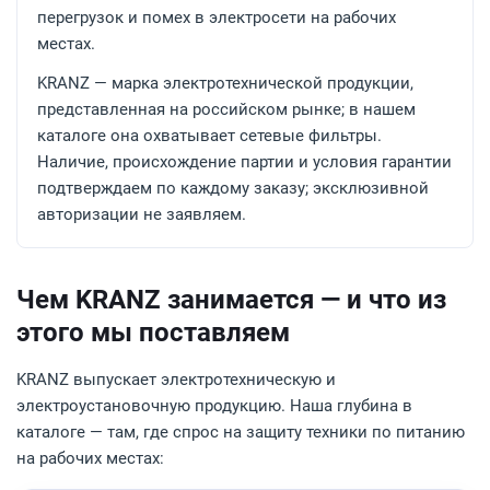
перегрузок и помех в электросети на рабочих
местах.
KRANZ — марка электротехнической продукции,
представленная на российском рынке; в нашем
каталоге она охватывает сетевые фильтры.
Наличие, происхождение партии и условия гарантии
подтверждаем по каждому заказу; эксклюзивной
авторизации не заявляем.
Чем KRANZ занимается — и что из
этого мы поставляем
KRANZ выпускает электротехническую и
электроустановочную продукцию. Наша глубина в
каталоге — там, где спрос на защиту техники по питанию
на рабочих местах: