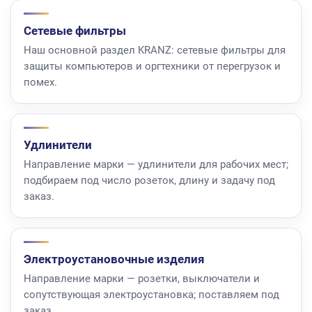
Сетевые фильтры
Наш основной раздел KRANZ: сетевые фильтры для
защиты компьютеров и оргтехники от перегрузок и
помех.
Удлинители
Направление марки — удлинители для рабочих мест;
подбираем под число розеток, длину и задачу под
заказ.
Электроустановочные изделия
Направление марки — розетки, выключатели и
сопутствующая электроустановка; поставляем под
заказ.