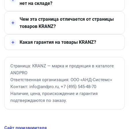
нет на складе?
Чем эта страница отличается от страницы
товаров KRANZ?
Какая гарантия на товары KRANZ?
Страница: KRANZ — марка и продукция в каталоге
ANDPRO
Ответственная организация: ООО «АНД-Системс»
Контакт: info@andpro.ru, +7 (495) 545-48-70
Наличие, цена, происхождение и гарантия
подтверждаются по заказу.
Сайт производителя