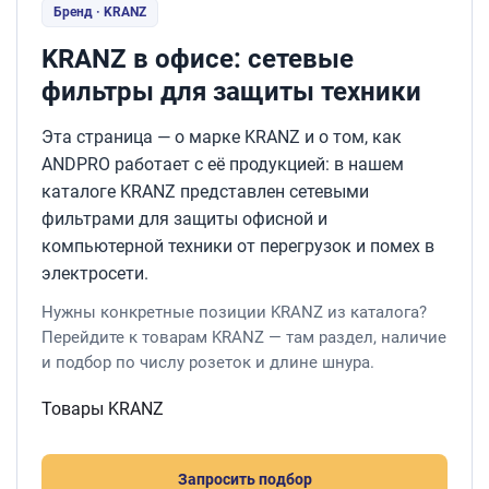
Бренд · KRANZ
KRANZ в офисе: сетевые
фильтры для защиты техники
Эта страница — о марке KRANZ и о том, как
ANDPRO работает с её продукцией: в нашем
каталоге KRANZ представлен сетевыми
фильтрами для защиты офисной и
компьютерной техники от перегрузок и помех в
электросети.
Нужны конкретные позиции KRANZ из каталога?
Перейдите к товарам KRANZ — там раздел, наличие
и подбор по числу розеток и длине шнура.
Товары KRANZ
Запросить подбор