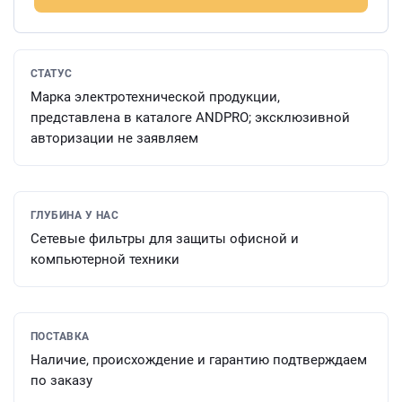
СТАТУС
Марка электротехнической продукции,
представлена в каталоге ANDPRO; эксклюзивной
авторизации не заявляем
ГЛУБИНА У НАС
Сетевые фильтры для защиты офисной и
компьютерной техники
ПОСТАВКА
Наличие, происхождение и гарантию подтверждаем
по заказу