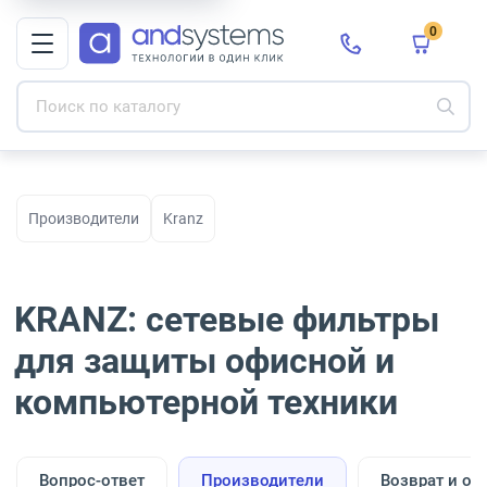
0
Производители
Kranz
KRANZ: сетевые фильтры
для защиты офисной и
компьютерной техники
Вопрос-ответ
Производители
Возврат и об