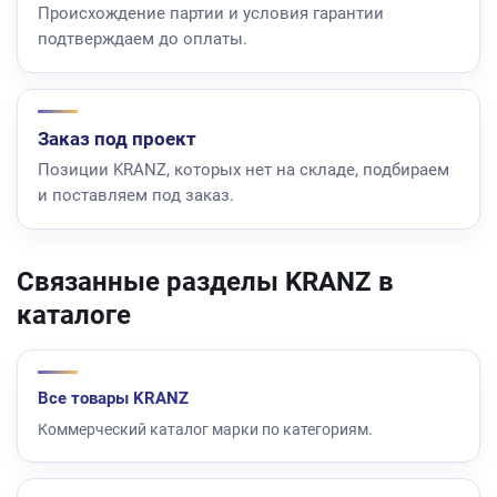
Происхождение партии и условия гарантии
подтверждаем до оплаты.
Заказ под проект
Позиции KRANZ, которых нет на складе, подбираем
и поставляем под заказ.
Связанные разделы KRANZ в
каталоге
Все товары KRANZ
Коммерческий каталог марки по категориям.