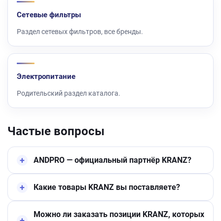
Сетевые фильтры
Раздел сетевых фильтров, все бренды.
Электропитание
Родительский раздел каталога.
Частые вопросы
ANDPRO — официальный партнёр KRANZ?
Какие товары KRANZ вы поставляете?
Можно ли заказать позиции KRANZ, которых