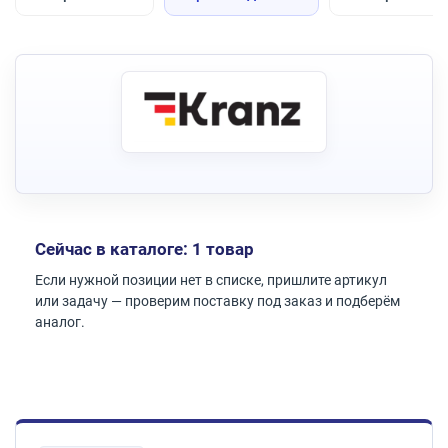
Сейчас в каталоге: 1 товар
Если нужной позиции нет в списке, пришлите артикул
или задачу — проверим поставку под заказ и подберём
аналог.