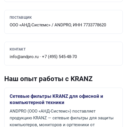
ПОСТАВЩИК
ООО «АНД-Системс» / ANDPRO, ИНН 7733778620
КОНТАКТ
info@andpro.ru · +7 (495) 545-48-70
Наш опыт работы с KRANZ
Сетевые фильтры KRANZ для офисной и
компьютерной техники
ANDPRO (ООО «АНД-Системс») поставляет
продукцию KRANZ — сетевые фильтры для защиты
компьютеров, мониторов и оргтехники от