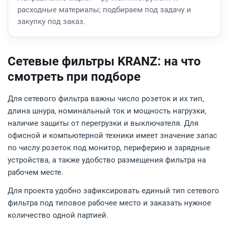
расходные материалы; подбираем под задачу и
закупку под заказ.
Сетевые фильтры KRANZ: на что
смотреть при подборе
Для сетевого фильтра важны число розеток и их тип,
длина шнура, номинальный ток и мощность нагрузки,
наличие защиты от перегрузки и выключателя. Для
офисной и компьютерной техники имеет значение запас
по числу розеток под монитор, периферию и зарядные
устройства, а также удобство размещения фильтра на
рабочем месте.
Для проекта удобно зафиксировать единый тип сетевого
фильтра под типовое рабочее место и заказать нужное
количество одной партией.