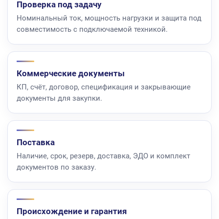
Проверка под задачу
Номинальный ток, мощность нагрузки и защита под
совместимость с подключаемой техникой.
Коммерческие документы
КП, счёт, договор, спецификация и закрывающие
документы для закупки.
Поставка
Наличие, срок, резерв, доставка, ЭДО и комплект
документов по заказу.
Происхождение и гарантия