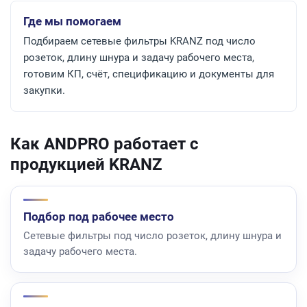
Где мы помогаем
Подбираем сетевые фильтры KRANZ под число
розеток, длину шнура и задачу рабочего места,
готовим КП, счёт, спецификацию и документы для
закупки.
Как ANDPRO работает с
продукцией KRANZ
Подбор под рабочее место
Сетевые фильтры под число розеток, длину шнура и
задачу рабочего места.