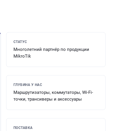
СТАТУС
Многолетний партнёр по продукции
MikroTik
ГЛУБИНА У НАС
Маршрутизаторы, коммутаторы, Wi-Fi-
точки, трансиверы и аксессуары
ПОСТАВКА