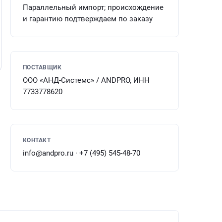
Параллельный импорт; происхождение
и гарантию подтверждаем по заказу
ПОСТАВЩИК
ООО «АНД-Системс» / ANDPRO, ИНН
7733778620
КОНТАКТ
info@andpro.ru · +7 (495) 545-48-70