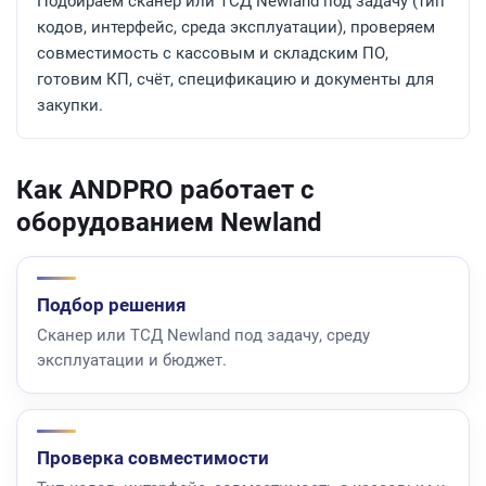
Подбираем сканер или ТСД Newland под задачу (тип
кодов, интерфейс, среда эксплуатации), проверяем
совместимость с кассовым и складским ПО,
готовим КП, счёт, спецификацию и документы для
закупки.
Как ANDPRO работает с
оборудованием Newland
Подбор решения
Сканер или ТСД Newland под задачу, среду
эксплуатации и бюджет.
Проверка совместимости