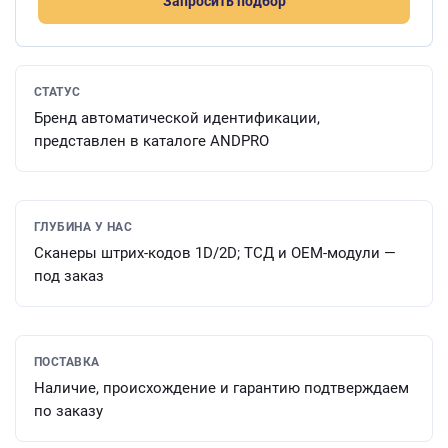
Запросить подбор
СТАТУС
Бренд автоматической идентификации,
представлен в каталоге ANDPRO
ГЛУБИНА У НАС
Сканеры штрих-кодов 1D/2D; ТСД и OEM-модули —
под заказ
ПОСТАВКА
Наличие, происхождение и гарантию подтверждаем
по заказу