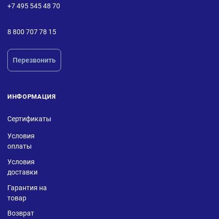
+7 495 545 48 70
8 800 707 78 15
Перезвонить
ИНФОРМАЦИЯ
Сертификаты
Условия
оплаты
Условия
доставки
Гарантия на
товар
Возврат