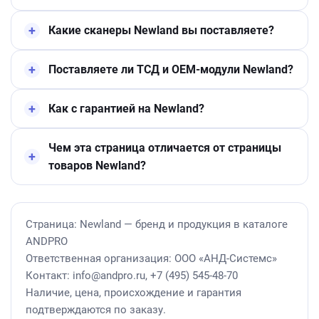
Какие сканеры Newland вы поставляете?
Поставляете ли ТСД и OEM-модули Newland?
Как с гарантией на Newland?
Чем эта страница отличается от страницы
товаров Newland?
Страница: Newland — бренд и продукция в каталоге
ANDPRO
Ответственная организация: ООО «АНД-Системс»
Контакт: info@andpro.ru, +7 (495) 545-48-70
Наличие, цена, происхождение и гарантия
подтверждаются по заказу.