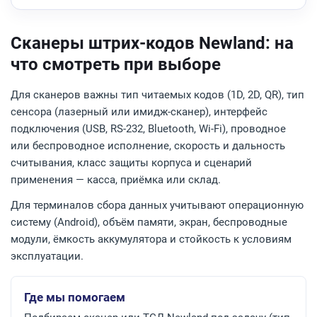
Сканеры штрих-кодов Newland: на
что смотреть при выборе
Для сканеров важны тип читаемых кодов (1D, 2D, QR), тип
сенсора (лазерный или имидж-сканер), интерфейс
подключения (USB, RS-232, Bluetooth, Wi-Fi), проводное
или беспроводное исполнение, скорость и дальность
считывания, класс защиты корпуса и сценарий
применения — касса, приёмка или склад.
Для терминалов сбора данных учитывают операционную
систему (Android), объём памяти, экран, беспроводные
модули, ёмкость аккумулятора и стойкость к условиям
эксплуатации.
Где мы помогаем