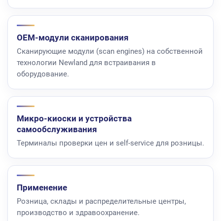
OEM-модули сканирования
Сканирующие модули (scan engines) на собственной
технологии Newland для встраивания в
оборудование.
Микро-киоски и устройства
самообслуживания
Терминалы проверки цен и self-service для розницы.
Применение
Розница, склады и распределительные центры,
производство и здравоохранение.