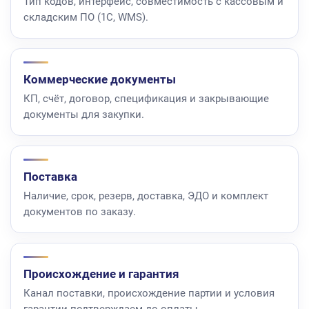
Тип кодов, интерфейс, совместимость с кассовым и
складским ПО (1С, WMS).
Коммерческие документы
КП, счёт, договор, спецификация и закрывающие
документы для закупки.
Поставка
Наличие, срок, резерв, доставка, ЭДО и комплект
документов по заказу.
Происхождение и гарантия
Канал поставки, происхождение партии и условия