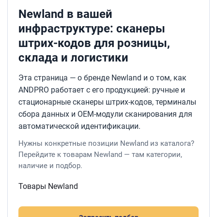
Newland в вашей
инфраструктуре: сканеры
штрих-кодов для розницы,
склада и логистики
Эта страница — о бренде Newland и о том, как
ANDPRO работает с его продукцией: ручные и
стационарные сканеры штрих-кодов, терминалы
сбора данных и OEM-модули сканирования для
автоматической идентификации.
Нужны конкретные позиции Newland из каталога?
Перейдите к товарам Newland — там категории,
наличие и подбор.
Товары Newland