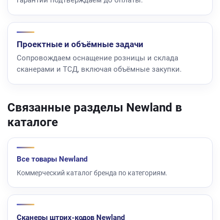
гарантии подтверждаем до оплаты.
Проектные и объёмные задачи
Сопровождаем оснащение розницы и склада
сканерами и ТСД, включая объёмные закупки.
Связанные разделы Newland в
каталоге
Все товары Newland
Коммерческий каталог бренда по категориям.
Сканеры штрих-кодов Newland