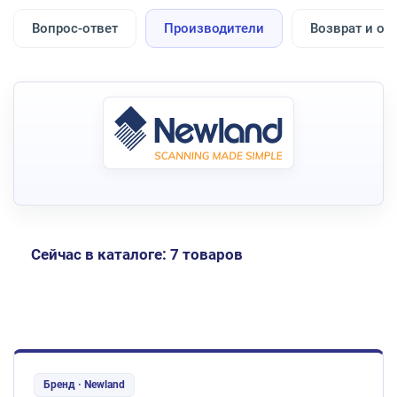
Вопрос-ответ
Производители
Возврат и об
Сейчас в каталоге: 7 товаров
Бренд · Newland