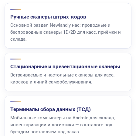
Ручные сканеры штрих-кодов
Основной раздел Newland у нас: проводные и
беспроводные сканеры 1D/2D для касс, приёмки и
склада.
Стационарные и презентационные сканеры
Встраиваемые и настольные сканеры для касс,
киосков и линий самообслуживания.
Терминалы сбора данных (ТСД)
Мобильные компьютеры на Android для склада,
инвентаризации и логистики — в каталоге под
брендом поставляем под заказ.