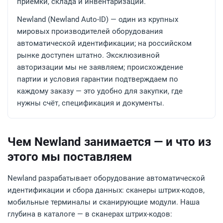
приёмки, склада и инвентаризации.
Newland (Newland Auto-ID) — один из крупных
мировых производителей оборудования
автоматической идентификации; на российском
рынке доступен штатно. Эксклюзивной
авторизации мы не заявляем; происхождение
партии и условия гарантии подтверждаем по
каждому заказу — это удобно для закупки, где
нужны счёт, спецификация и документы.
Чем Newland занимается — и что из
этого мы поставляем
Newland разрабатывает оборудование автоматической
идентификации и сбора данных: сканеры штрих-кодов,
мобильные терминалы и сканирующие модули. Наша
глубина в каталоге — в сканерах штрих-кодов: