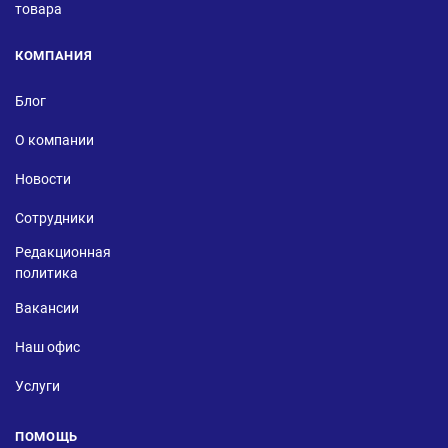
товара
КОМПАНИЯ
Блог
О компании
Новости
Сотрудники
Редакционная
политика
Вакансии
Наш офис
Услуги
ПОМОЩЬ