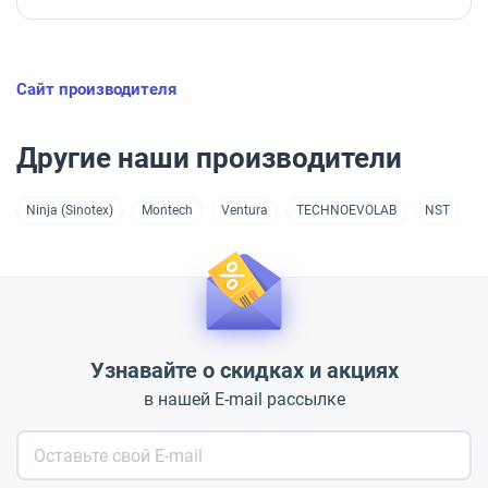
Сайт производителя
Другие наши производители
Ninja (Sinotex)
Montech
Ventura
TECHNOEVOLAB
NST
Узнавайте о скидках и акциях
в нашей E-mail рассылке