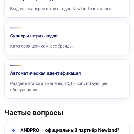
Выдача сканеров штрих-кодов Newland в каталоге.
Сканеры штрих-кодов
Категория целиком, все бренды.
Автоматическая идентификация
Раздел каталога: сканеры, ТСД и сопутствующее
оборудование.
Частые вопросы
ANDPRO — официальный партнёр Newland?