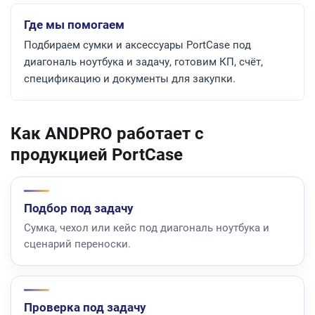
Где мы помогаем
Подбираем сумки и аксессуары PortCase под
диагональ ноутбука и задачу, готовим КП, счёт,
спецификацию и документы для закупки.
Как ANDPRO работает с
продукцией PortCase
Подбор под задачу
Сумка, чехол или кейс под диагональ ноутбука и
сценарий переноски.
Проверка под задачу