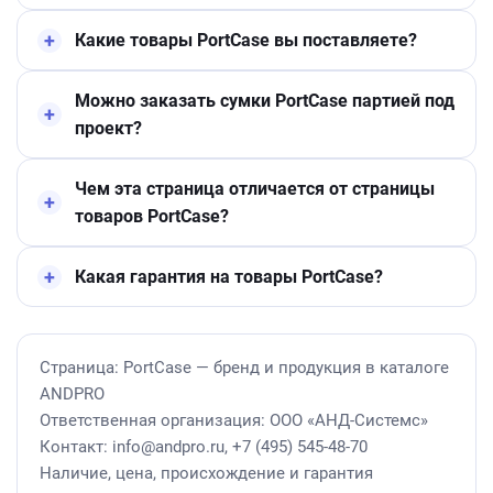
Какие товары PortCase вы поставляете?
Можно заказать сумки PortCase партией под
проект?
Чем эта страница отличается от страницы
товаров PortCase?
Какая гарантия на товары PortCase?
Страница: PortCase — бренд и продукция в каталоге
ANDPRO
Ответственная организация: ООО «АНД-Системс»
Контакт: info@andpro.ru, +7 (495) 545-48-70
Наличие, цена, происхождение и гарантия