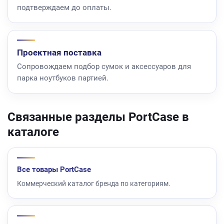
подтверждаем до оплаты.
Проектная поставка
Сопровождаем подбор сумок и аксессуаров для
парка ноутбуков партией.
Связанные разделы PortCase в
каталоге
Все товары PortCase
Коммерческий каталог бренда по категориям.