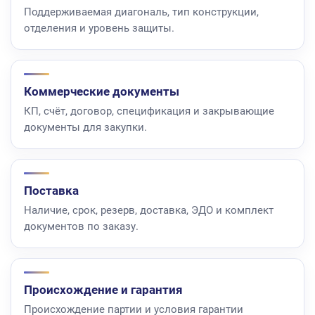
Поддерживаемая диагональ, тип конструкции,
отделения и уровень защиты.
Коммерческие документы
КП, счёт, договор, спецификация и закрывающие
документы для закупки.
Поставка
Наличие, срок, резерв, доставка, ЭДО и комплект
документов по заказу.
Происхождение и гарантия
Происхождение партии и условия гарантии