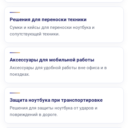
Решения для переноски техники
Сумки и кейсы для переноски ноутбука и
сопутствующей техники.
Аксессуары для мобильной работы
Аксессуары для удобной работы вне офиса и в
поездках.
Защита ноутбука при транспортировке
Решения для защиты ноутбука от ударов и
повреждений в дороге.