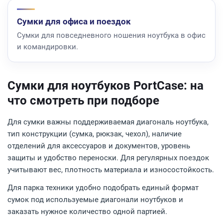
Сумки для офиса и поездок
Сумки для повседневного ношения ноутбука в офис
и командировки.
Сумки для ноутбуков PortCase: на
что смотреть при подборе
Для сумки важны поддерживаемая диагональ ноутбука,
тип конструкции (сумка, рюкзак, чехол), наличие
отделений для аксессуаров и документов, уровень
защиты и удобство переноски. Для регулярных поездок
учитывают вес, плотность материала и износостойкость.
Для парка техники удобно подобрать единый формат
сумок под используемые диагонали ноутбуков и
заказать нужное количество одной партией.