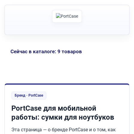
Сейчас в каталоге: 9 товаров
Бренд · PortCase
PortCase для мобильной
работы: сумки для ноутбуков
Эта страница — о бренде PortCase и о том, как