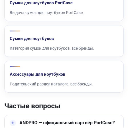
Сумки для ноутбуков PortCase
Выдача сумок для ноутбуков PortCase.
Сумки для ноутбуков
Категория сумок для ноутбуков, все бренды.
Аксессуары для ноутбуков
Родительский раздел каталога, все бренды.
Частые вопросы
ANDPRO — официальный партнёр PortCase?