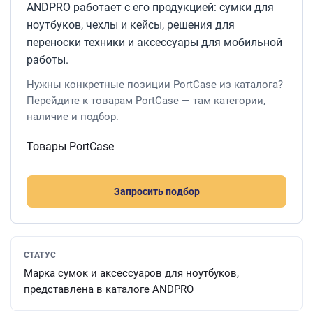
ANDPRO работает с его продукцией: сумки для
ноутбуков, чехлы и кейсы, решения для
переноски техники и аксессуары для мобильной
работы.
Нужны конкретные позиции PortCase из каталога?
Перейдите к товарам PortCase — там категории,
наличие и подбор.
Товары PortCase
Запросить подбор
СТАТУС
Марка сумок и аксессуаров для ноутбуков,
представлена в каталоге ANDPRO