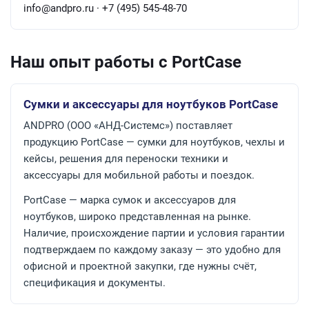
info@andpro.ru · +7 (495) 545-48-70
Наш опыт работы с PortCase
Сумки и аксессуары для ноутбуков PortCase
ANDPRO (ООО «АНД-Системс») поставляет
продукцию PortCase — сумки для ноутбуков, чехлы и
кейсы, решения для переноски техники и
аксессуары для мобильной работы и поездок.
PortCase — марка сумок и аксессуаров для
ноутбуков, широко представленная на рынке.
Наличие, происхождение партии и условия гарантии
подтверждаем по каждому заказу — это удобно для
офисной и проектной закупки, где нужны счёт,
спецификация и документы.