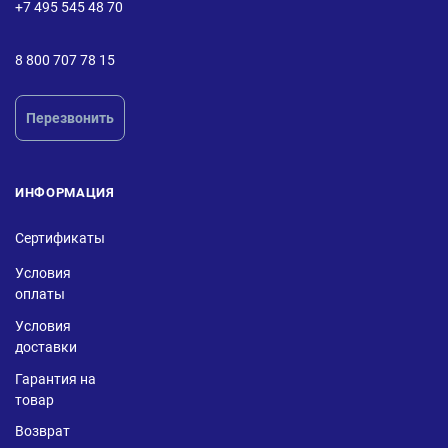
+7 495 545 48 70
8 800 707 78 15
Перезвонить
ИНФОРМАЦИЯ
Сертификаты
Условия
оплаты
Условия
доставки
Гарантия на
товар
Возврат