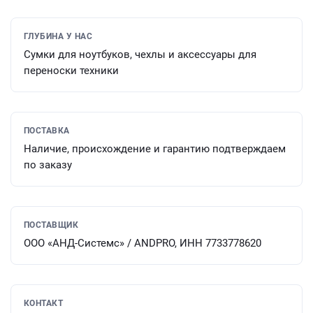
ГЛУБИНА У НАС
Сумки для ноутбуков, чехлы и аксессуары для
переноски техники
ПОСТАВКА
Наличие, происхождение и гарантию подтверждаем
по заказу
ПОСТАВЩИК
ООО «АНД-Системс» / ANDPRO, ИНН 7733778620
КОНТАКТ