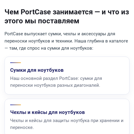
Чем PortCase занимается — и что из
этого мы поставляем
PortCase выпускает сумки, чехлы и аксессуары для
переноски ноутбуков и техники. Наша глубина в каталоге
— там, где спрос на сумки для ноутбуков:
Сумки для ноутбуков
Наш основной раздел PortCase: сумки для
переноски ноутбуков разных диагоналей.
Чехлы и кейсы для ноутбуков
Чехлы и кейсы для защиты ноутбука при хранении и
переноске.