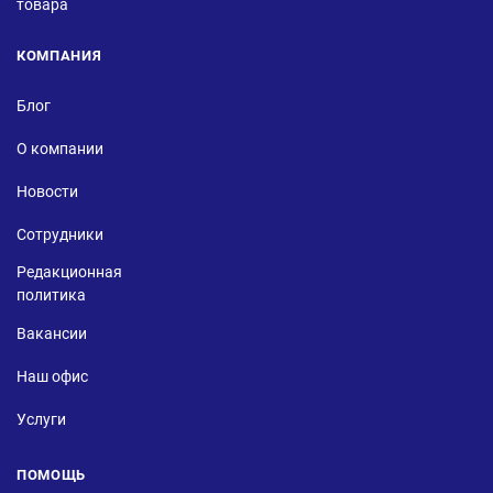
товара
КОМПАНИЯ
Блог
О компании
Новости
Сотрудники
Редакционная
политика
Вакансии
Наш офис
Услуги
ПОМОЩЬ