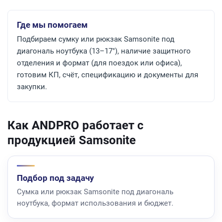
Где мы помогаем
Подбираем сумку или рюкзак Samsonite под
диагональ ноутбука (13–17″), наличие защитного
отделения и формат (для поездок или офиса),
готовим КП, счёт, спецификацию и документы для
закупки.
Как ANDPRO работает с
продукцией Samsonite
Подбор под задачу
Сумка или рюкзак Samsonite под диагональ
ноутбука, формат использования и бюджет.