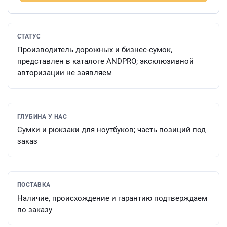
СТАТУС
Производитель дорожных и бизнес-сумок,
представлен в каталоге ANDPRO; эксклюзивной
авторизации не заявляем
ГЛУБИНА У НАС
Сумки и рюкзаки для ноутбуков; часть позиций под
заказ
ПОСТАВКА
Наличие, происхождение и гарантию подтверждаем
по заказу