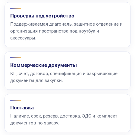
Проверка под устройство
Поддерживаемая диагональ, защитное отделение и
организация пространства под ноутбук и
аксессуары.
Коммерческие документы
КП, счёт, договор, спецификация и закрывающие
документы для закупки.
Поставка
Наличие, срок, резерв, доставка, ЭДО и комплект
документов по заказу.