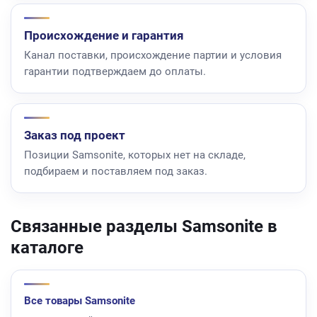
Происхождение и гарантия
Канал поставки, происхождение партии и условия
гарантии подтверждаем до оплаты.
Заказ под проект
Позиции Samsonite, которых нет на складе,
подбираем и поставляем под заказ.
Связанные разделы Samsonite в
каталоге
Все товары Samsonite