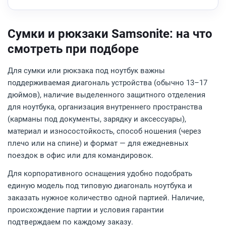
Сумки и рюкзаки Samsonite: на что
смотреть при подборе
Для сумки или рюкзака под ноутбук важны
поддерживаемая диагональ устройства (обычно 13–17
дюймов), наличие выделенного защитного отделения
для ноутбука, организация внутреннего пространства
(карманы под документы, зарядку и аксессуары),
материал и износостойкость, способ ношения (через
плечо или на спине) и формат — для ежедневных
поездок в офис или для командировок.
Для корпоративного оснащения удобно подобрать
единую модель под типовую диагональ ноутбука и
заказать нужное количество одной партией. Наличие,
происхождение партии и условия гарантии
подтверждаем по каждому заказу.