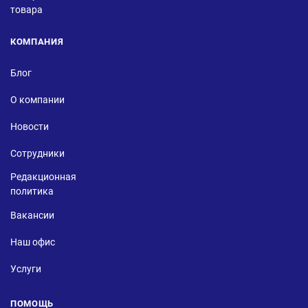
товара
КОМПАНИЯ
Блог
О компании
Новости
Сотрудники
Редакционная
политика
Вакансии
Наш офис
Услуги
ПОМОЩЬ