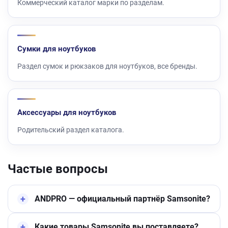
Коммерческий каталог марки по разделам.
Сумки для ноутбуков
Раздел сумок и рюкзаков для ноутбуков, все бренды.
Аксессуары для ноутбуков
Родительский раздел каталога.
Частые вопросы
ANDPRO — официальный партнёр Samsonite?
Какие товары Samsonite вы поставляете?