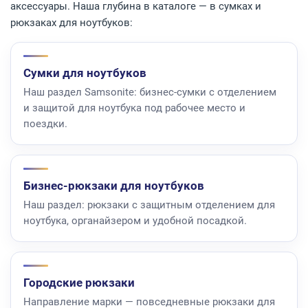
аксессуары. Наша глубина в каталоге — в сумках и
рюкзаках для ноутбуков:
Сумки для ноутбуков
Наш раздел Samsonite: бизнес-сумки с отделением
и защитой для ноутбука под рабочее место и
поездки.
Бизнес-рюкзаки для ноутбуков
Наш раздел: рюкзаки с защитным отделением для
ноутбука, органайзером и удобной посадкой.
Городские рюкзаки
Направление марки — повседневные рюкзаки для