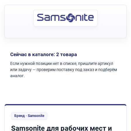
Сейчас в каталоге: 2 товара
Если нужной позиции нет в списке, пришлите артикул
или задачу — проверим поставку под заказ и подберём
аналог.
Бренд · Samsonite
Samsonite для рабочих мест и