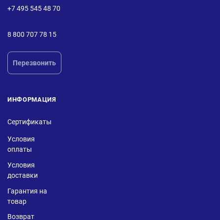
+7 495 545 48 70
8 800 707 78 15
Перезвонить
ИНФОРМАЦИЯ
Сертификаты
Условия
оплаты
Условия
доставки
Гарантия на
товар
Возврат