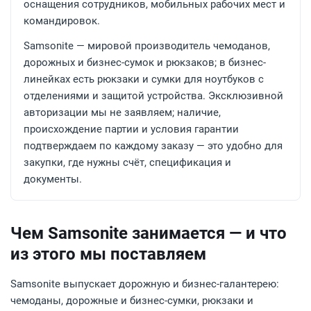
оснащения сотрудников, мобильных рабочих мест и
командировок.
Samsonite — мировой производитель чемоданов,
дорожных и бизнес-сумок и рюкзаков; в бизнес-
линейках есть рюкзаки и сумки для ноутбуков с
отделениями и защитой устройства. Эксклюзивной
авторизации мы не заявляем; наличие,
происхождение партии и условия гарантии
подтверждаем по каждому заказу — это удобно для
закупки, где нужны счёт, спецификация и
документы.
Чем Samsonite занимается — и что
из этого мы поставляем
Samsonite выпускает дорожную и бизнес-галантерею:
чемоданы, дорожные и бизнес-сумки, рюкзаки и