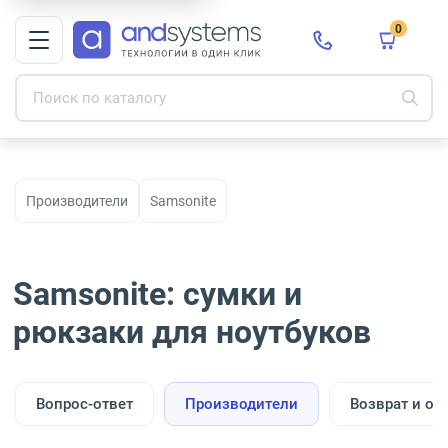
0
Производители
Samsonite
Samsonite: сумки и
рюкзаки для ноутбуков
Вопрос-ответ
Производители
Возврат и об