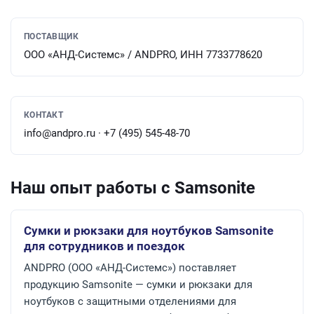
ПОСТАВЩИК
ООО «АНД-Системс» / ANDPRO, ИНН 7733778620
КОНТАКТ
info@andpro.ru · +7 (495) 545-48-70
Наш опыт работы с Samsonite
Сумки и рюкзаки для ноутбуков Samsonite
для сотрудников и поездок
ANDPRO (ООО «АНД-Системс») поставляет
продукцию Samsonite — сумки и рюкзаки для
ноутбуков с защитными отделениями для