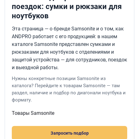
поездок: сумки и рюкзаки для
ноутбуков
Эта страница — о бренде Samsonite и о том, как
ANDPRO работает с его продукцией: в нашем
каталоге Samsonite представлен сумками и
рюкзаками для ноутбуков с отделениями и
защитой устройства — для сотрудников, поездок
и выездной работы.
Нужны конкретные позиции Samsonite из
каталога? Перейдите к товарам Samsonite — там
раздел, наличие и подбор по диагонали ноутбука и
формату.
Товары Samsonite
Запросить подбор