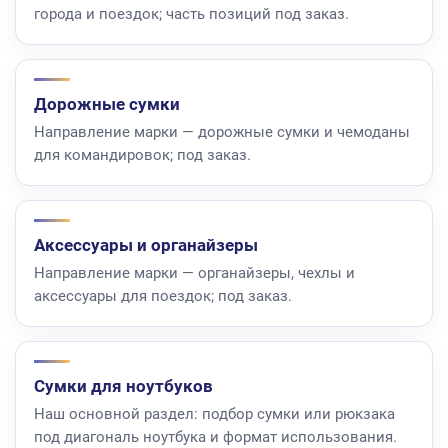
города и поездок; часть позиций под заказ.
Дорожные сумки
Направление марки — дорожные сумки и чемоданы
для командировок; под заказ.
Аксессуары и органайзеры
Направление марки — органайзеры, чехлы и
аксессуары для поездок; под заказ.
Сумки для ноутбуков
Наш основной раздел: подбор сумки или рюкзака
под диагональ ноутбука и формат использования.