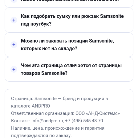
Как подобрать сумку или рюкзак Samsonite
под ноутбук?
Можно ли заказать позиции Samsonite,
которых нет на складе?
Чем эта страница отличается от страницы
товаров Samsonite?
Страница: Samsonite — бренд и продукция в
каталоге ANDPRO
Ответственная организация: ООО «АНД-Системс»
Контакт: info@andpro.ru, +7 (495) 545-48-70
Наличие, цена, происхождение и гарантия
подтверждаются по заказу.