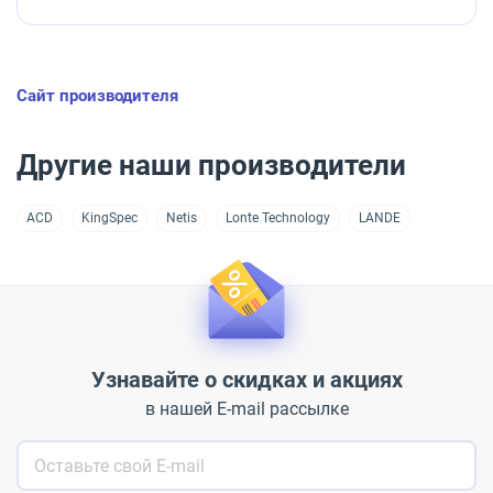
Сайт производителя
Другие наши производители
ACD
KingSpec
Netis
Lonte Technology
LANDE
Узнавайте о скидках и акциях
в нашей E-mail рассылке