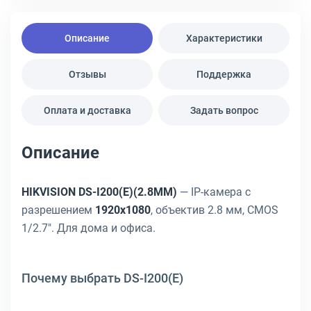
Описание
Характеристики
Отзывы
Поддержка
Оплата и доставка
Задать вопрос
Описание
HIKVISION DS-I200(E)(2.8MM)
— IP-камера с
разрешением
1920x1080
, объектив 2.8 мм, CMOS
1/2.7". Для дома и офиса.
Почему выбрать DS-I200(E)