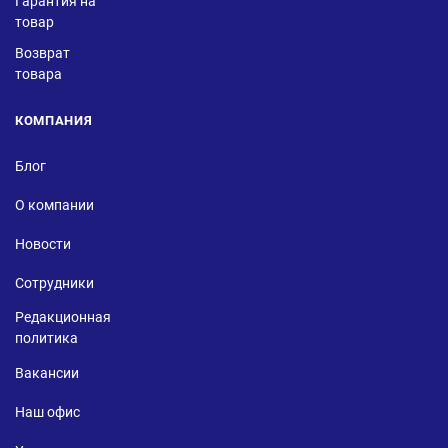
Гарантия на
товар
Возврат
товара
КОМПАНИЯ
Блог
О компании
Новости
Сотрудники
Редакционная
политика
Вакансии
Наш офис