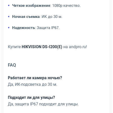
Четкое изображение
: 1080p качество.
Ночная съемка
: ИК до 30 м.
Надежность
: Защита IP67.
Купите
HIKVISION DS-I200(E)
на andpro.ru!
FAQ
Работает ли камера ночью?
Да, ИК-подсветка до 30 м.
Подходит ли для улицы?
Да, защита IP67 подходит для улицы.