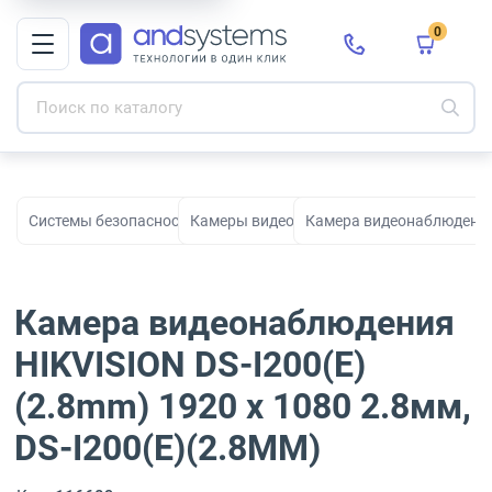
0
Системы безопасности для видеонаблюдения, охраны и контро
Камеры видеонаблюдения
Камера видеонаблюдения 
Камера видеонаблюдения
HIKVISION DS-I200(E)
(2.8mm) 1920 x 1080 2.8мм,
DS-I200(E)(2.8MM)