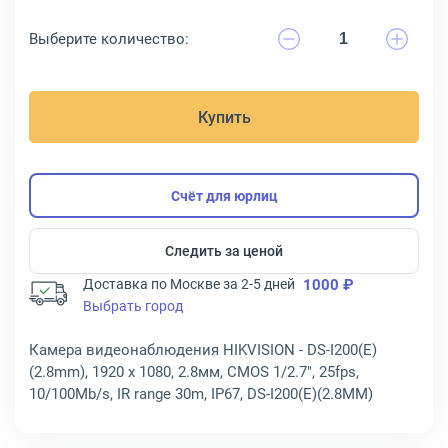
Выберите количество:
Купить
Счёт для юрлиц
Следить за ценой
Доставка по Москве за 2-5 дней
1000 ₽
Выбрать город
Камера видеонаблюдения HIKVISION - DS-I200(E)
(2.8mm), 1920 x 1080, 2.8мм, CMOS 1/2.7", 25fps,
10/100Mb/s, IR range 30m, IP67, DS-I200(E)(2.8MM)