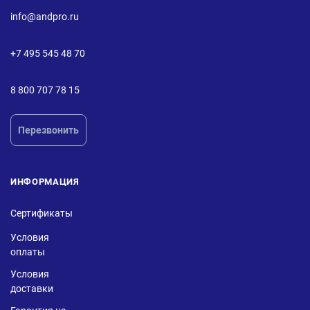
info@andpro.ru
+7 495 545 48 70
8 800 707 78 15
Перезвонить
ИНФОРМАЦИЯ
Сертификаты
Условия
оплаты
Условия
доставки