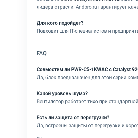
лидера отрасли. Andpro.ru гарантирует кач
Для кого подойдет?
Подходит для IT-специалистов и предприя
FAQ
Совместим ли PWR-C5-1KWAC с Catalyst 92
Да, блок предназначен для этой серии ком
Какой уровень шума?
Вентилятор работает тихо при стандартной
Есть ли защита от перегрузки?
Да, встроены защиты от перегрузки и кор