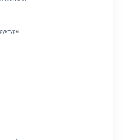
руктуры.