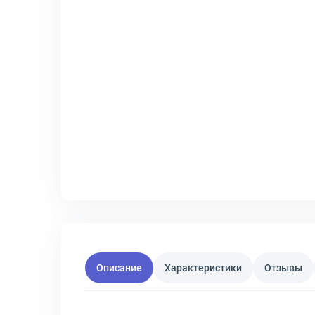
Описание
Характеристики
Отзывы