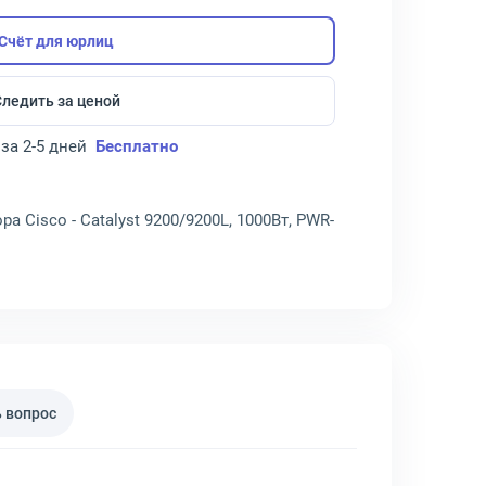
Счёт для юрлиц
Следить за ценой
за 2-5 дней
Бесплатно
 Cisco - Catalyst 9200/9200L, 1000Вт, PWR-
 вопрос