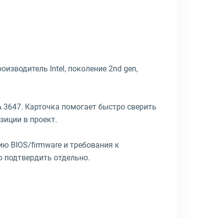
оизводитель Intel, поколение 2nd gen,
 3647. Карточка помогает быстро сверить
зиции в проект.
ю BIOS/firmware и требования к
 подтвердить отдельно.