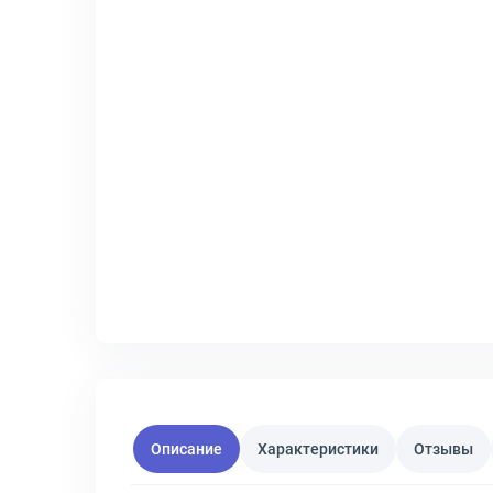
Описание
Характеристики
Отзывы