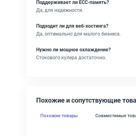
Поддерживает ли ECC-память?
Да, для надежности.
Подходит ли для веб-хостинга?
Да, оптимально для малого бизнеса.
Нужно ли мощное охлаждение?
Стокового кулера достаточно.
Похожие и сопутствующие тов
Похожие товары
Совместимые тов