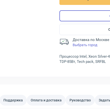
Доставка по Москве 
Выбрать город
Процессор Intel, Xeon Silver-
TDP-85Вт, Tech pack, SRFBL
Поддержка
Оплата и доставка
Руководство
Задать