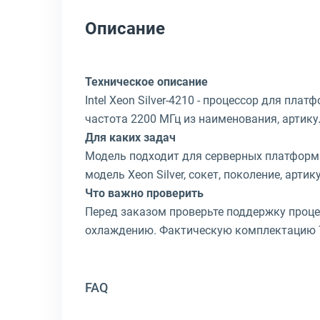
Описание
Техническое описание
Intel Xeon Silver-4210 - процессор для пла
частота 2200 МГц из наименования, артику
Для каких задач
Модель подходит для серверных платформ 
модель Xeon Silver, сокет, поколение, арт
Что важно проверить
Перед заказом проверьте поддержку проце
охлаждению. Фактическую комплектацию Te
FAQ