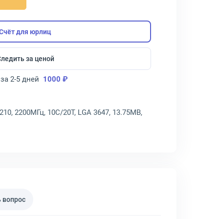
Счёт для юрлиц
Следить за ценой
за 2-5 дней
1000 ₽
4210, 2200МГц, 10C/20T, LGA 3647, 13.75MB,
 вопрос