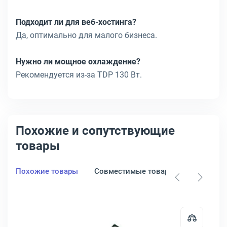
Подходит ли для веб-хостинга?
Да, оптимально для малого бизнеса.
Нужно ли мощное охлаждение?
Рекомендуется из-за TDP 130 Вт.
Похожие и сопутствующие
товары
Похожие товары
Совместимые товары