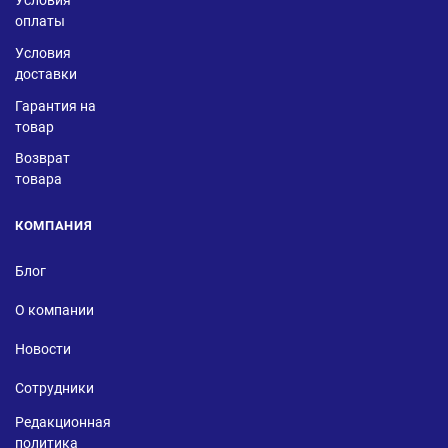
Условия
оплаты
Условия
доставки
Гарантия на
товар
Возврат
товара
КОМПАНИЯ
Блог
О компании
Новости
Сотрудники
Редакционная
политика