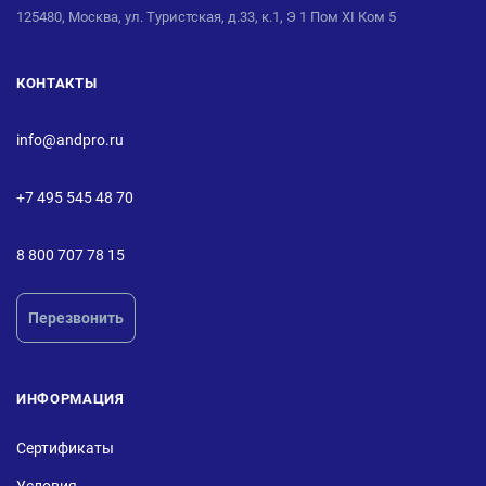
125480, Москва, ул. Туристская, д.33, к.1, Э 1 Пом XI Ком 5
КОНТАКТЫ
info@andpro.ru
+7 495 545 48 70
8 800 707 78 15
Перезвонить
ИНФОРМАЦИЯ
Сертификаты