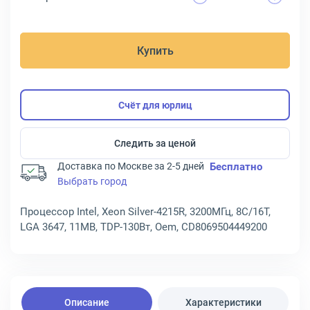
Купить
Счёт для юрлиц
Следить за ценой
Доставка по Москве за 2-5 дней
Бесплатно
Выбрать город
Процессор Intel, Xeon Silver-4215R, 3200МГц, 8C/16T,
LGA 3647, 11MB, TDP-130Вт, Oem, CD8069504449200
Описание
Характеристики