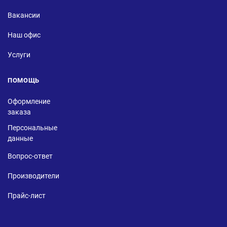
Вакансии
Наш офис
Услуги
ПОМОЩЬ
Оформление
заказа
Персональные
данные
Вопрос-ответ
Производители
Прайс-лист