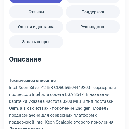
Отзывы
Поддержка
Оплата и доставка
Руководство
Задать вопрос
Описание
Техническое описание
Intel Xeon Silver-4215R CD8069504449200 - серверный
процессор Intel для сокета LGA 3647. В названии
карточки указана частота 3200 МГц и тип поставки
Oem, а в свойствах - поколение 2nd gen. Модель
предназначена для серверных платформ с
поддержкой Intel Xeon Scalable второго поколения.