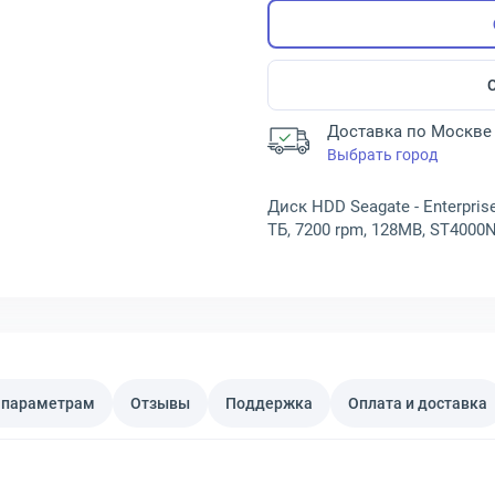
Доставка по Москве 
Выбрать город
Диск HDD Seagate - Enterprise
ТБ, 7200 rpm, 128MB, ST400
 параметрам
Отзывы
Поддержка
Оплата и доставка