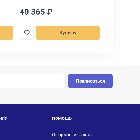
40 365 ₽
50 567 ₽
Купить
Подписаться
НИЯ
ПОМОЩЬ
Оформление заказа