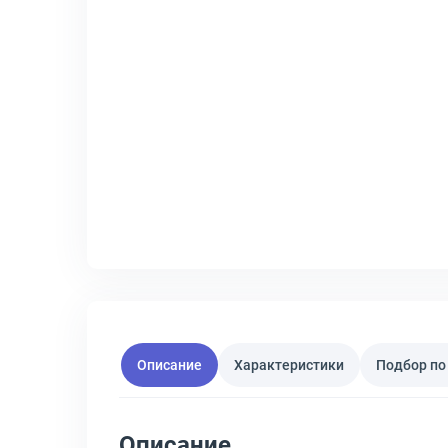
Описание
Характеристики
Подбор по
Описание