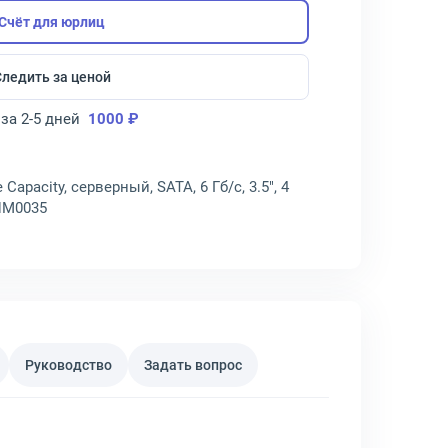
Счёт для юрлиц
Следить за ценой
за 2-5 дней
1000 ₽
 Capacity, серверный, SATA, 6 Гб/с, 3.5", 4
0NM0035
Руководство
Задать вопрос