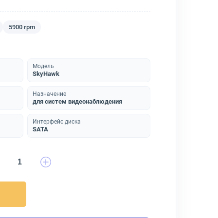
5900 rpm
Модель
SkyHawk
Назначение
для систем видеонаблюдения
Интерфейс диска
SATA