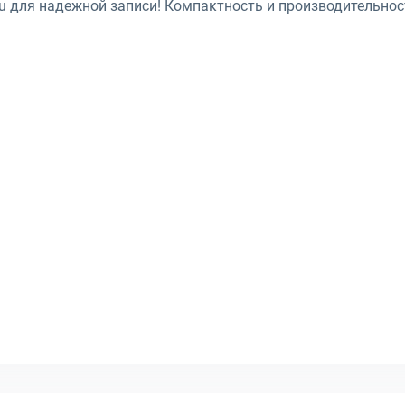
ru для надежной записи! Компактность и производительнос