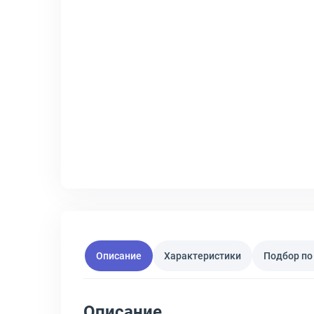
Описание
Характеристики
Подбор по
Описание