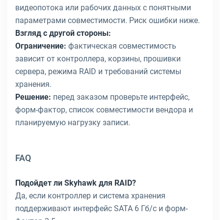
видеопотока или рабочих данных с понятными
параметрами совместимости. Риск ошибки ниже.
Взгляд с другой стороны:
Ограничение:
фактическая совместимость
зависит от контроллера, корзины, прошивки
сервера, режима RAID и требований системы
хранения.
Решение:
перед заказом проверьте интерфейс,
форм-фактор, список совместимости вендора и
планируемую нагрузку записи.
FAQ
Подойдет ли Skyhawk для RAID?
Да, если контроллер и система хранения
поддерживают интерфейс SATA 6 Гб/с и форм-