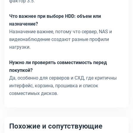
фактор 3.5.
Что важнее при выборе HDD: объем или
назначение?
Назначение важнее, потому что сервер, NAS и
видеонаблюдение создают разные профили
нагрузки.
Нужно ли проверять совместимость перед
покупкой?
Да, особенно для серверов и СХД, где критичны
интерфейс, корзина, прошивка и список
совместимых дисков.
Похожие и сопутствующие