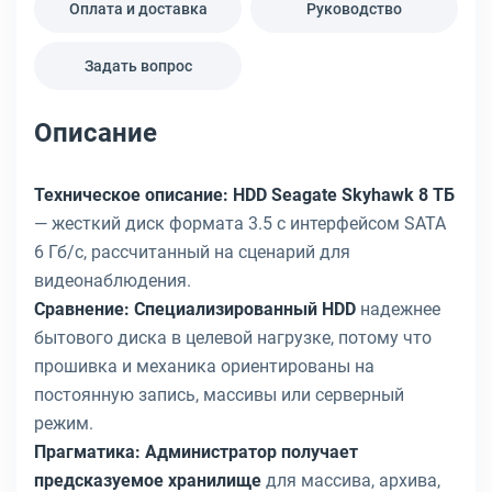
Оплата и доставка
Руководство
Задать вопрос
Описание
Техническое описание:
HDD Seagate Skyhawk 8 ТБ
— жесткий диск формата 3.5 с интерфейсом SATA
6 Гб/с, рассчитанный на сценарий для
видеонаблюдения.
Сравнение:
Специализированный HDD
надежнее
бытового диска в целевой нагрузке, потому что
прошивка и механика ориентированы на
постоянную запись, массивы или серверный
режим.
Прагматика:
Администратор получает
предсказуемое хранилище
для массива, архива,