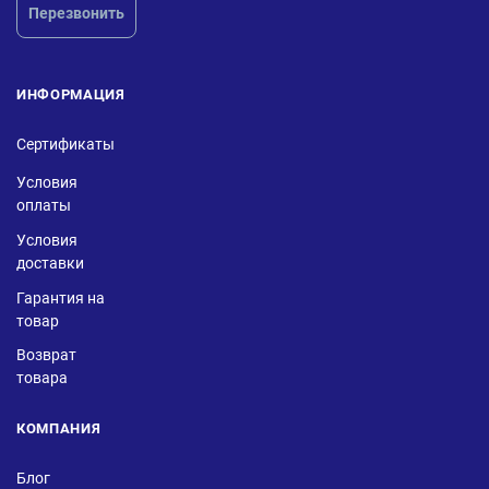
Перезвонить
ИНФОРМАЦИЯ
Сертификаты
Условия
оплаты
Условия
доставки
Гарантия на
товар
Возврат
товара
КОМПАНИЯ
Блог