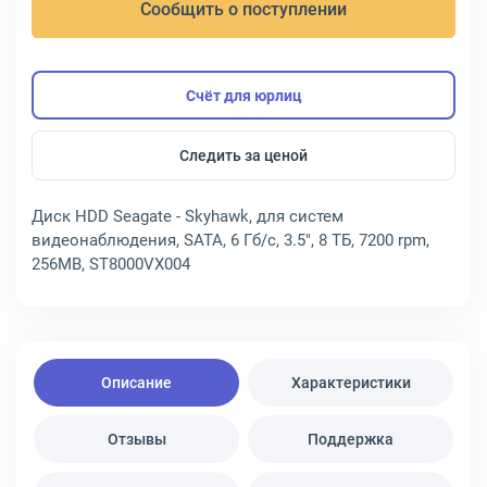
Сообщить о поступлении
Счёт для юрлиц
Следить за ценой
Диск HDD Seagate - Skyhawk, для систем
видеонаблюдения, SATA, 6 Гб/с, 3.5", 8 ТБ, 7200 rpm,
256MB, ST8000VX004
Описание
Характеристики
Отзывы
Поддержка