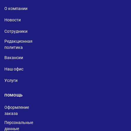
О компании
Новости
Сотрудники
Редакционная
политика
Вакансии
Наш офис
Услуги
ПОМОЩЬ
Оформление
заказа
Персональные
данные