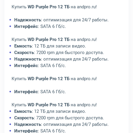
Купить
WD Purple Pro 12 ТБ
на andpro.ru!
Надежность
: оптимизация для 24/7 работы.
Интерфейс
: SATA 6 Гб/с.
Купить
WD Purple Pro 12 ТБ
на andpro.ru!
Емкость
: 12 ТБ для записи видео.
Скорость
: 7200 rpm для быстрого доступа.
Надежность
: оптимизация для 24/7 работы.
Интерфейс
: SATA 6 Гб/с.
Купить
WD Purple Pro 12 ТБ
на andpro.ru!
Интерфейс
: SATA 6 Гб/с.
Купить
WD Purple Pro 12 ТБ
на andpro.ru!
Емкость
: 12 ТБ для записи видео.
Скорость
: 7200 rpm для быстрого доступа.
Надежность
: оптимизация для 24/7 работы.
Интерфейс
: SATA 6 Гб/с.