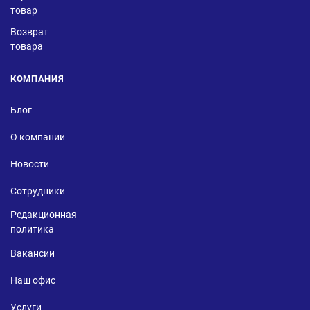
товар
Возврат
товара
КОМПАНИЯ
Блог
О компании
Новости
Сотрудники
Редакционная
политика
Вакансии
Наш офис
Услуги