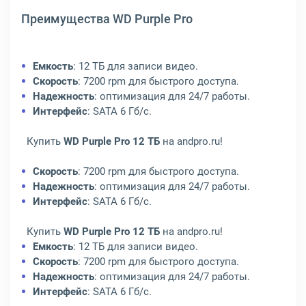
Преимущества WD Purple Pro
Емкость
: 12 ТБ для записи видео.
Скорость
: 7200 rpm для быстрого доступа.
Надежность
: оптимизация для 24/7 работы.
Интерфейс
: SATA 6 Гб/с.
Купить
WD Purple Pro 12 ТБ
на andpro.ru!
Скорость
: 7200 rpm для быстрого доступа.
Надежность
: оптимизация для 24/7 работы.
Интерфейс
: SATA 6 Гб/с.
Купить
WD Purple Pro 12 ТБ
на andpro.ru!
Емкость
: 12 ТБ для записи видео.
Скорость
: 7200 rpm для быстрого доступа.
Надежность
: оптимизация для 24/7 работы.
Интерфейс
: SATA 6 Гб/с.