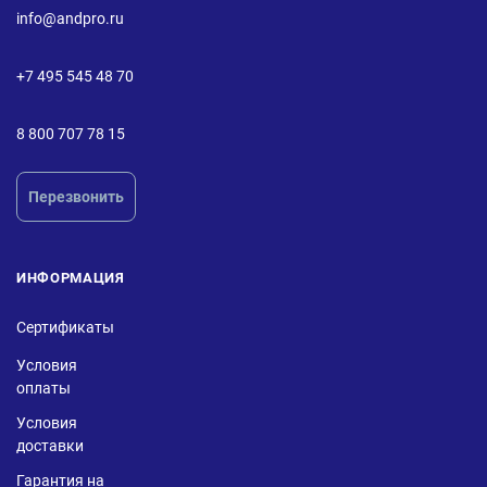
info@andpro.ru
+7 495 545 48 70
8 800 707 78 15
Перезвонить
ИНФОРМАЦИЯ
Сертификаты
Условия
оплаты
Условия
доставки
Гарантия на