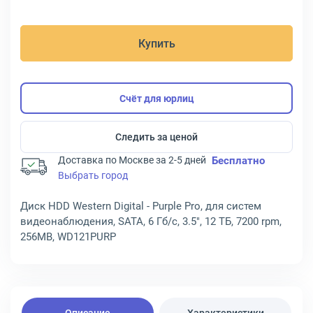
Купить
Счёт для юрлиц
Следить за ценой
Доставка по Москве за 2-5 дней
Бесплатно
Выбрать город
Диск HDD Western Digital - Purple Pro, для систем
видеонаблюдения, SATA, 6 Гб/с, 3.5", 12 ТБ, 7200 rpm,
256MB, WD121PURP