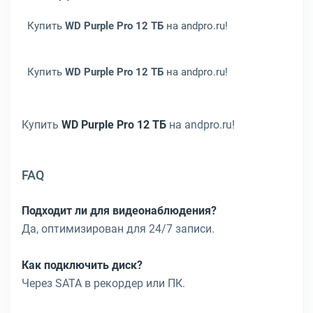
Купить
WD Purple Pro 12 ТБ
на andpro.ru!
Купить
WD Purple Pro 12 ТБ
на andpro.ru!
Купить
WD Purple Pro 12 ТБ
на andpro.ru!
FAQ
Подходит ли для видеонаблюдения?
Да, оптимизирован для 24/7 записи.
Как подключить диск?
Через SATA в рекордер или ПК.