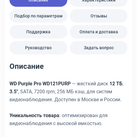
Описание
Характеристики
Подбор по параметрам
Отзывы
Поддержка
Оплата и доставка
Руководство
Задать вопрос
Описание
WD Purple Pro WD121PURP
— жесткий диск
12 ТБ
,
3.5"
, SATA, 7200 rpm, 256 МБ кэш, для систем
видеонаблюдения. Доступен в Москве и России.
Уникальность товара
: оптимизирован для
видеонаблюдения с высокой емкостью.