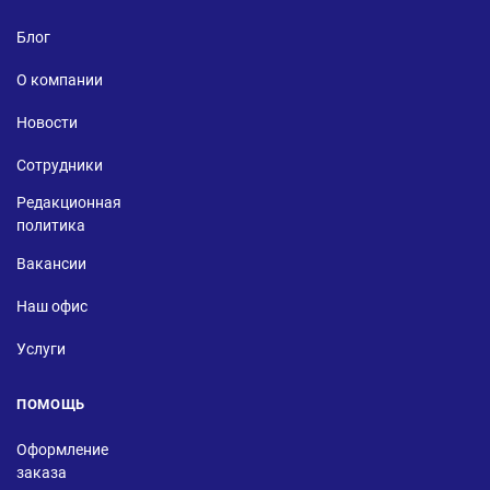
Блог
О компании
Новости
Сотрудники
Редакционная
политика
Вакансии
Наш офис
Услуги
ПОМОЩЬ
Оформление
заказа