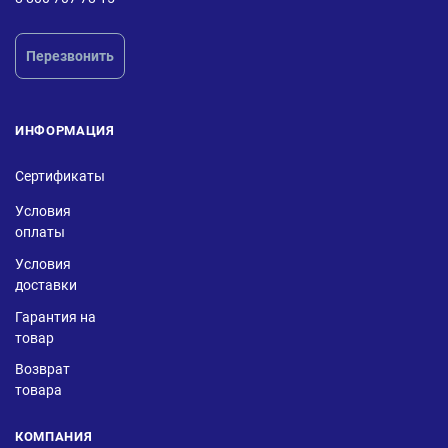
Перезвонить
ИНФОРМАЦИЯ
Сертификаты
Условия
оплаты
Условия
доставки
Гарантия на
товар
Возврат
товара
КОМПАНИЯ