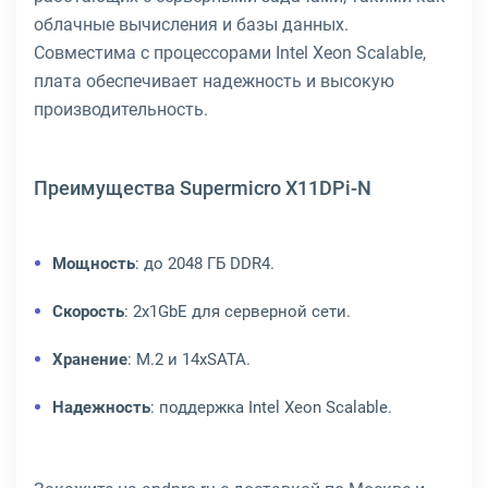
облачные вычисления и базы данных.
Совместима с процессорами Intel Xeon Scalable,
плата обеспечивает надежность и высокую
производительность.
Преимущества Supermicro X11DPi-N
Мощность
: до 2048 ГБ DDR4.
Скорость
: 2x1GbE для серверной сети.
Хранение
: M.2 и 14xSATA.
Надежность
: поддержка Intel Xeon Scalable.