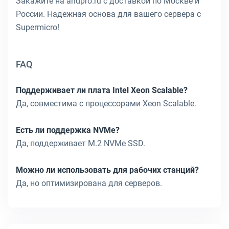
Закажите на andpro.ru с доставкой по Москве и
России. Надежная основа для вашего сервера с
Supermicro!
FAQ
Поддерживает ли плата Intel Xeon Scalable?
Да, совместима с процессорами Xeon Scalable.
Есть ли поддержка NVMe?
Да, поддерживает M.2 NVMe SSD.
Можно ли использовать для рабочих станций?
Да, но оптимизирована для серверов.