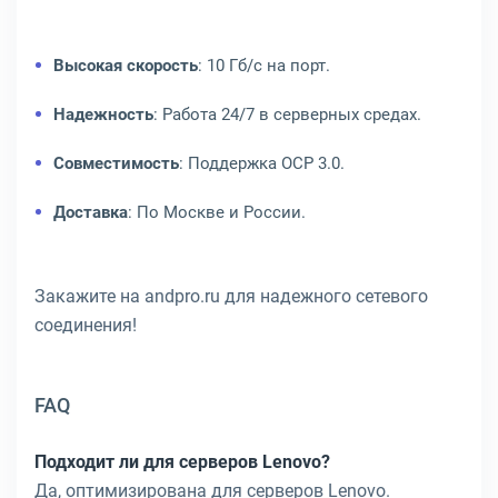
Высокая скорость
: 10 Гб/с на порт.
Надежность
: Работа 24/7 в серверных средах.
Совместимость
: Поддержка OCP 3.0.
Доставка
: По Москве и России.
Закажите на andpro.ru для надежного сетевого
соединения!
FAQ
Подходит ли для серверов Lenovo?
Да, оптимизирована для серверов Lenovo.