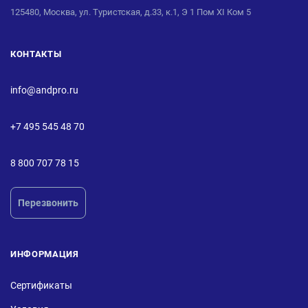
125480, Москва, ул. Туристская, д.33, к.1, Э 1 Пом XI Ком 5
КОНТАКТЫ
info@andpro.ru
+7 495 545 48 70
8 800 707 78 15
Перезвонить
ИНФОРМАЦИЯ
Сертификаты