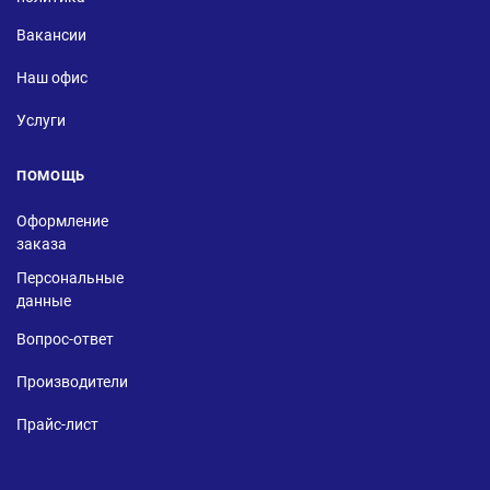
Вакансии
Наш офис
Услуги
ПОМОЩЬ
Оформление
заказа
Персональные
данные
Вопрос-ответ
Производители
Прайс-лист