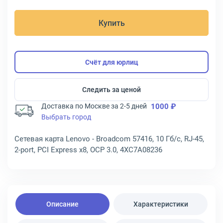
Купить
Счёт для юрлиц
Следить за ценой
Доставка по Москве за 2-5 дней
1000 ₽
Выбрать город
Сетевая карта Lenovo - Broadcom 57416, 10 Гб/с, RJ-45,
2-port, PCI Express x8, OCP 3.0, 4XC7A08236
Описание
Характеристики