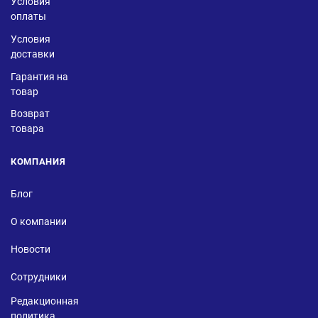
Условия
оплаты
Условия
доставки
Гарантия на
товар
Возврат
товара
КОМПАНИЯ
Блог
О компании
Новости
Сотрудники
Редакционная
политика