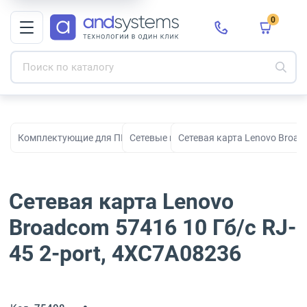
0
Комплектующие для ПК, сборки и модернизации
Сетевые карты
Сетевая карта Lenovo Broad
Сетевая карта Lenovo
Broadcom 57416 10 Гб/с RJ-
45 2-port, 4XC7A08236