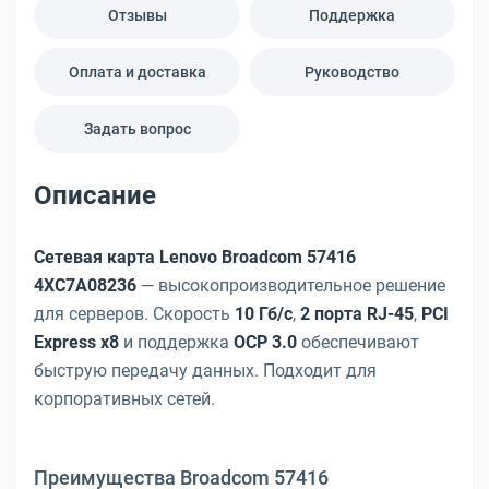
Отзывы
Поддержка
Оплата и доставка
Руководство
Задать вопрос
Описание
Сетевая карта Lenovo Broadcom 57416
4XC7A08236
— высокопроизводительное решение
для серверов. Скорость
10 Гб/с
,
2 порта RJ-45
,
PCI
Express x8
и поддержка
OCP 3.0
обеспечивают
быструю передачу данных. Подходит для
корпоративных сетей.
Преимущества Broadcom 57416