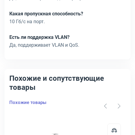
Какая пропускная способность?
10 Гб/с на порт.
Есть ли поддержка VLAN?
Да, поддерживает VLAN и QoS.
Похожие и сопутствующие
товары
Похожие товары