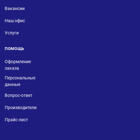
Вакансии
Наш офис
Услуги
ПОМОЩЬ
Оформление
заказа
Персональные
данные
Вопрос-ответ
Производители
Прайс-лист