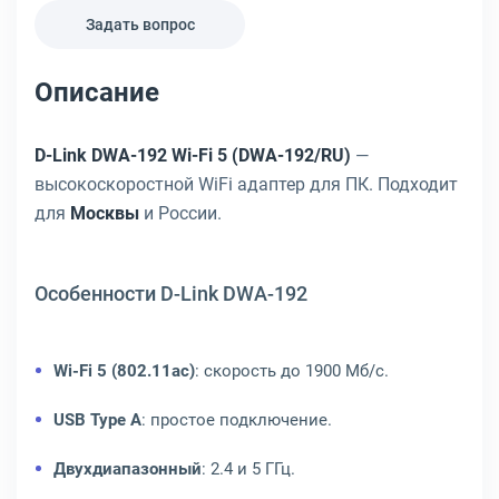
Задать вопрос
Описание
D-Link DWA-192 Wi-Fi 5 (DWA-192/RU)
—
высокоскоростной WiFi адаптер для ПК. Подходит
для
Москвы
и России.
Особенности D-Link DWA-192
Wi-Fi 5 (802.11ac)
: скорость до 1900 Мб/с.
USB Type A
: простое подключение.
Двухдиапазонный
: 2.4 и 5 ГГц.