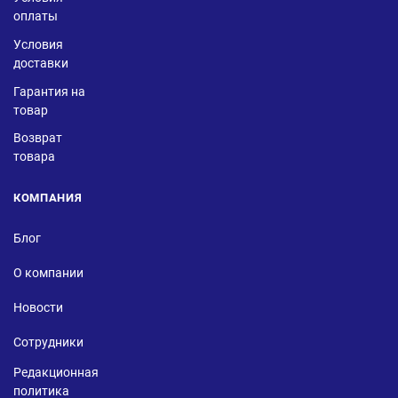
оплаты
Условия
доставки
Гарантия на
товар
Возврат
товара
КОМПАНИЯ
Блог
О компании
Новости
Сотрудники
Редакционная
политика