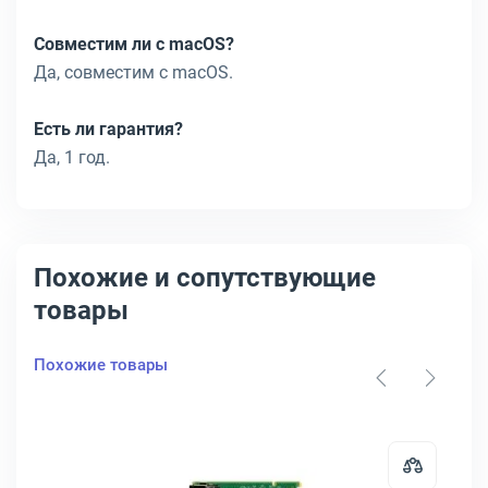
Совместим ли с macOS?
Да, совместим с macOS.
Есть ли гарантия?
Да, 1 год.
Похожие и сопутствующие
товары
Похожие товары