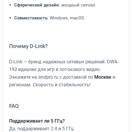
Сферический дизайн
: мощный сигнал.
Совместимость
: Windows, macOS.
Почему D-Link?
D-Link — бренд надежных сетевых решений. DWA-
192 идеален для игр и потокового видео.
Закажите на andpro.ru с доставкой по
Москве
и
регионам. Скорость и стабильность!
FAQ
Поддерживает ли 5 ГГц?
Да, поддерживает 2.4 и 5 ГГц.