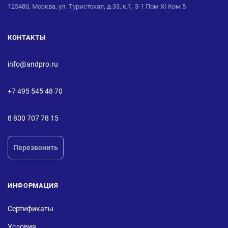
125480, Москва, ул. Туристская, д.33, к.1, Э 1 Пом XI Ком 5
КОНТАКТЫ
info@andpro.ru
+7 495 545 48 70
8 800 707 78 15
Перезвонить
ИНФОРМАЦИЯ
Сертификаты
Условия