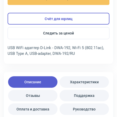
Счёт для юрлиц
Следить за ценой
USB WiFi адаптер D-Link - DWA-192, Wi-Fi 5 (802.11ac),
USB Type A, USB-adapter, DWA-192/RU
Описание
Характеристики
Отзывы
Поддержка
Оплата и доставка
Руководство