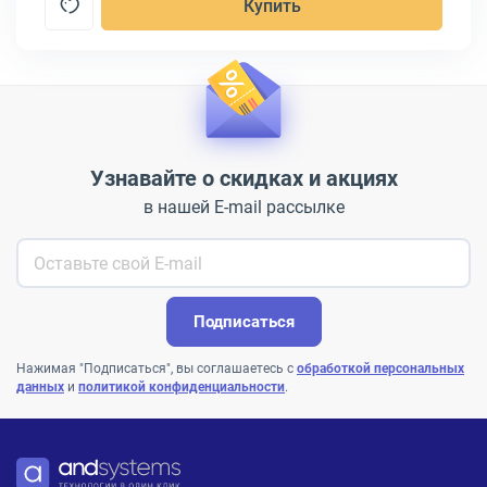
Купить
Узнавайте о скидках и акциях
в нашей E-mail рассылке
Подписаться
Нажимая "Подписаться", вы соглашаетесь с
обработкой персональных
данных
и
политикой конфиденциальности
.