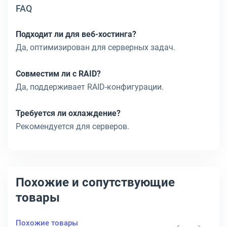
FAQ
Подходит ли для веб-хостинга?
Да, оптимизирован для серверных задач.
Совместим ли с RAID?
Да, поддерживает RAID-конфигурации.
Требуется ли охлаждение?
Рекомендуется для серверов.
Похожие и сопутствующие
товары
Похожие товары