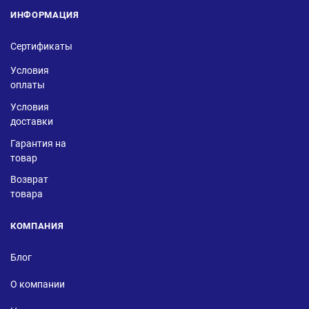
ИНФОРМАЦИЯ
Сертификаты
Условия
оплаты
Условия
доставки
Гарантия на
товар
Возврат
товара
КОМПАНИЯ
Блог
О компании