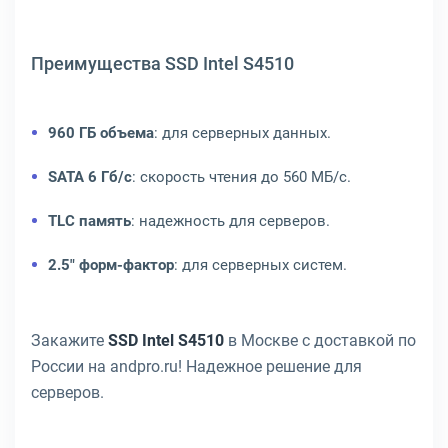
Преимущества SSD Intel S4510
960 ГБ объема
: для серверных данных.
SATA 6 Гб/с
: скорость чтения до 560 МБ/с.
TLC память
: надежность для серверов.
2.5" форм-фактор
: для серверных систем.
Закажите
SSD Intel S4510
в Москве с доставкой по
России на andpro.ru! Надежное решение для
серверов.