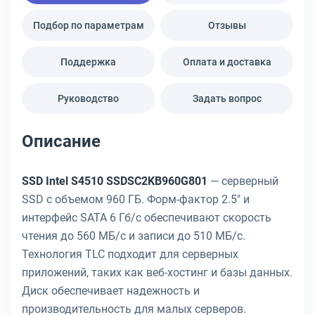
Подбор по параметрам
Отзывы
Поддержка
Оплата и доставка
Руководство
Задать вопрос
Описание
SSD Intel S4510 SSDSC2KB960G801
— серверный
SSD с объемом 960 ГБ. Форм-фактор 2.5" и
интерфейс SATA 6 Гб/с обеспечивают скорость
чтения до 560 МБ/с и записи до 510 МБ/с.
Технология TLC подходит для серверных
приложений, таких как веб-хостинг и базы данных.
Диск обеспечивает надежность и
производительность для малых серверов.