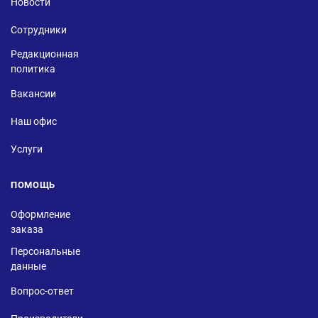
Новости
Сотрудники
Редакционная
политика
Вакансии
Наш офис
Услуги
ПОМОЩЬ
Оформление
заказа
Персональные
данные
Вопрос-ответ