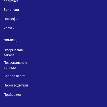
политика
Вакансии
Наш офис
Услуги
ПОМОЩЬ
Оформление
заказа
Персональные
данные
Вопрос-ответ
Производители
Прайс-лист