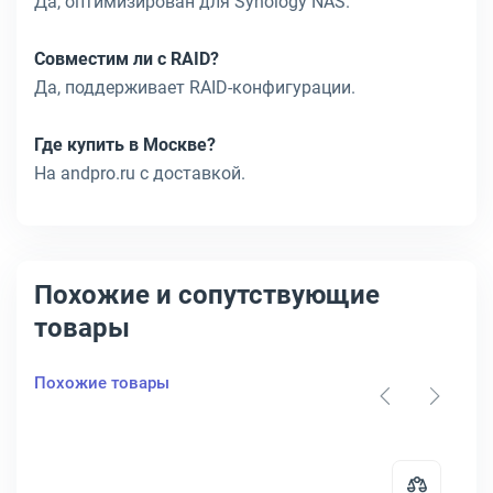
Да, оптимизирован для Synology NAS.
Совместим ли с RAID?
Да, поддерживает RAID-конфигурации.
Где купить в Москве?
На andpro.ru с доставкой.
Похожие и сопутствующие
товары
Похожие товары