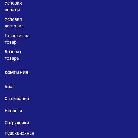
Условия
оплаты
Условия
доставки
Гарантия на
товар
Возврат
товара
КОМПАНИЯ
Блог
О компании
Новости
Сотрудники
Редакционная