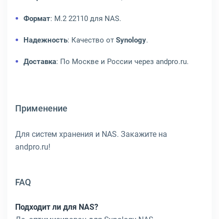
Формат
: M.2 22110 для NAS.
Надежность
: Качество от
Synology
.
Доставка
: По Москве и России через andpro.ru.
Применение
Для систем хранения и NAS. Закажите на
andpro.ru!
FAQ
Подходит ли для NAS?