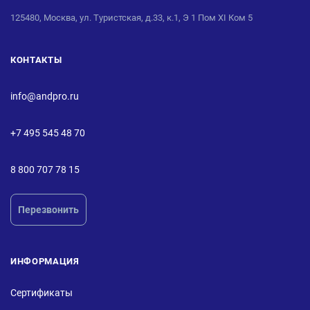
125480, Москва, ул. Туристская, д.33, к.1, Э 1 Пом XI Ком 5
КОНТАКТЫ
info@andpro.ru
+7 495 545 48 70
8 800 707 78 15
Перезвонить
ИНФОРМАЦИЯ
Сертификаты