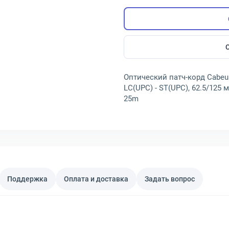
Оптический патч-корд Cabeu
LC(UPC) - ST(UPC), 62.5/125 
25m
Поддержка
Оплата и доставка
Задать вопрос