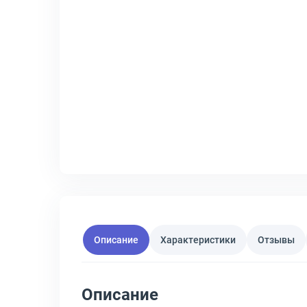
Описание
Характеристики
Отзывы
Описание