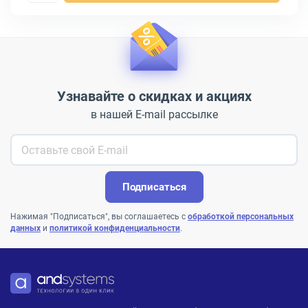
Узнавайте о скидках и акциях
в нашей E-mail рассылке
Подписаться
Нажимая "Подписаться", вы соглашаетесь с
обработкой персональных
данных
и
политикой конфиденциальности
.