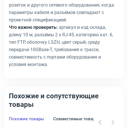
розеток и другого сетевого оборудования, когда
параметры кабеля и разъёмов совпадают с
проектной спецификацией.
Что важно проверить:
артикул и код склада,
длину 10 м, разъёмы 2 x RJ-45, категорию кат. 6,
тип FTP, оболочку LSZH, цвет серый, среду
передачи 10GBase-T, требования к трассе,
совместимость с портами оборудования и
условия монтажа.
Похожие и сопутствующие
товары
Похожие товары
Совместимые товары