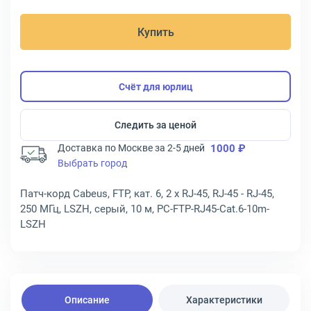
Купить
Счёт для юрлиц
Следить за ценой
Доставка по Москве за 2-5 дней
1000 ₽
Выбрать город
Патч-корд Cabeus, FTP, кат. 6, 2 x RJ-45, RJ-45 - RJ-45,
250 МГц, LSZH, серый, 10 м, PC-FTP-RJ45-Cat.6-10m-
LSZH
Описание
Характеристики