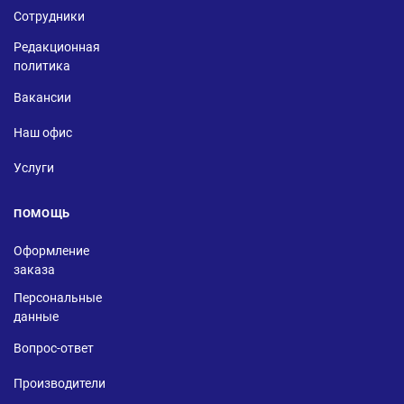
Сотрудники
Редакционная
политика
Вакансии
Наш офис
Услуги
ПОМОЩЬ
Оформление
заказа
Персональные
данные
Вопрос-ответ
Производители