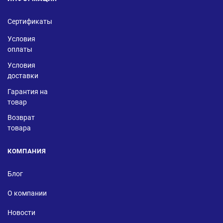
Сертификаты
Условия
оплаты
Условия
доставки
Гарантия на
товар
Возврат
товара
КОМПАНИЯ
Блог
О компании
Новости