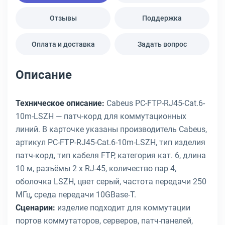
Отзывы
Поддержка
Оплата и доставка
Задать вопрос
Описание
Техническое описание:
Cabeus PC-FTP-RJ45-Cat.6-
10m-LSZH — патч-корд для коммутационных
линий. В карточке указаны производитель Cabeus,
артикул PC-FTP-RJ45-Cat.6-10m-LSZH, тип изделия
патч-корд, тип кабеля FTP, категория кат. 6, длина
10 м, разъёмы 2 x RJ-45, количество пар 4,
оболочка LSZH, цвет серый, частота передачи 250
МГц, среда передачи 10GBase-T.
Сценарии:
изделие подходит для коммутации
портов коммутаторов, серверов, патч-панелей,