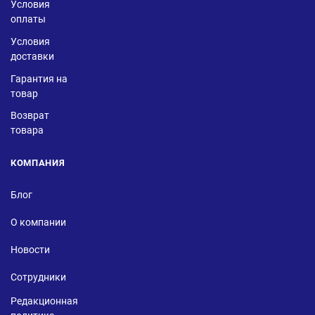
Условия
оплаты
Условия
доставки
Гарантия на
товар
Возврат
товара
КОМПАНИЯ
Блог
О компании
Новости
Сотрудники
Редакционная