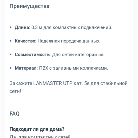
Преимущества
Длина
: 0.3 м для компактных подключений.
Качество
: Надёжная передача данных.
Совместимость
: Для сетей категории 5e.
Материал
: ПВХ с заливными колпачками.
Закажите LANMASTER UTP кат. 5e для стабильной
сети!
FAQ
Подходит ли для дома?
Да, для компактных сетей.