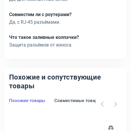
Совместим ли с роутерами?
Да, с RJ-45 разъёмами.
Что такое заливные колпачки?
Защита разъёмов от износа.
Похожие и сопутствующие
товары
Похожие товары
Совместимые товары