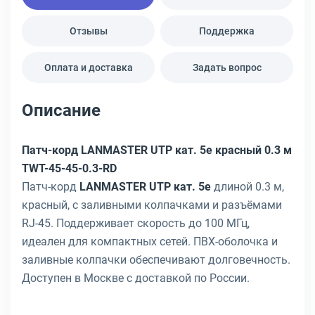
Отзывы
Поддержка
Оплата и доставка
Задать вопрос
Описание
Патч-корд LANMASTER UTP кат. 5e красный 0.3 м
TWT-45-45-0.3-RD
Патч-корд
LANMASTER UTP кат. 5e
длиной 0.3 м,
красный, с заливными колпачками и разъёмами
RJ-45. Поддерживает скорость до 100 МГц,
идеален для компактных сетей. ПВХ-оболочка и
заливные колпачки обеспечивают долговечность.
Доступен в Москве с доставкой по России.