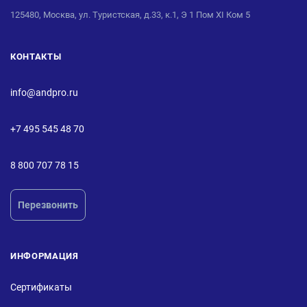
125480, Москва, ул. Туристская, д.33, к.1, Э 1 Пом XI Ком 5
КОНТАКТЫ
info@andpro.ru
+7 495 545 48 70
8 800 707 78 15
Перезвонить
ИНФОРМАЦИЯ
Сертификаты