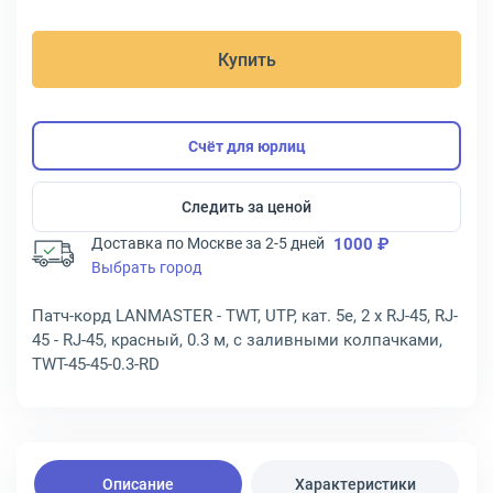
Купить
Счёт для юрлиц
Следить за ценой
Доставка по Москве за 2-5 дней
1000 ₽
Выбрать город
Патч-корд LANMASTER - TWT, UTP, кат. 5e, 2 x RJ-45, RJ-
45 - RJ-45, красный, 0.3 м, с заливными колпачками,
TWT-45-45-0.3-RD
Описание
Характеристики