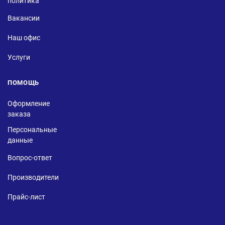
политика
Вакансии
Наш офис
Услуги
ПОМОЩЬ
Оформление
заказа
Персональные
данные
Вопрос-ответ
Производители
Прайс-лист