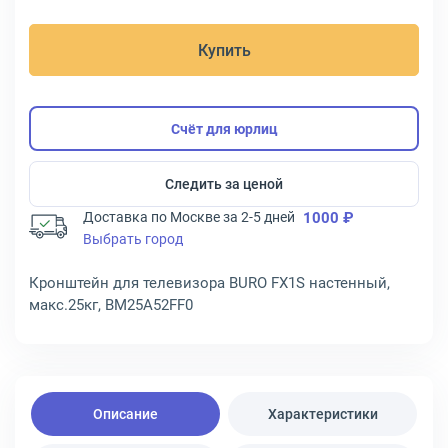
Купить
Счёт для юрлиц
Следить за ценой
Доставка по Москве за 2-5 дней
1000 ₽
Выбрать город
Кронштейн для телевизора BURO FX1S настенный,
макс.25кг, BM25A52FF0
Описание
Характеристики