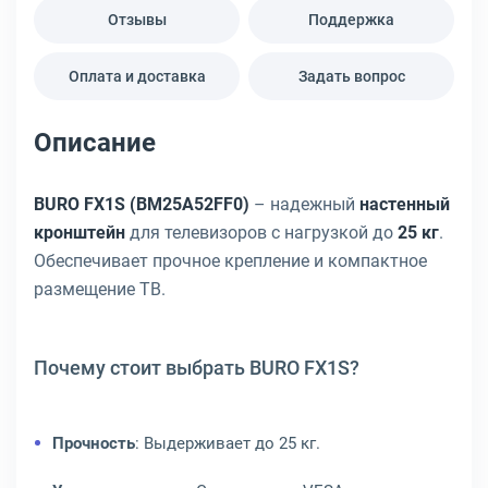
Отзывы
Поддержка
Оплата и доставка
Задать вопрос
Описание
BURO FX1S (BM25A52FF0)
– надежный
настенный
кронштейн
для телевизоров с нагрузкой до
25 кг
.
Обеспечивает прочное крепление и компактное
размещение ТВ.
Почему стоит выбрать BURO FX1S?
Прочность
: Выдерживает до 25 кг.