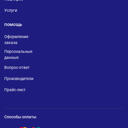
Услуги
ПОМОЩЬ
Оформление
заказа
Персональные
данные
Вопрос-ответ
Производители
Прайс-лист
Способы оплаты