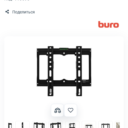
Поделиться