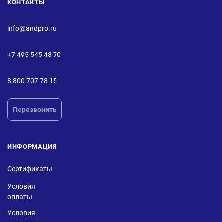
КОНТАКТЫ
info@andpro.ru
+7 495 545 48 70
8 800 707 78 15
Перезвонить
ИНФОРМАЦИЯ
Сертификаты
Условия
оплаты
Условия