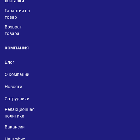
доставки
Гарантия на
товар
Возврат
товара
КОМПАНИЯ
Блог
О компании
Новости
Сотрудники
Редакционная
политика
Вакансии
Наш офис