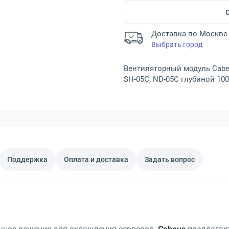
Доставка по Москве 
Выбрать город
Вентиляторный модуль Cabeu
SH-05C, ND-05C глубиной 100
Поддержка
Оплата и доставка
Задать вопрос