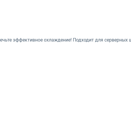
спечьте эффективное охлаждение! Подходит для серверных