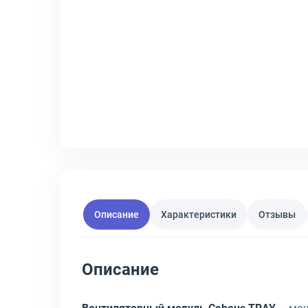
Описание
Характеристики
Отзывы
Описание