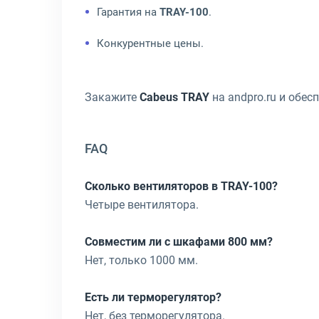
Гарантия на
TRAY-100
.
Конкурентные цены.
Закажите
Cabeus TRAY
на andpro.ru и обе
FAQ
Сколько вентиляторов в TRAY-100?
Четыре вентилятора.
Совместим ли с шкафами 800 мм?
Нет, только 1000 мм.
Есть ли терморегулятор?
Нет, без терморегулятора.