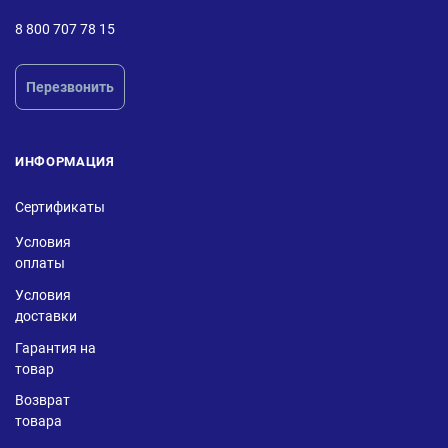
8 800 707 78 15
Перезвонить
ИНФОРМАЦИЯ
Сертификаты
Условия
оплаты
Условия
доставки
Гарантия на
товар
Возврат
товара