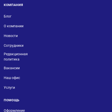
КОМПАНИЯ
Блог
О компании
Новости
Сотрудники
Редакционная
политика
Вакансии
Наш офис
Услуги
ПОМОЩЬ
Оформление