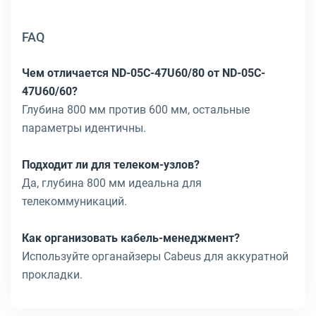
FAQ
Чем отличается ND-05C-47U60/80 от ND-05C-
47U60/60?
Глубина 800 мм против 600 мм, остальные
параметры идентичны.
Подходит ли для телеком-узлов?
Да, глубина 800 мм идеальна для
телекоммуникаций.
Как организовать кабель-менеджмент?
Используйте органайзеры Cabeus для аккуратной
прокладки.