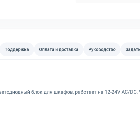
Поддержка
Оплата и доставка
Руководство
Задать
ветодиодный блок для шкафов, работает на 12-24V AC/DC. 