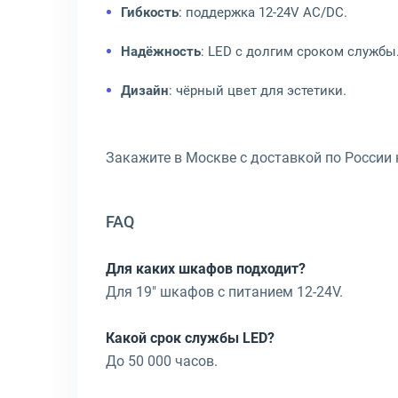
Гибкость
: поддержка 12-24V AC/DC.
Надёжность
: LED с долгим сроком службы
Дизайн
: чёрный цвет для эстетики.
Закажите в Москве с доставкой по России н
FAQ
Для каких шкафов подходит?
Для 19" шкафов с питанием 12-24V.
Какой срок службы LED?
До 50 000 часов.