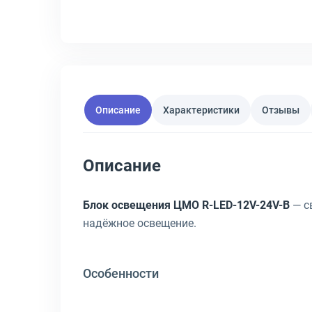
Описание
Характеристики
Отзывы
Описание
Блок освещения ЦМО R-LED-12V-24V-B
— с
надёжное освещение.
Особенности