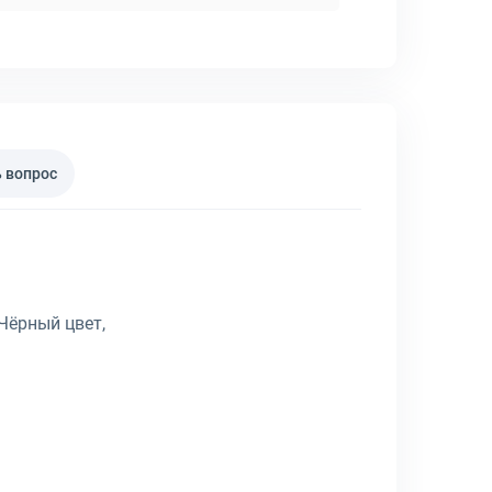
 вопрос
Чёрный цвет,