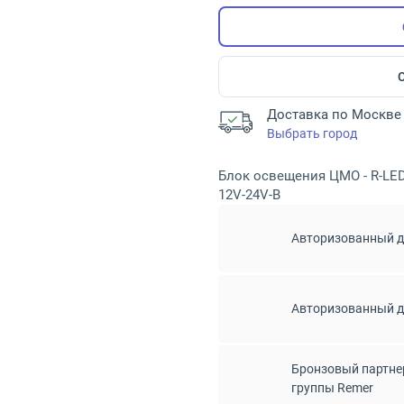
Доставка по Москве 
Выбрать город
Блок освещения ЦМО - R-LED-
12V-24V-B
Авторизованный 
Авторизованный 
Бронзовый партне
группы Remer