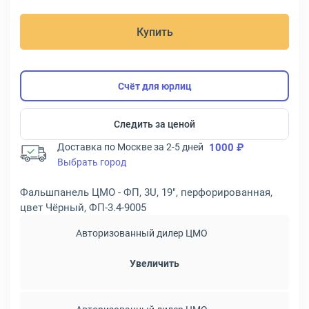
Купить
Счёт для юрлиц
Следить за ценой
Доставка по Москве за 2-5 дней
1000 ₽
Выбрать город
Фальшпанель ЦМО - ФП, 3U, 19", перфорированная,
цвет Чёрный, ФП-3.4-9005
Авторизованный дилер ЦМО
Увеличить