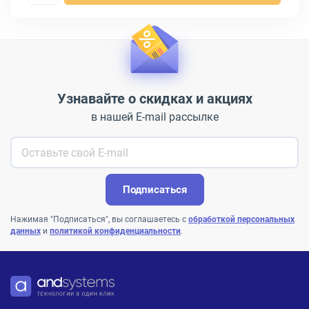
Узнавайте о скидках и акциях
в нашей E-mail рассылке
Подписаться
Нажимая "Подписаться", вы соглашаетесь с
обработкой персональных
данных
и
политикой конфиденциальности
.