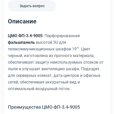
Задать вопрос
Описание
ЦМО ФП-3.4-9005
: Перфорированная
фальшпанель
высотой 3U для
телекоммуникационных шкафов 19"". Цвет
черный, изготовлена из прочного материала,
обеспечивает защиту неиспользуемых отсеков от
пыли и улучшает вентиляцию шкафа. Подходит
для серверных комнат, дата-центров и офисных
сетей, обеспечивая аккуратный вид и
оптимальный воздушный поток.
Преимущества ЦМО ФП-3.4-9005