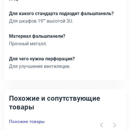
Для какого стандарта подходит фальшпанель?
Для шкафов 19"" высотой 3U.
Материал фальшпанели?
Прочный металл.
Для чего нужна перфорация?
Для улучшения вентиляции.
Похожие и сопутствующие
товары
Похожие товары