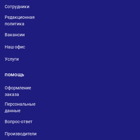
Сотрудники
Редакционная
политика
Вакансии
Наш офис
Услуги
ПОМОЩЬ
Оформление
заказа
Персональные
данные
Вопрос-ответ
Производители