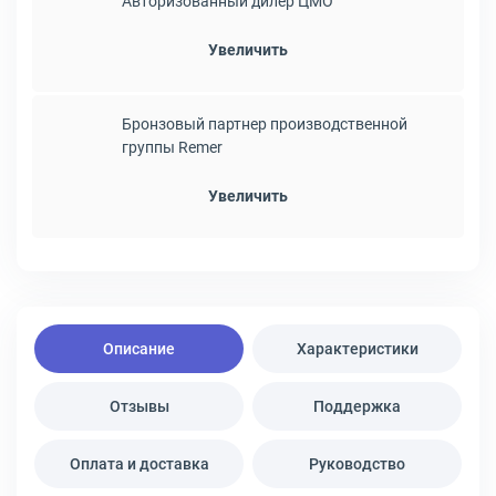
Авторизованный дилер ЦМО
Увеличить
Бронзовый партнер производственной
группы Remer
Увеличить
Описание
Характеристики
Отзывы
Поддержка
Оплата и доставка
Руководство