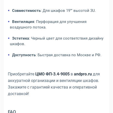
Совместимость
: Для шкафов 19"" высотой 3U.
Вентиляция
: Перфорация для улучшения
воздушного потока.
Эстетика
: Черный цвет для соответствия дизайну
шкафов.
Доступность
: Быстрая доставка по Москве и РФ.
Приобретайте
ЦМО ФП-3.4-9005
в
andpro.ru
для
аккуратной организации и вентиляции шкафов.
Закажите с гарантией качества и оперативной
доставкой!
FAQ