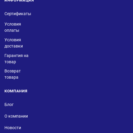
ИНФОРМАЦИЯ
Сертификаты
Условия
оплаты
Условия
доставки
Гарантия на
товар
Возврат
товара
КОМПАНИЯ
Блог
О компании
Новости