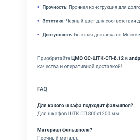
Прочность
: Прочная конструкция для долг
Эстетика
: Черный цвет для соответствия 
Доступность
: Быстрая доставка по Москве
Приобретайте
ЦМО ОС-ШТК-СП-8.12
в
andp
качества и оперативной доставкой!
FAQ
Для какого шкафа подходит фальшпол?
Для шкафов ШТК-СП 800x1200 мм.
Материал фальшпола?
Прочный металл.