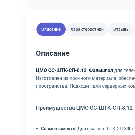
Описание
Характеристики
Отзывы
Описание
ЦМО ОС-ШТК-СП-8.12
:
Фальшпол
для теле
Изготовлен из прочного материала, обеспе
пространства. Подходит для серверных ком
Преимущества ЦМО ОС-ШТК-СП-8.12
Совместимость
: Для шкафов ШТК-СП 800x