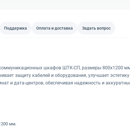
Поддержка
Оплата и доставка
Задать вопрос
коммуникационных шкафов ШТК-СП, размеры 800x1200 мм,
чивает защиту кабелей и оборудования, улучшает эстетик
нат и дата-центров, обеспечивая надежность и аккуратны
1200 мм.