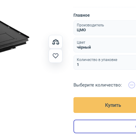
Главное
Производитель
ЦМО
Цвет
чёрный
Количество в упаковке
1
Выберите количество:
Купить