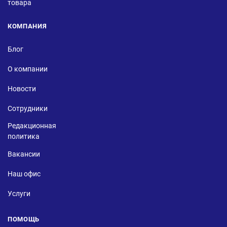
товара
КОМПАНИЯ
Блог
О компании
Новости
Сотрудники
Редакционная
политика
Вакансии
Наш офис
Услуги
ПОМОЩЬ