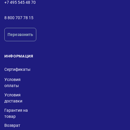
+7 495 545 48 70
8 800 707 78 15
Перезвонить
ИНФОРМАЦИЯ
Сертификаты
Условия
оплаты
Условия
доставки
Гарантия на
товар
Возврат