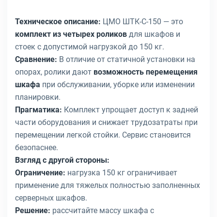
Техническое описание:
ЦМО ШТК-С-150 — это
комплект из четырех роликов
для шкафов и
стоек с допустимой нагрузкой до 150 кг.
Сравнение:
В отличие от статичной установки на
опорах, ролики дают
возможность перемещения
шкафа
при обслуживании, уборке или изменении
планировки.
Прагматика:
Комплект упрощает доступ к задней
части оборудования и снижает трудозатраты при
перемещении легкой стойки. Сервис становится
безопаснее.
Взгляд с другой стороны:
Ограничение:
нагрузка 150 кг ограничивает
применение для тяжелых полностью заполненных
серверных шкафов.
Решение:
рассчитайте массу шкафа с