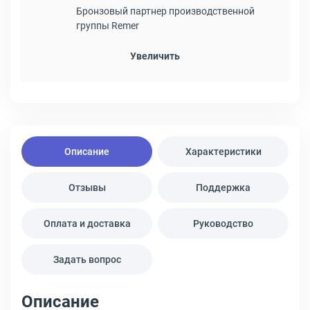
Бронзовый партнер производственной
группы Remer
Увеличить
Описание
Характеристики
Отзывы
Поддержка
Оплата и доставка
Руководство
Задать вопрос
Описание