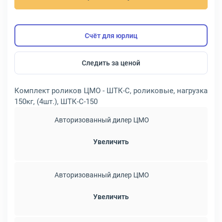
Счёт для юрлиц
Следить за ценой
Комплект роликов ЦМО - ШТК-С, роликовые, нагрузка
150кг, (4шт.), ШТК-С-150
Авторизованный дилер ЦМО
Увеличить
Авторизованный дилер ЦМО
Увеличить