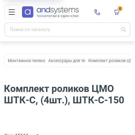
0
Монтажное телекоммуникационное оборудование для СКС и с
Аксессуары для телекоммуникационных ш
Комплект роликов ЦМО 
Комплект роликов ЦМО
ШТК-С, (4шт.), ШТК-С-150