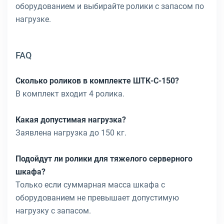
оборудованием и выбирайте ролики с запасом по
нагрузке.
FAQ
Сколько роликов в комплекте ШТК-С-150?
В комплект входит 4 ролика.
Какая допустимая нагрузка?
Заявлена нагрузка до 150 кг.
Подойдут ли ролики для тяжелого серверного
шкафа?
Только если суммарная масса шкафа с
оборудованием не превышает допустимую
нагрузку с запасом.