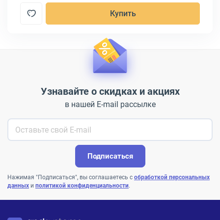
Купить
Узнавайте о скидках и акциях
в нашей E-mail рассылке
Подписаться
Нажимая "Подписаться", вы соглашаетесь с
обработкой персональных
данных
и
политикой конфиденциальности
.