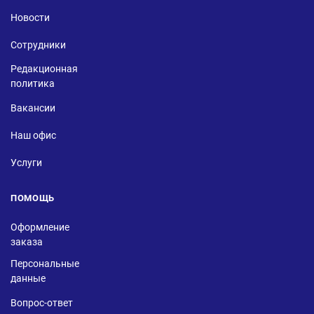
Новости
Сотрудники
Редакционная
политика
Вакансии
Наш офис
Услуги
ПОМОЩЬ
Оформление
заказа
Персональные
данные
Вопрос-ответ