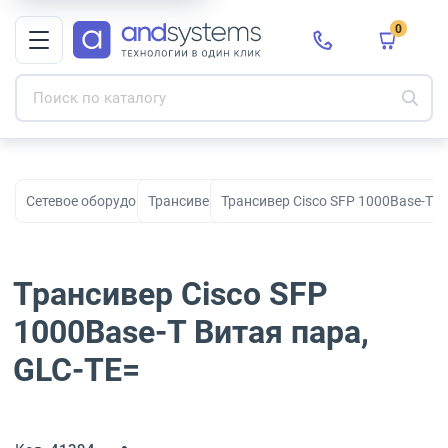
0
Сетевое оборудование
Трансиверы
Трансивер Cisco SFP 1000Base-T В
Трансивер Cisco SFP
1000Base-T Витая пара,
GLC-TE=