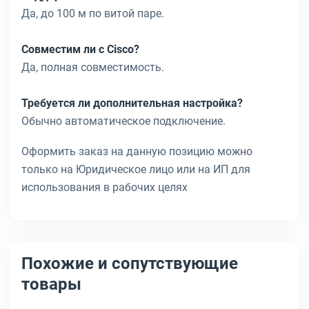
Да, до 100 м по витой паре.
Совместим ли с Cisco?
Да, полная совместимость.
Требуется ли дополнительная настройка?
Обычно автоматическое подключение.
Оформить заказ на данную позицию можно
только на Юридическое лицо или на ИП для
использования в рабочих целях
Похожие и сопутствующие
товары