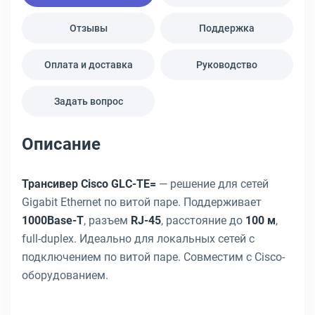
Отзывы
Поддержка
Оплата и доставка
Руководство
Задать вопрос
Описание
Трансивер Cisco GLC-TE=
— решение для сетей
Gigabit Ethernet по витой паре. Поддерживает
1000Base-T
, разъем
RJ-45
, расстояние до
100 м
,
full-duplex. Идеально для локальных сетей с
подключением по витой паре. Совместим с Cisco-
оборудованием.