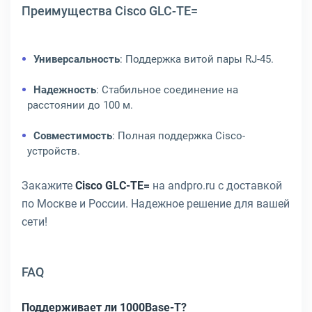
Преимущества Cisco GLC-TE=
Универсальность
: Поддержка витой пары RJ-45.
Надежность
: Стабильное соединение на
расстоянии до 100 м.
Совместимость
: Полная поддержка Cisco-
устройств.
Закажите
Cisco GLC-TE=
на andpro.ru с доставкой
по Москве и России. Надежное решение для вашей
сети!
FAQ
Поддерживает ли 1000Base-T?