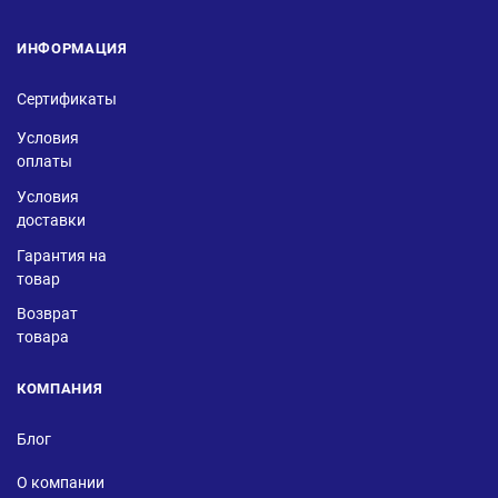
ИНФОРМАЦИЯ
Сертификаты
Условия
оплаты
Условия
доставки
Гарантия на
товар
Возврат
товара
КОМПАНИЯ
Блог
О компании