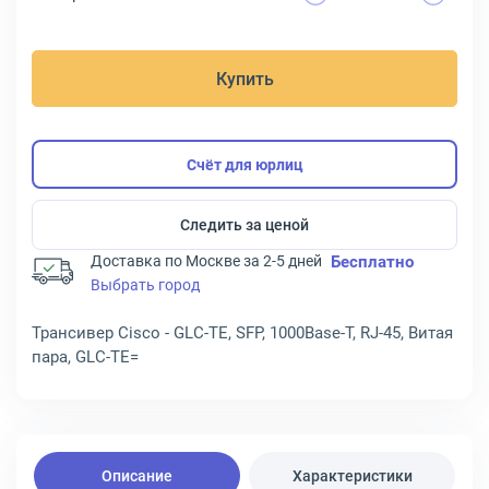
Купить
Счёт для юрлиц
Следить за ценой
Доставка по Москве за 2-5 дней
Бесплатно
Выбрать город
Трансивер Cisco - GLC-TE, SFP, 1000Base-T, RJ-45, Витая
пара, GLC-TE=
Описание
Характеристики