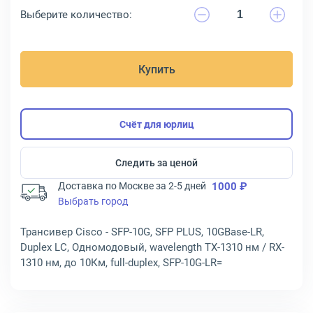
Выберите количество:
Купить
Счёт для юрлиц
Следить за ценой
Доставка по Москве за 2-5 дней
1000 ₽
Выбрать город
Трансивер Cisco - SFP-10G, SFP PLUS, 10GBase-LR,
Duplex LC, Одномодовый, wavelength TX-1310 нм / RX-
1310 нм, до 10Км, full-duplex, SFP-10G-LR=