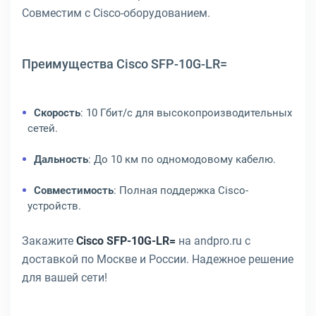
Совместим с Cisco-оборудованием.
Преимущества Cisco SFP-10G-LR=
Скорость
: 10 Гбит/с для высокопроизводительных
сетей.
Дальность
: До 10 км по одномодовому кабелю.
Совместимость
: Полная поддержка Cisco-
устройств.
Закажите
Cisco SFP-10G-LR=
на andpro.ru с
доставкой по Москве и России. Надежное решение
для вашей сети!