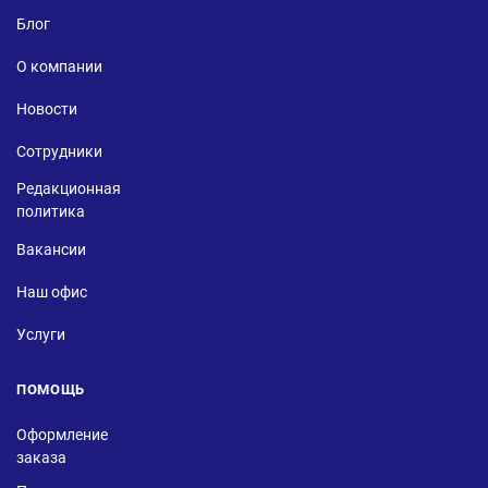
Блог
О компании
Новости
Сотрудники
Редакционная
политика
Вакансии
Наш офис
Услуги
ПОМОЩЬ
Оформление
заказа