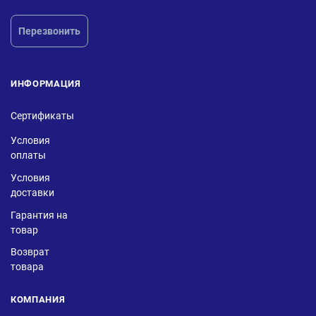
Перезвонить
ИНФОРМАЦИЯ
Сертификаты
Условия
оплаты
Условия
доставки
Гарантия на
товар
Возврат
товара
КОМПАНИЯ