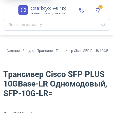
0
Сетевое оборудование
Трансиверы
Трансивер Cisco SFP PLUS 10GBas
Трансивер Cisco SFP PLUS
10GBase-LR Одномодовый,
SFP-10G-LR=