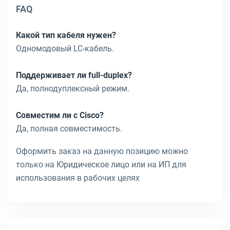
FAQ
Какой тип кабеля нужен?
Одномодовый LC-кабель.
Поддерживает ли full-duplex?
Да, полнодуплексный режим.
Совместим ли с Cisco?
Да, полная совместимость.
Оформить заказ на данную позицию можно
только на Юридическое лицо или на ИП для
использования в рабочих целях