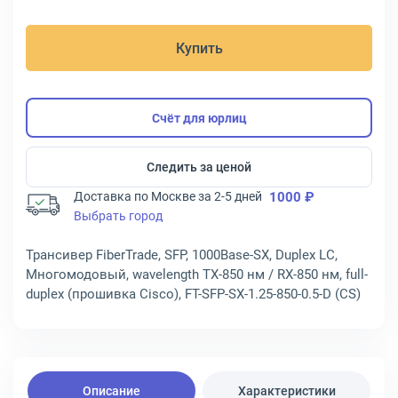
Купить
Счёт для юрлиц
Следить за ценой
Доставка по Москве за 2-5 дней
1000 ₽
Выбрать город
Трансивер FiberTrade, SFP, 1000Base-SX, Duplex LC,
Многомодовый, wavelength TX-850 нм / RX-850 нм, full-
duplex (прошивка Cisco), FT-SFP-SX-1.25-850-0.5-D (CS)
Описание
Характеристики