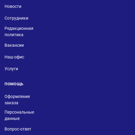
Новости
Сотрудники
Редакционная
политика
Вакансии
Наш офис
Услуги
ПОМОЩЬ
Оформление
заказа
Персональные
данные
Вопрос-ответ