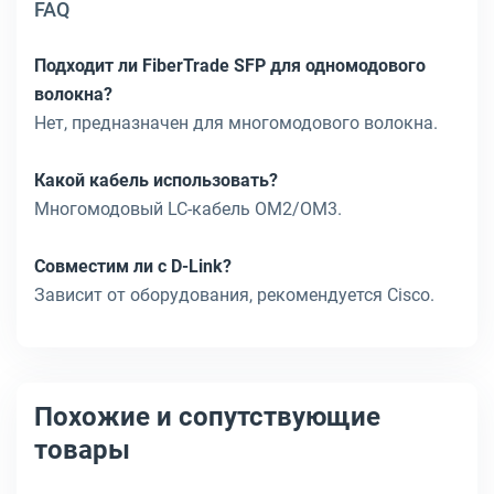
FAQ
Подходит ли FiberTrade SFP для одномодового
волокна?
Нет, предназначен для многомодового волокна.
Какой кабель использовать?
Многомодовый LC-кабель OM2/OM3.
Совместим ли с D-Link?
Зависит от оборудования, рекомендуется Cisco.
Похожие и сопутствующие
товары