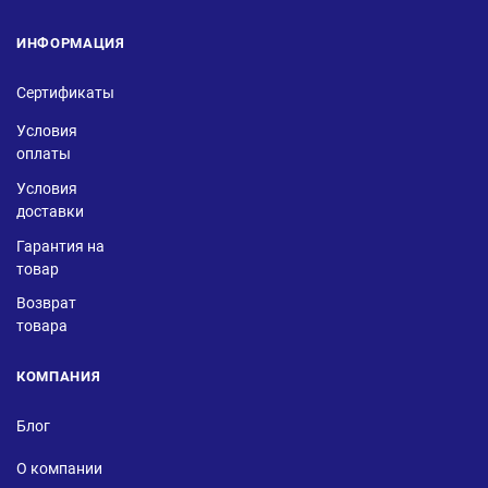
ИНФОРМАЦИЯ
Сертификаты
Условия
оплаты
Условия
доставки
Гарантия на
товар
Возврат
товара
КОМПАНИЯ
Блог
О компании