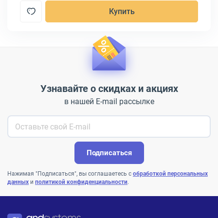
Купить
Узнавайте о скидках и акциях
в нашей E-mail рассылке
Подписаться
Нажимая "Подписаться", вы соглашаетесь с
обработкой персональных
данных
и
политикой конфиденциальности
.