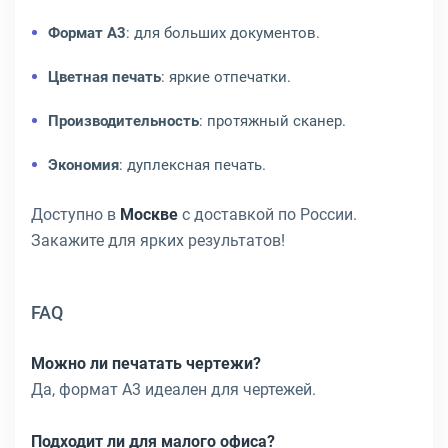
Формат A3
: для больших документов.
Цветная печать
: яркие отпечатки.
Производительность
: протяжный сканер.
Экономия
: дуплексная печать.
Доступно в
Москве
с доставкой по России.
Закажите для ярких результатов!
FAQ
Можно ли печатать чертежи?
Да, формат A3 идеален для чертежей.
Подходит ли для малого офиса?