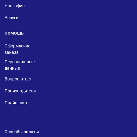
Наш офис
Услуги
ПОМОЩЬ
Оформление
заказа
Персональные
данные
Вопрос-ответ
Производители
Прайс-лист
Способы оплаты