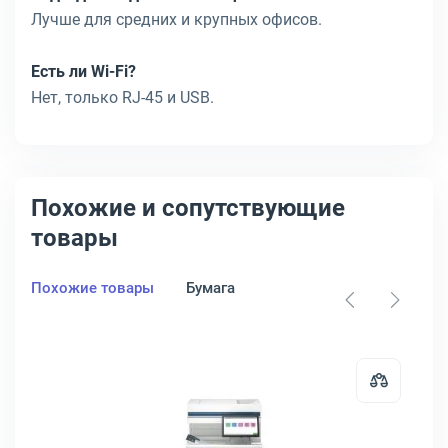
Лучше для средних и крупных офисов.
Есть ли Wi-Fi?
Нет, только RJ-45 и USB.
Похожие и сопутствующие
товары
Похожие товары
Бумага