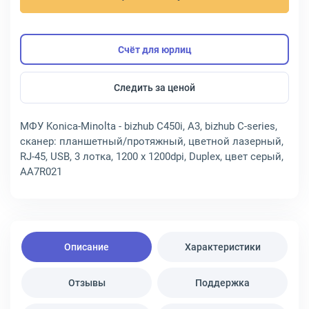
Счёт для юрлиц
Следить за ценой
МФУ Konica-Minolta - bizhub C450i, A3, bizhub C-series,
сканер: планшетный/протяжный, цветной лазерный,
RJ-45, USB, 3 лотка, 1200 x 1200dpi, Duplex, цвет серый,
AA7R021
Описание
Характеристики
Отзывы
Поддержка