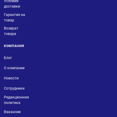
Условия
доставки
Гарантия на
товар
Возврат
товара
КОМПАНИЯ
Блог
О компании
Новости
Сотрудники
Редакционная
политика
Вакансии