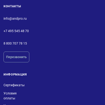
КОНТАКТЫ
info@andpro.ru
+7 495 545 48 70
8 800 707 78 15
Перезвонить
ИНФОРМАЦИЯ
Сертификаты
Условия
оплаты